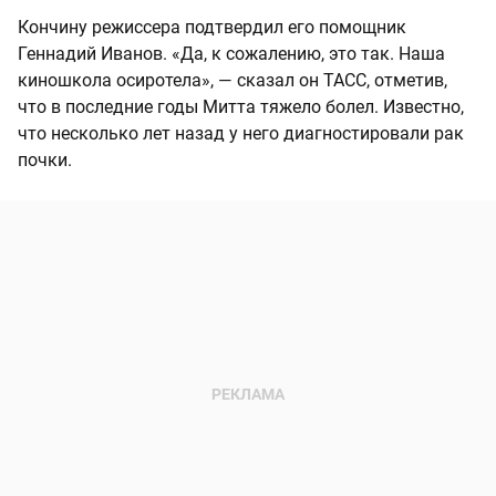
Кончину режиссера подтвердил его помощник
Геннадий Иванов. «Да, к сожалению, это так. Наша
киношкола осиротела», — сказал он ТАСС, отметив,
что в последние годы Митта тяжело болел. Известно,
что несколько лет назад у него диагностировали рак
почки.