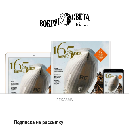
РЕКЛАМА
Подписка на рассылку