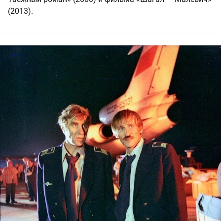
(2013).