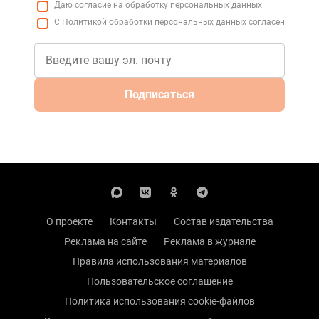
Даю
согласие
на обработку персональных данных
С
Политикой
обработки персональных данных согласен
Подписаться
О проекте
Контакты
Состав издательства
Реклама на сайте
Реклама в журнале
Правила использования материалов
Пользовательское соглашение
Политика использования cookie-файлов