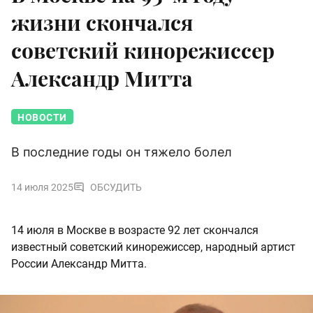
жизни скончался
советский кинорежиссер
Александр Митта
НОВОСТИ
В последние годы он тяжело болел
14 июля 2025
ОБСУДИТЬ
14 июля в Москве в возрасте 92 лет скончался
известный советский кинорежиссер, народный артист
России Александр Митта.