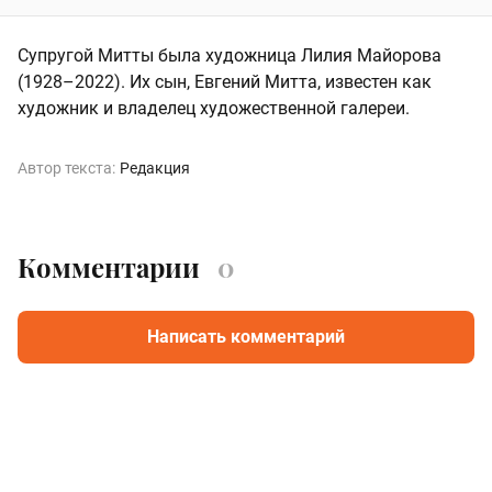
Супругой Митты была художница Лилия Майорова
(1928–2022). Их сын, Евгений Митта, известен как
художник и владелец художественной галереи.
Автор текста:
Редакция
Комментарии
0
Написать комментарий