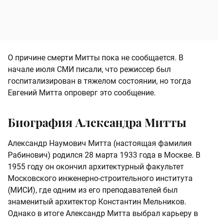
О причине смерти Митты пока не сообщается. В
начале июля СМИ писали, что режиссер был
госпитализирован в тяжелом состоянии, но тогда
Евгений Митта опроверг это сообщение.
Биография Александра Митты
Александр Наумович Митта (настоящая фамилия
Рабинович) родился 28 марта 1933 года в Москве. В
1955 году он окончил архитектурный факультет
Московского инженерно-строительного института
(МИСИ), где одним из его преподавателей был
знаменитый архитектор Константин Мельников.
Однако в итоге Александр Митта выбрал карьеру в