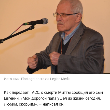
Источник:
Photographers via Legion Media
Как передает ТАСС, о смерти Митты сообщил его сын
Евгений. «Мой дорогой папа ушел из жизни сегодня.
Любим, скорбим», — написал он.