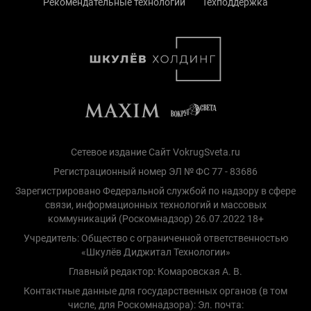
Рекомендательные технологии
Техподдержка
Сетевое издание Сайт VokrugSveta.ru
Регистрационный номер ЭЛ № ФС 77 - 83686
Зарегистрировано Федеральной службой по надзору в сфере
связи, информационных технологий и массовых
коммуникаций (Роскомнадзор) 26.07.2022 18+
Учредитель: Общество с ограниченной ответственностью
«Шкулёв Диджитал Технологии»
Главный редактор: Комаровская А. В.
Контактные данные для государственных органов (в том
числе, для Роскомнадзора): Эл. почта: