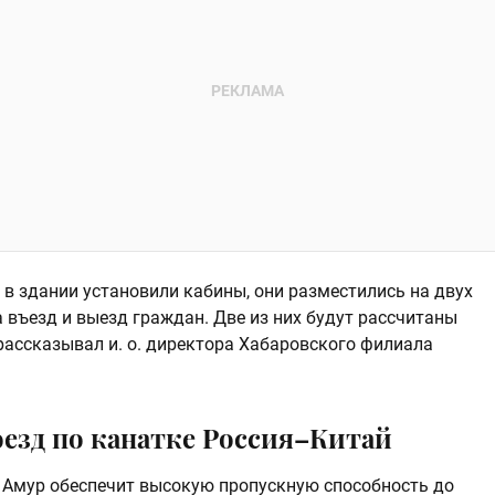
 в здании установили кабины, они разместились на двух
а въезд и выезд граждан. Две из них будут рассчитаны
ассказывал и. о. директора Хабаровского филиала
оезд по канатке Россия–Китай
 Амур обеспечит высокую пропускную способность до