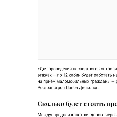
«Для проведения паспортного контроля
этажах — по 12 кабин будет работать н
на прием маломобильных граждан», — р
Росгранстроя Павел Дьяконов.
Сколько будет стоить пр
Международная канатная дорога через