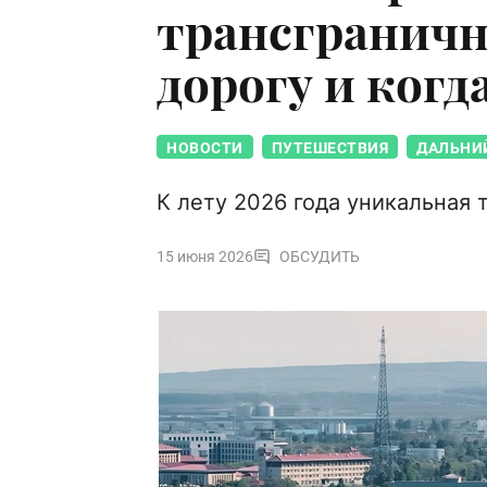
трансгранич
дорогу и когд
НОВОСТИ
ПУТЕШЕСТВИЯ
ДАЛЬНИ
К лету 2026 года уникальная 
15 июня 2026
ОБСУДИТЬ