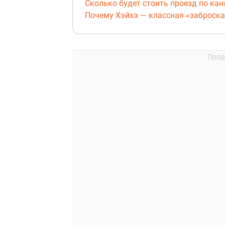
Сколько будет стоить проезд по ка
Почему Хэйхэ — классная «заброска