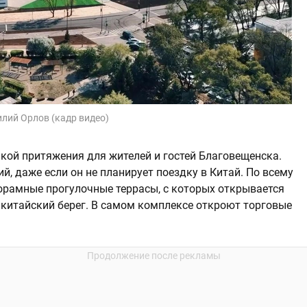
лий Орлов (кадр видео)
кой притяжения для жителей и гостей Благовещенска.
, даже если он не планирует поездку в Китай. По всему
орамные прогулочные террасы, с которых открывается
 китайский берег. В самом комплексе откроют торговые