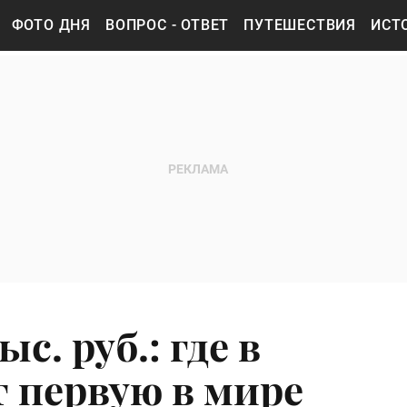
ФОТО ДНЯ
ВОПРОС - ОТВЕТ
ПУТЕШЕСТВИЯ
ИСТ
ыс. руб.: где в
т первую в мире