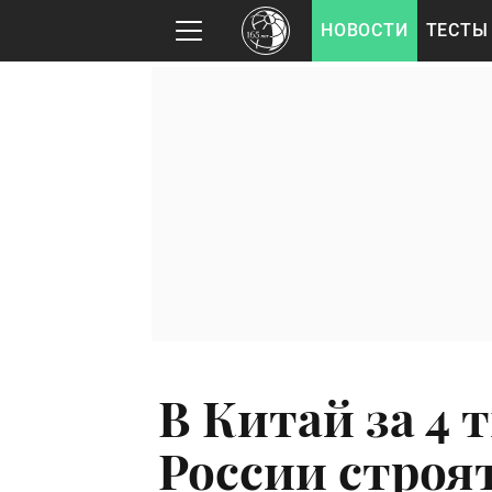
НОВОСТИ
ТЕСТЫ
В Китай за 4 т
России строя