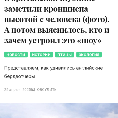
заметили кроншнепа
высотой с человека (фото).
А потом выяснилось, кто и
зачем устроил это «шоу»
НОВОСТИ
ИСТОРИИ
ПТИЦЫ
ЭКОЛОГИЯ
Представляем, как удивились английские
бердвотчеры
25 апреля 2025
ОБСУДИТЬ