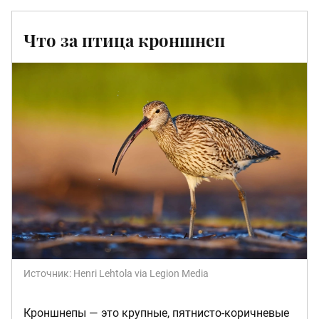
Что за птица кроншнеп
Источник:
Henri Lehtola via Legion Media
Кроншнепы — это крупные, пятнисто-коричневые