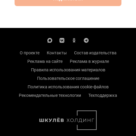
О проекте
Контакты
Состав издательства
Реклама на сайте
Реклама в журнале
Правила использования материалов
Пользовательское соглашение
Политика использования cookie-файлов
Рекомендательные технологии
Техподдержка