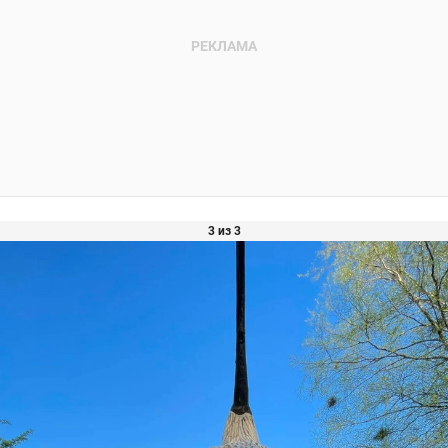
3 из 3