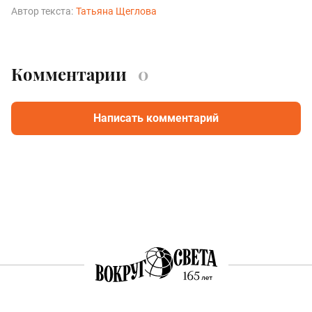
Автор текста:
Татьяна Щеглова
Комментарии
0
Написать комментарий