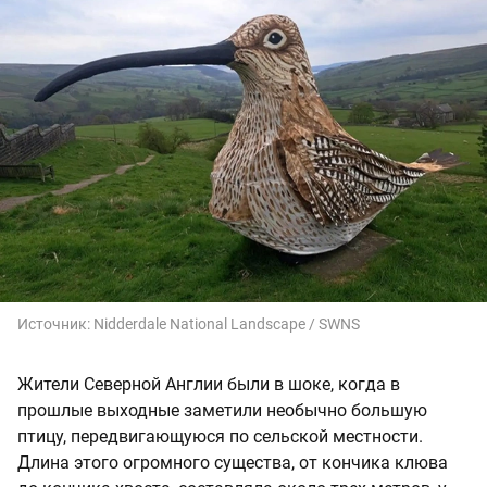
Источник:
Nidderdale National Landscape / SWNS
Жители Северной Англии были в шоке, когда в
прошлые выходные заметили необычно большую
птицу, передвигающуюся по сельской местности.
Длина этого огромного существа, от кончика клюва