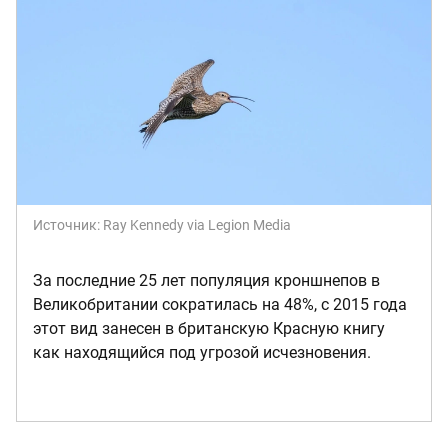
Источник:
Ray Kennedy via Legion Media
За последние 25 лет популяция кроншнепов в
Великобритании сократилась на 48%, с 2015 года
этот вид занесен в британскую Красную книгу
как находящийся под угрозой исчезновения.