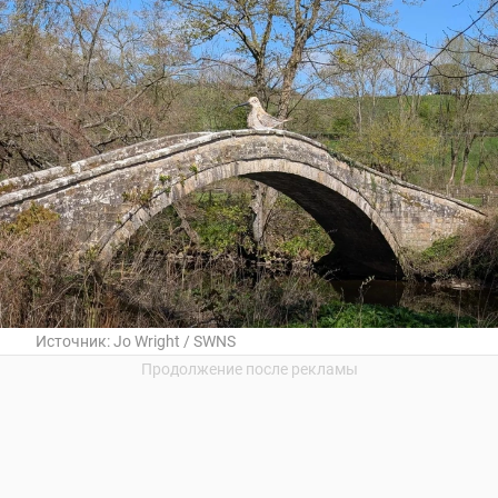
Источник:
Jo Wright / SWNS