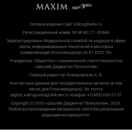
Сетевое издание Сайт VokrugSveta.ru
Регистрационный номер ЭЛ № ФС 77 - 83686
Зарегистрировано Федеральной службой по надзору в сфере
связи, информационных технологий и массовых
коммуникаций (Роскомнадзор) 26.07.2022 18+
Учредитель: Общество с ограниченной ответственностью
«Шкулёв Диджитал Технологии»
Главный редактор: Комаровская А. В.
Контактные данные для государственных органов (в том
числе, для Роскомнадзора): Эл. почта:
digital_vokrugsveta@shkulev.ru телефон: +7(495) 633-57-57
Copyright (с) ООО «Шкулёв Диджитал Технологии», 2026.
Любое воспроизведение материалов сайта без разрешения
редакции воспрещается.