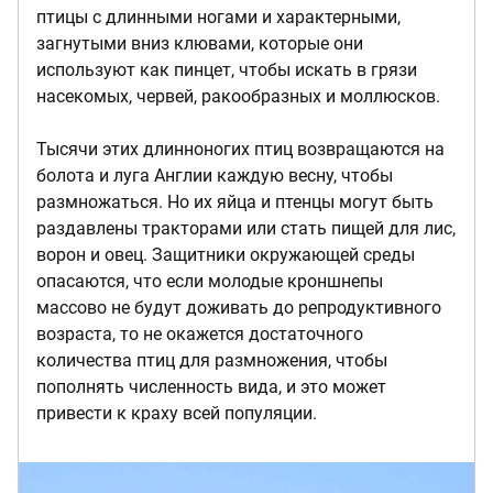
птицы с длинными ногами и характерными,
загнутыми вниз клювами, которые они
используют как пинцет, чтобы искать в грязи
насекомых, червей, ракообразных и моллюсков.
Тысячи этих длинноногих птиц возвращаются на
болота и луга Англии каждую весну, чтобы
размножаться. Но их яйца и птенцы могут быть
раздавлены тракторами или стать пищей для лис,
ворон и овец. Защитники окружающей среды
опасаются, что если молодые кроншнепы
массово не будут доживать до репродуктивного
возраста, то не окажется достаточного
количества птиц для размножения, чтобы
пополнять численность вида, и это может
привести к краху всей популяции.