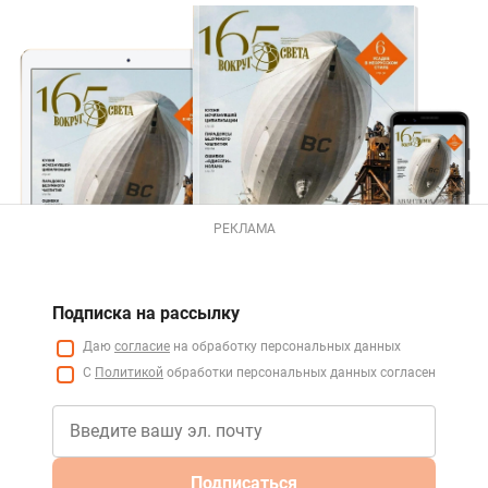
РЕКЛАМА
Подписка на рассылку
Даю
согласие
на обработку персональных данных
С
Политикой
обработки персональных данных согласен
Подписаться