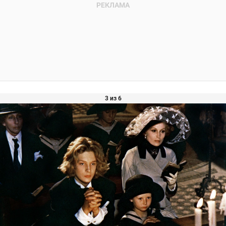
3 из 6