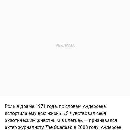
Роль в драме 1971 года, по словам Андерсена,
испортила ему всю жизнь. «Я чувствовал себя
экзотическим животным в клетке», — признавался
актер журналисту
The Guardian
в 2003 году. Андерсен