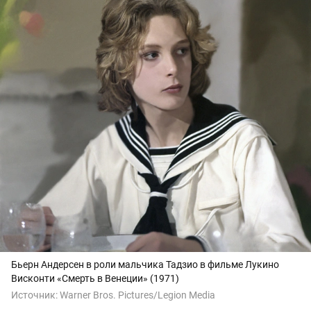
Бьерн Андерсен в роли мальчика Тадзио в фильме Лукино
Висконти «Смерть в Венеции» (1971)
Источник:
Warner Bros. Pictures/Legion Media