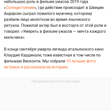
небольшую роль в фильме ужасов 2019 года
«
Солнцестояние
», где действие происходит в Швеции.
Андерсен сыграл пожилого мужчину, которому
разбили лицо молотком во время языческого
ритуала. Пожилой актер был в восторге от этой роли и
говорил: «Умереть в фильме ужасов — мечта каждого
мальчика».
В конце сентября умерла легенда итальянского кино
Клаудия Кардинале, тоже известная в том числе по
фильмам Висконти. Мы собрали
10 лучших фото
актрисы и рассказали ее историю
.