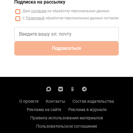
Подписка на рассылку
Даю
согласие
на обработку персональных данных
С
Политикой
обработки персональных данных согласен
Подписаться
О проекте
Контакты
Состав издательства
Реклама на сайте
Реклама в журнале
Правила использования материалов
Пользовательское соглашение