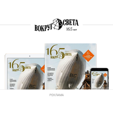
РЕКЛАМА