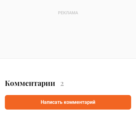
Комментарии
2
Написать комментарий