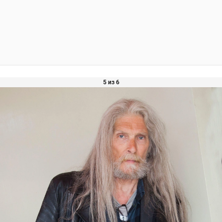
5 из 6