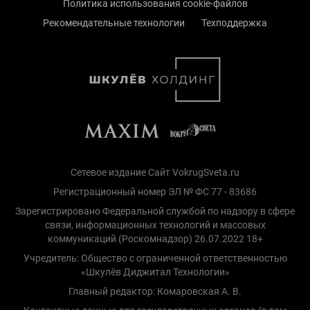
Политика использования cookie-файлов
Рекомендательные технологии
Техподдержка
Сетевое издание Сайт VokrugSveta.ru
Регистрационный номер ЭЛ № ФС 77 - 83686
Зарегистрировано Федеральной службой по надзору в сфере
связи, информационных технологий и массовых
коммуникаций (Роскомнадзор) 26.07.2022 18+
Учредитель: Общество с ограниченной ответственностью
«Шкулёв Диджитал Технологии»
Главный редактор: Комаровская А. В.