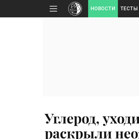
НОВОСТИ
ТЕСТЫ
Углерод, уход
раскрыли не