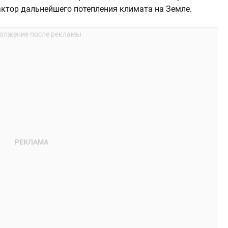
актор дальнейшего потепления климата на Земле.