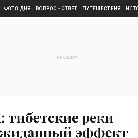
ФОТО ДНЯ
ВОПРОС - ОТВЕТ
ПУТЕШЕСТВИЯ
ИСТ
и: тибетские реки
ожиданный эффект