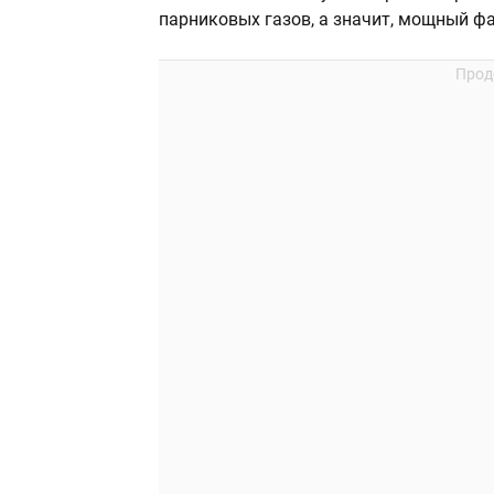
парниковых газов, а значит, мощный ф