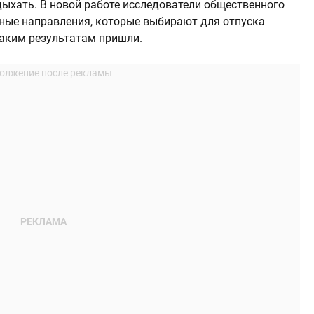
дыхать. В новой работе исследователи общественного
жные направления, которые выбирают для отпуска
 каким результатам пришли.