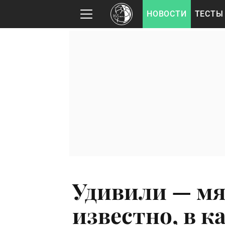
НОВОСТИ
ТЕСТЫ
Удивили — мя
известно, в к