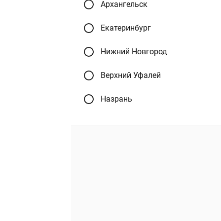
Архангельск
Екатеринбург
Нижний Новгород
Верхний Уфалей
Назрань