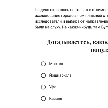
Но дело оказалось не только в стоимос
исследование городов, чем пляжный отд
исследователи и выбирают направления
были на слуху. Не какая-нибудь там Бугу
Догадываетесь, како
попул
Москва
Йошкар-Ола
Уфа
Казань