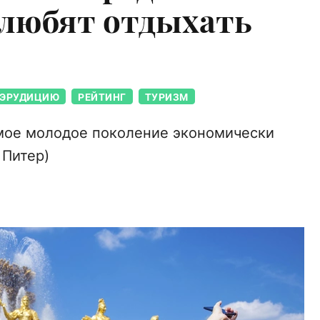
 любят отдыхать
 ЭРУДИЦИЮ
РЕЙТИНГ
ТУРИЗМ
амое молодое поколение экономически
 Питер)