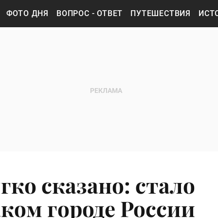
ФОТО ДНЯ
ВОПРОС - ОТВЕТ
ПУТЕШЕСТВИЯ
ИСТ
гко сказано: стало
аком городе России