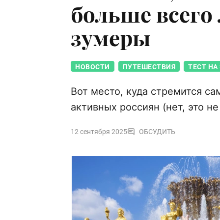
больше всего
зумеры
НОВОСТИ
ПУТЕШЕСТВИЯ
ТЕСТ НА
Вот место, куда стремится с
активных россиян (нет, это не
12 сентября 2025
ОБСУДИТЬ