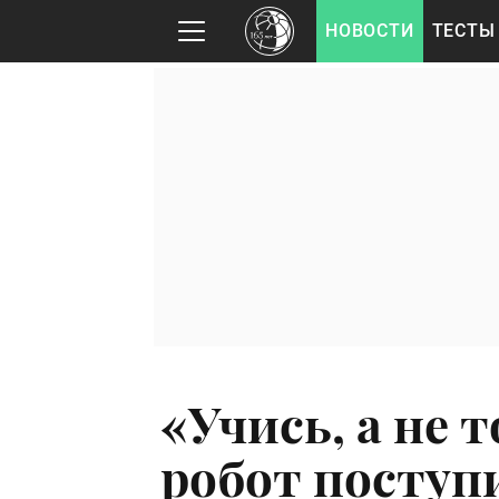
НОВОСТИ
ТЕСТЫ
«Учись, а не т
робот поступ