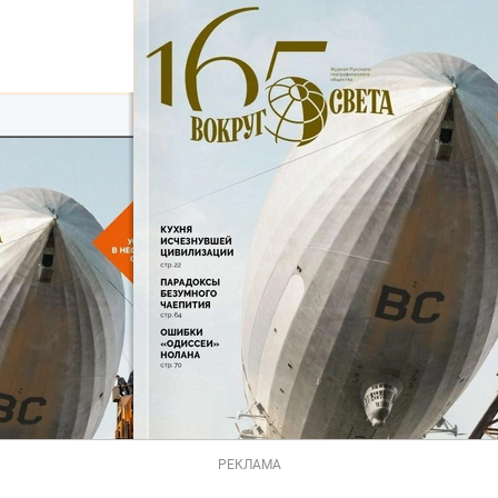
РЕКЛАМА