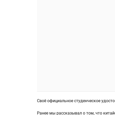
Своё официальное студенческое удосто
Ранее мы рассказывал о том, что кита