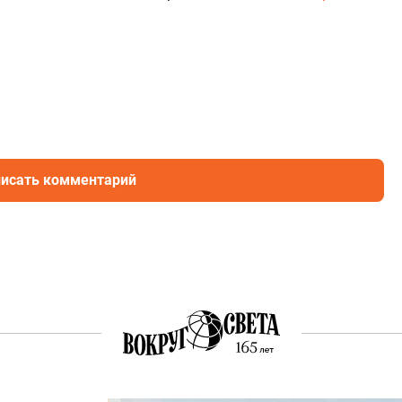
исать комментарий