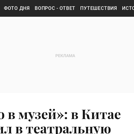
ФОТО ДНЯ
ВОПРОС - ОТВЕТ
ПУТЕШЕСТВИЯ
ИСТ
о в музей»: в Китае
ил в театральную