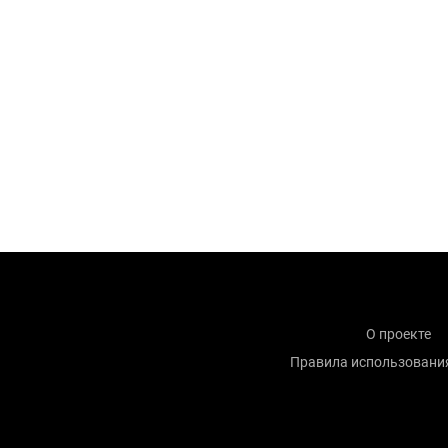
О проекте
Правила использовани