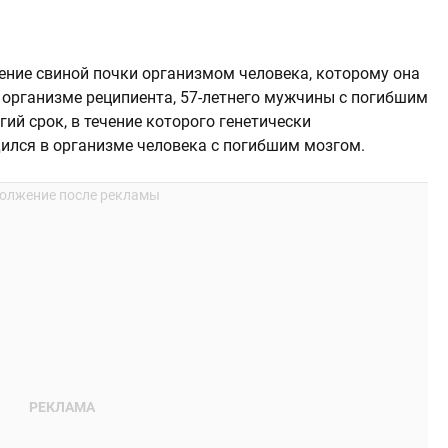
ние свиной почки организмом человека, которому она
 организме реципиента, 57-летнего мужчины с погибшим
ий срок, в течение которого генетически
ился в организме человека с погибшим мозгом.