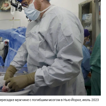
пересадке мужчине с погибшим мозгом в Нью-Йорке, июль 2023