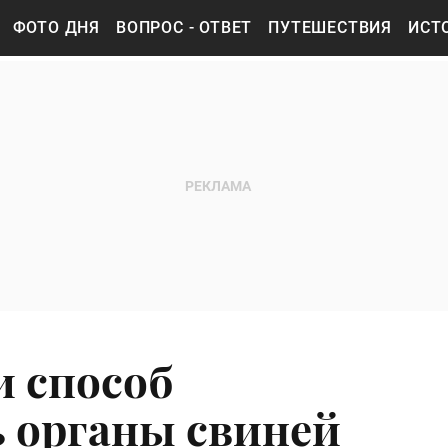
ФОТО ДНЯ
ВОПРОС - ОТВЕТ
ПУТЕШЕСТВИЯ
ИСТ
 способ
 органы свиней