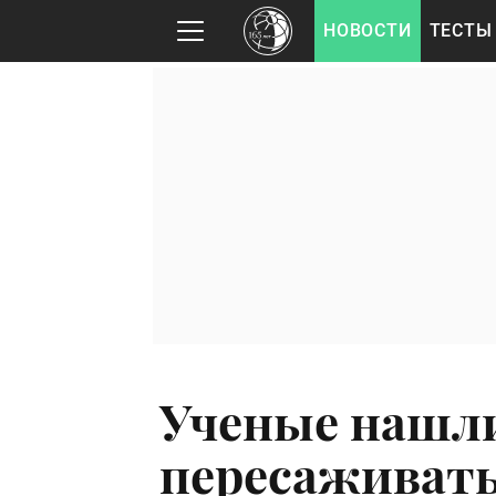
НОВОСТИ
ТЕСТЫ
Ученые нашли
пересаживать