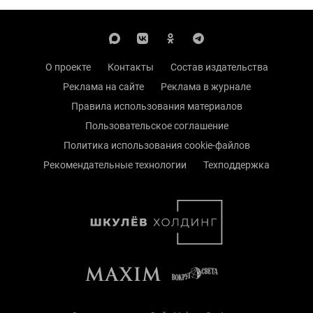
О проекте
Контакты
Состав издательства
Реклама на сайте
Реклама в журнале
Правила использования материалов
Пользовательское соглашение
Политика использования cookie-файлов
Рекомендательные технологии
Техподдержка