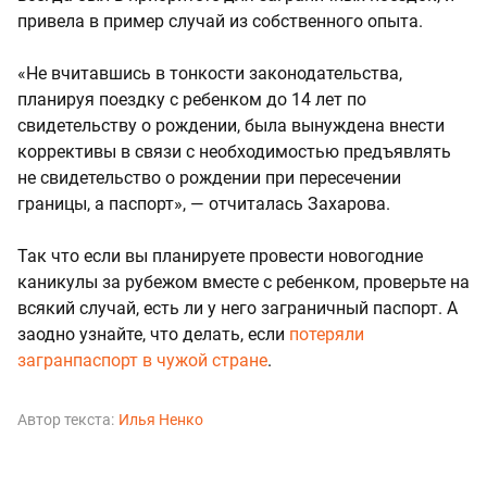
привела в пример случай из собственного опыта.
«Не вчитавшись в тонкости законодательства,
планируя поездку с ребенком до 14 лет по
свидетельству о рождении, была вынуждена внести
коррективы в связи с необходимостью предъявлять
не свидетельство о рождении при пересечении
границы, а паспорт», — отчиталась Захарова.
Так что если вы планируете провести новогодние
каникулы за рубежом вместе с ребенком, проверьте на
всякий случай, есть ли у него заграничный паспорт. А
заодно узнайте, что делать, если
потеряли
загранпаспорт в чужой стране
.
Автор текста:
Илья Ненко