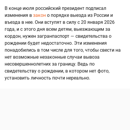
В конце июля российский президент подписал
изменения в
закон
о порядке выезда из России и
въезда в нее. Они вступят в силу с 20 января 2026
года, и с этого дня всем детям, выезжающим за
кордон, нужен загранпаспорт — свидетельства о
рождении будет недостаточно. Эти изменения
понадобились в том числе для того, чтобы свести на
нет возможные незаконные случаи вывоза
несовершеннолетних за границу. Ведь по
свидетельству о рождении, в котором нет фото,
установить личность почти нереально.