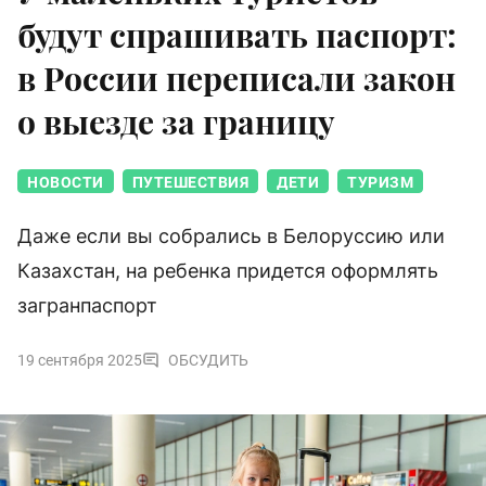
будут спрашивать паспорт:
в России переписали закон
о выезде за границу
НОВОСТИ
ПУТЕШЕСТВИЯ
ДЕТИ
ТУРИЗМ
Даже если вы собрались в Белоруссию или
Казахстан, на ребенка придется оформлять
загранпаспорт
19 сентября 2025
ОБСУДИТЬ