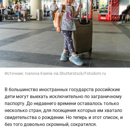
Источник:
Ivanova Ksenia via Shutterstock/Fotodom.ru
В большинство иностранных государств российские
дети могут выехать исключительно по заграничному
паспорту. До недавнего времени оставалось только
несколько стран, для посещения которых им хватало
свидетельства о рождении. Но теперь и этот список, и
без того довольно скромный, сократился.