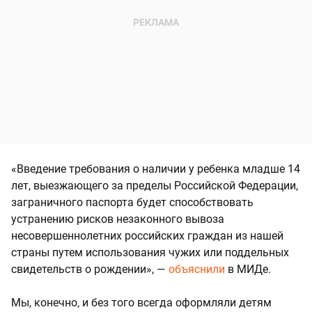
«Введение требования о наличии у ребенка младше 14
лет, выезжающего за пределы Российской Федерации,
заграничного паспорта будет способствовать
устранению рисков незаконного вывоза
несовершеннолетних российских граждан из нашей
страны путем использования чужих или поддельных
свидетельств о рождении», —
объяснили
в МИДе.
Мы, конечно, и без того всегда оформляли детям