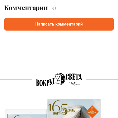
Комментарии
0
Написать комментарий