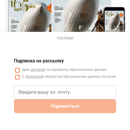
РЕКЛАМА
Подписка на рассылку
Даю
согласие
на обработку персональных данных
С
Политикой
обработки персональных данных согласен
Подписаться