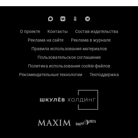
О проекте
Контакты
Состав издательства
Реклама на сайте
Реклама в журнале
Правила использования материалов
Пользовательское соглашение
Политика использования cookie-файлов
Рекомендательные технологии
Техподдержка