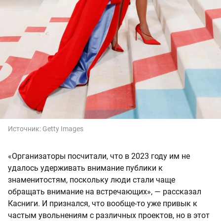
Источник:
Getty Images
«Организаторы посчитали, что в 2023 году им не
удалось удерживать внимание публики к
знаменитостям, поскольку люди стали чаще
обращать внимание на встречающих», — рассказал
Касниги. И признался, что вообще-то уже привык к
частым увольнениям с различных проектов, но в этот