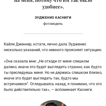
удобнее».
ЭУДЖЕНИО КАСНИГИ
фотомодель
Кайли Дженнер, кстати, лично дала Эудженио
несколько указаний, что немного проясняет ситуацию.
«Она сказала мне: „Не отходи от меня слишком
далеко, иначе это будет выглядеть странно, как будто
ты преследуешь меня. Но не держись слишком близко,
иначе это будет выглядеть так, будто мы
встречаемся“. Оглядываясь назад, я понимаю, что это
было действительно так», — вспоминает Касниги.