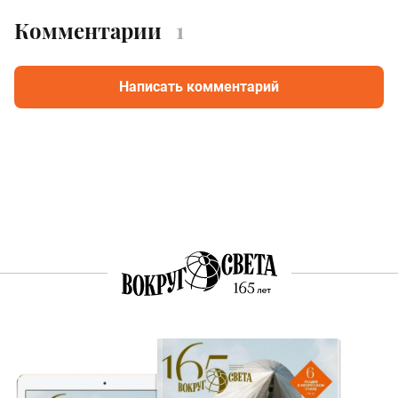
Комментарии
1
Написать комментарий