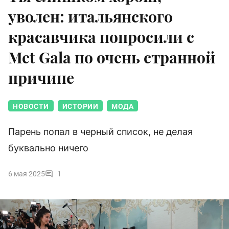
уволен: итальянского
красавчика попросили с
Met Gala по очень странной
причине
НОВОСТИ
ИСТОРИИ
МОДА
Парень попал в черный список, не делая
буквально ничего
6 мая 2025
1