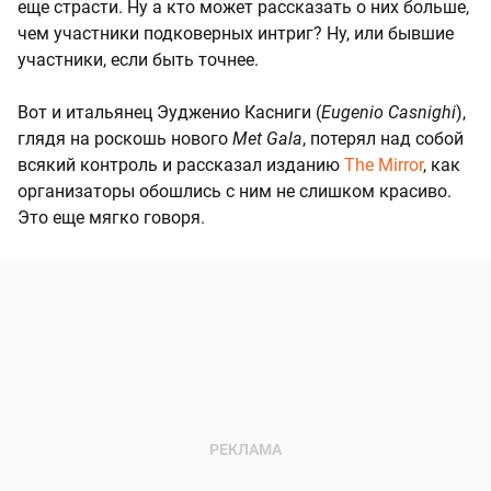
еще страсти. Ну а кто может рассказать о них больше,
чем участники подковерных интриг? Ну, или бывшие
участники, если быть точнее.
Вот и итальянец Эудженио Касниги (
Eugenio Casnighi
),
глядя на роскошь нового
Met Gala
, потерял над собой
всякий контроль и рассказал изданию
The Mirror
, как
организаторы обошлись с ним не слишком красиво.
Это еще мягко говоря.