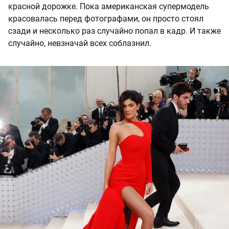
красной дорожке. Пока американская супермодель
красовалась перед фотографами, он просто стоял
сзади и несколько раз случайно попал в кадр. И также
случайно, невзначай всех соблазнил.