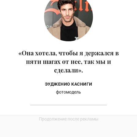
«Она хотела, чтобы я держался в
пяти шагах от нее, так мы и
сделали».
ЭУДЖЕНИО КАСНИГИ
фотомодель