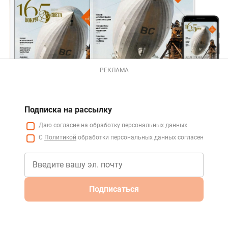
РЕКЛАМА
Подписка на рассылку
Даю
согласие
на обработку персональных данных
С
Политикой
обработки персональных данных согласен
Подписаться