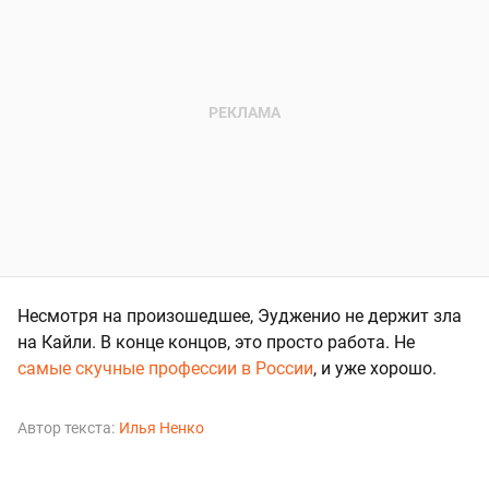
Несмотря на произошедшее, Эудженио не держит зла
на Кайли. В конце концов, это просто работа. Не
самые скучные профессии в России
, и уже хорошо.
Автор текста:
Илья Ненко