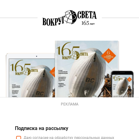
РЕКЛАМА
Подписка на рассылку
Даю
согласие
на обработку персональных данных