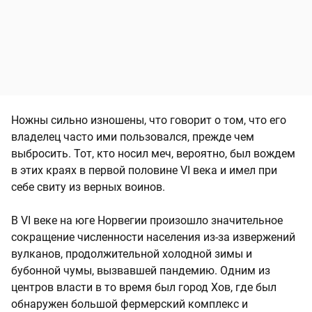
Ножны сильно изношены, что говорит о том, что его
владелец часто ими пользовался, прежде чем
выбросить. Тот, кто носил меч, вероятно, был вождем
в этих краях в первой половине VI века и имел при
себе свиту из верных воинов.
В VI веке на юге Норвегии произошло значительное
сокращение численности населения из-за извержений
вулканов, продолжительной холодной зимы и
бубонной чумы, вызвавшей пандемию. Одним из
центров власти в то время был город Хов, где был
обнаружен большой фермерский комплекс и