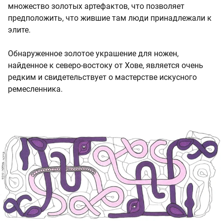
множество золотых артефактов, что позволяет
предположить, что жившие там люди принадлежали к
элите.
Обнаруженное золотое украшение для ножен,
найденное к северо-востоку от Хове, является очень
редким и свидетельствует о мастерстве искусного
ремесленника.