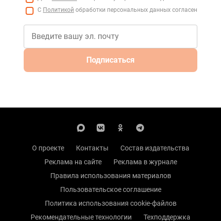
С
Политикой
обработки персональных данных согласен
Подписаться
О проекте
Контакты
Состав издательства
Реклама на сайте
Реклама в журнале
Правила использования материалов
Пользовательское соглашение
Политика использования cookie-файлов
Рекомендательные технологии
Техподдержка