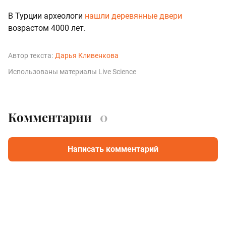
В Турции археологи
нашли деревянные двери
возрастом 4000 лет.
Автор текста:
Дарья Кливенкова
Использованы материалы Live Science
Комментарии
0
Написать комментарий