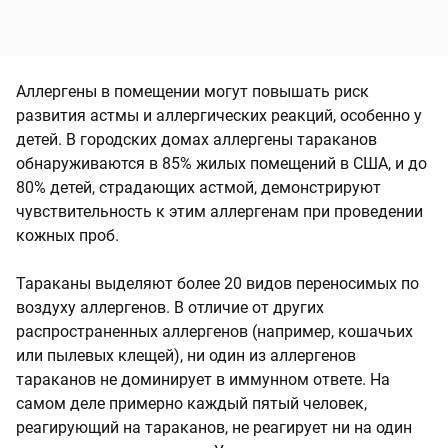
Аллергены в помещении могут повышать риск
развития астмы и аллергических реакций, особенно у
детей. В городских домах аллергены тараканов
обнаруживаются в 85% жилых помещений в США, и до
80% детей, страдающих астмой, демонстрируют
чувствительность к этим аллергенам при проведении
кожных проб.
Тараканы выделяют более 20 видов переносимых по
воздуху аллергенов. В отличие от других
распространенных аллергенов (например, кошачьих
или пылевых клещей), ни один из аллергенов
тараканов не доминирует в иммунном ответе. На
самом деле примерно каждый пятый человек,
реагирующий на тараканов, не реагирует ни на один