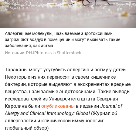
Аллергенные молекулы, называемые эндотоксинами,
загрязняют воздух в помещении и могут вызывать такие
заболевания, как астма
Источник:
RHJPhtotos via Shutterstock
Тараканы могут усугубить аллергию и астму у детей.
Некоторые из них переносят в своем кишечнике
бактерии, которые выделяют в экскрементах вредные
вещества, называемые эндотоксинами. Такие выводы
исследователей из Университета штата Северная
Каролина были
опубликованы
в издании
Journal of
Allergy and Clinical Immunology: Global
(Журнал об
аллергологии и клинической иммунологии:
глобальный обзор)