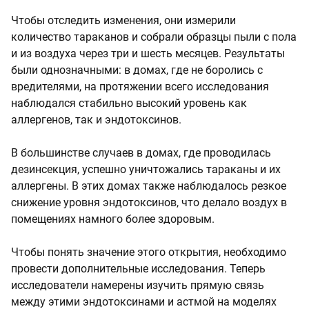
Чтобы отследить изменения, они измерили
количество тараканов и собрали образцы пыли с пола
и из воздуха через три и шесть месяцев. Результаты
были однозначными: в домах, где не боролись с
вредителями, на протяжении всего исследования
наблюдался стабильно высокий уровень как
аллергенов, так и эндотоксинов.
В большинстве случаев в домах, где проводилась
дезинсекция, успешно уничтожались тараканы и их
аллергены. В этих домах также наблюдалось резкое
снижение уровня эндотоксинов, что делало воздух в
помещениях намного более здоровым.
Чтобы понять значение этого открытия, необходимо
провести дополнительные исследования. Теперь
исследователи намерены изучить прямую связь
между этими эндотоксинами и астмой на моделях