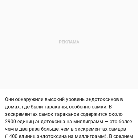
Они обнаружили высокий уровень эндотоксинов в
домах, где были тараканы, особенно самки. В
экскрементах самок тараканов содержится около
2900 единиц эндотоксина на миллиграмм — это более
чем в два раза больше, чем в экскрементах самцов
(1400 единиц эндотоксина на миллиграмм). В среднем