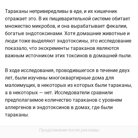
Тараканы непривередливы в еде, и их кишечник
отражает это. В их пищеварительной системе обитает
множество микробов, и она вырабатывает фекалии,
богатые эндотоксинами. Хотя домашние животные и
люди тоже выделяют эндотоксины, это исследование
показало, что экскременты тараканов являются
важным источником этих токсинов в домашней пыли.
В ходе исследования, проводившегося в течение двух
лет, были изучены многоквартирные дома для
малоимущих, в некоторых из которых были тараканы,
а в некоторых — нет. Исследователи сравнили
предполагаемое количество тараканов с уровнем
аллергенов и эндотоксинов в домах, где были
тараканы.