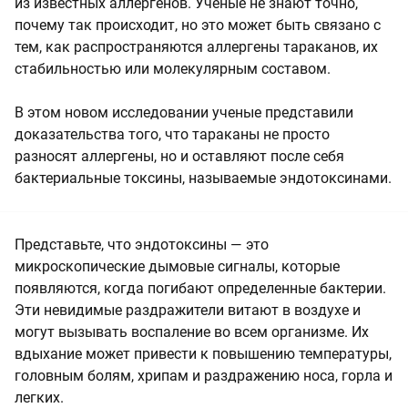
из известных аллергенов. Ученые не знают точно,
почему так происходит, но это может быть связано с
тем, как распространяются аллергены тараканов, их
стабильностью или молекулярным составом.
В этом новом исследовании ученые представили
доказательства того, что тараканы не просто
разносят аллергены, но и оставляют после себя
бактериальные токсины, называемые эндотоксинами.
Представьте, что эндотоксины — это
микроскопические дымовые сигналы, которые
появляются, когда погибают определенные бактерии.
Эти невидимые раздражители витают в воздухе и
могут вызывать воспаление во всем организме. Их
вдыхание может привести к повышению температуры,
головным болям, хрипам и раздражению носа, горла и
легких.