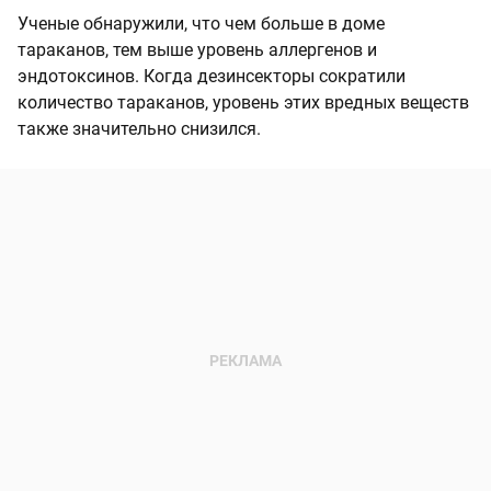
Ученые обнаружили, что чем больше в доме
тараканов, тем выше уровень аллергенов и
эндотоксинов. Когда дезинсекторы сократили
количество тараканов, уровень этих вредных веществ
также значительно снизился.