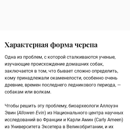
Характерная форма черепа
Одна из проблем, с которой сталкиваются ученые,
изучающие происхождение домашних собак,
заключается в том, что бывает сложно определить,
кому принадлежали окаменелости, особенно очень
древние, времен последнего ледникового периода, —
собакам или волкам.
Чтобы решить эту проблему, биоархеологи Аллоуэн
Эвин (
Allowen Evin
) из Национального центра научных
исследований во Франции и Карли Амин (Carly Ameen)
из Университета Эксетера в Великобритании, и их