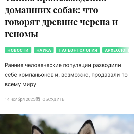
домашних собак: что
говорят древние черепа и
геномы
НОВОСТИ
НАУКА
ПАЛЕОНТОЛОГИЯ
АРХЕОЛОГИЯ
Ранние человеческие популяции разводили
себе компаньонов и, возможно, продавали по
всему миру
14 ноября 2025
ОБСУДИТЬ