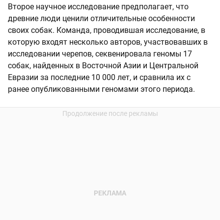
Второе научное исследование предполагает, что
древние люди ценили отличительные особенности
своих собак. Команда, проводившая исследование, в
которую входят несколько авторов, участвовавших в
исследовании черепов, секвенировала геномы 17
собак, найденных в Восточной Азии и Центральной
Евразии за последние 10 000 лет, и сравнила их с
ранее опубликованными геномами этого периода.