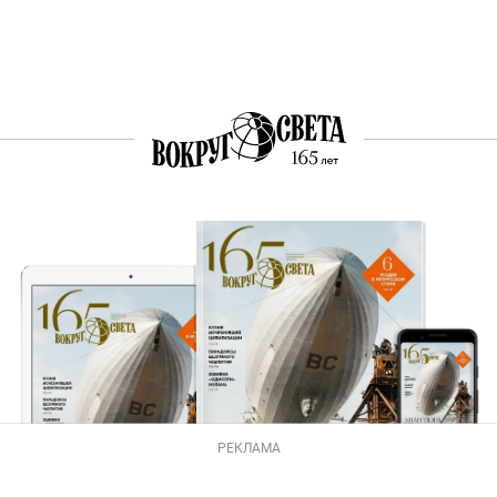
РЕКЛАМА