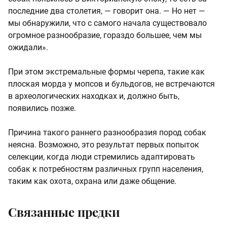
последние два столетия, — говорит она. — Но нет —
мы обнаружили, что с самого начала существовало
огромное разнообразие, гораздо большее, чем мы
ожидали».
При этом экстремальные формы черепа, такие как
плоская морда у мопсов и бульдогов, не встречаются
в археологических находках и, должно быть,
появились позже.
Причина такого раннего разнообразия пород собак
неясна. Возможно, это результат первых попыток
селекции, когда люди стремились адаптировать
собак к потребностям различных групп населения,
таким как охота, охрана или даже общение.
Связанные предки