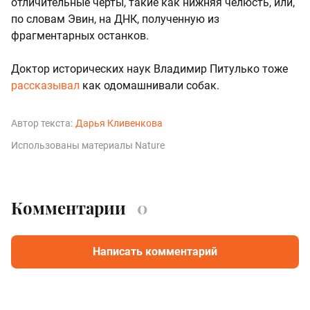
отличительные черты, такие как нижняя челюсть, или,
по словам Эвин, на ДНК, полученную из
фрагментарных останков.
Доктор исторических наук Владимир Питулько тоже
рассказывал
как одомашнивали собак.
Автор текста:
Дарья Кливенкова
Использованы материалы Nature
Комментарии
0
Написать комментарий