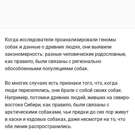
Когда исследователи проанализировали геномы
собак и данные о древних людях, они выявили
закономерность: разные человеческие родословные,
как правило, были связаны с регионально
обособленными популяциями собак.
Во многих случаях есть признаки того, что, когда
люди переселялись, они брали с собой своих собак.
Например, потомки древних людей, живших на северо-
востоке Сибири, как правило, были связаны с
арктическими собаками, чьи предки до сих пор живут
в хаски и ездовых собаках, даже несмотря на то, что
обе линии распространились.