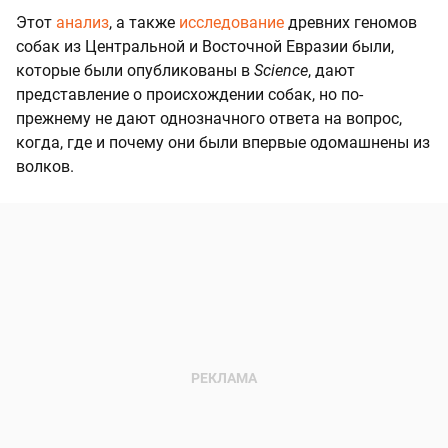
Этот
анализ
, а также
исследование
древних геномов
собак из Центральной и Восточной Евразии были,
которые были опубликованы в
Science
, дают
представление о происхождении собак, но по-
прежнему не дают однозначного ответа на вопрос,
когда, где и почему они были впервые одомашнены из
волков.