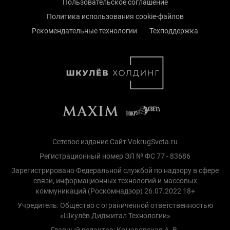
Пользовательское соглашение
Политика использования cookie-файлов
Рекомендательные технологии
Техподдержка
Сетевое издание Сайт VokrugSveta.ru
Регистрационный номер ЭЛ № ФС 77 - 83686
Зарегистрировано Федеральной службой по надзору в сфере
связи, информационных технологий и массовых
коммуникаций (Роскомнадзор) 26.07.2022 18+
Учредитель: Общество с ограниченной ответственностью
«Шкулёв Диджитал Технологии»
Главный редактор: Комаровская А. В.