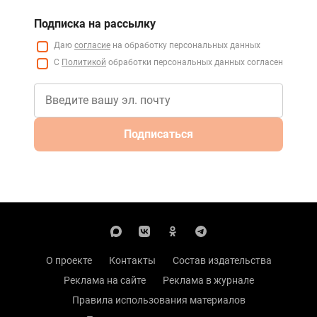
Подписка на рассылку
Даю
согласие
на обработку персональных данных
С
Политикой
обработки персональных данных согласен
Подписаться
О проекте
Контакты
Состав издательства
Реклама на сайте
Реклама в журнале
Правила использования материалов