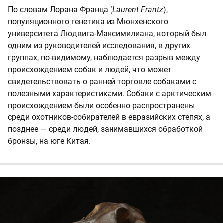
По словам Лорана Франца (
Laurent Frantz
),
популяционного генетика из Мюнхенского
университета Людвига-Максимилиана, который был
одним из руководителей исследования, в других
группах, по-видимому, наблюдается разрыв между
происхождением собак и людей, что может
свидетельствовать о ранней торговле собаками с
полезными характеристиками. Собаки с арктическим
происхождением были особенно распространены
среди охотников-собирателей в евразийских степях, а
позднее — среди людей, занимавшихся обработкой
бронзы, на юге Китая.