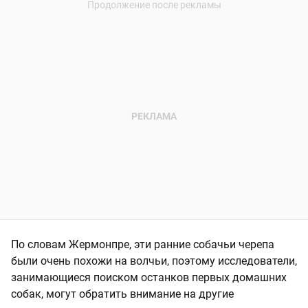
По словам Жермонпре, эти ранние собачьи черепа
были очень похожи на волчьи, поэтому исследователи,
занимающиеся поиском останков первых домашних
собак, могут обратить внимание на другие