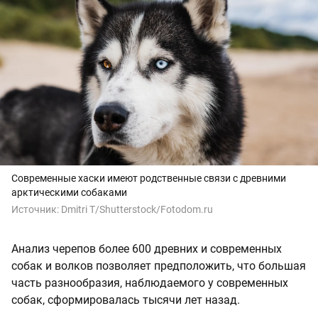
Современные хаски имеют родственные связи с древними
арктическими собаками
Источник:
Dmitri T/Shutterstock/Fotodom.ru
Анализ черепов более 600 древних и современных
собак и волков позволяет предположить, что большая
часть разнообразия, наблюдаемого у современных
собак, сформировалась тысячи лет назад.