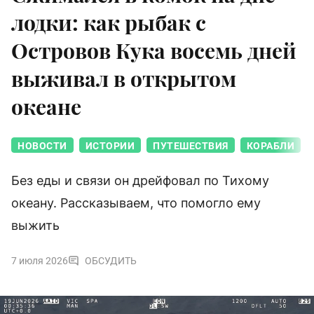
лодки: как рыбак с
Островов Кука восемь дней
выживал в открытом
океане
НОВОСТИ
ИСТОРИИ
ПУТЕШЕСТВИЯ
КОРАБЛИ
Без еды и связи он дрейфовал по Тихому
океану. Рассказываем, что помогло ему
выжить
7 июля 2026
ОБСУДИТЬ