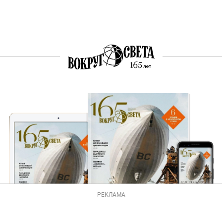
РЕКЛАМА