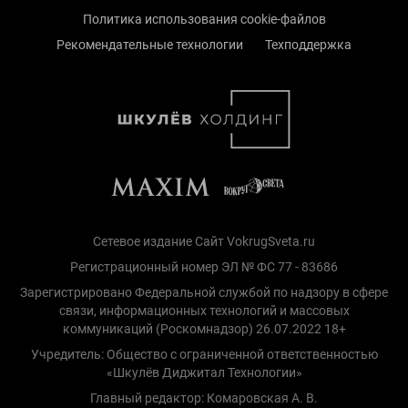
Политика использования cookie-файлов
Рекомендательные технологии
Техподдержка
Сетевое издание Сайт VokrugSveta.ru
Регистрационный номер ЭЛ № ФС 77 - 83686
Зарегистрировано Федеральной службой по надзору в сфере
связи, информационных технологий и массовых
коммуникаций (Роскомнадзор) 26.07.2022 18+
Учредитель: Общество с ограниченной ответственностью
«Шкулёв Диджитал Технологии»
Главный редактор: Комаровская А. В.