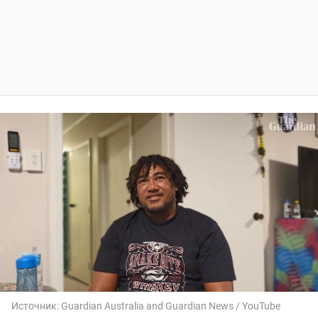
Источник:
Guardian Australia and Guardian News / YouTube