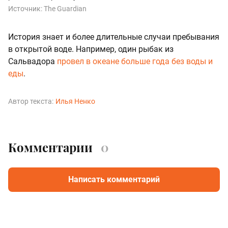
Источник:
The Guardian
История знает и более длительные случаи пребывания
в открытой воде. Например, один рыбак из
Сальвадора
провел в океане больше года без воды и
еды
.
Автор текста:
Илья Ненко
Комментарии
0
Написать комментарий