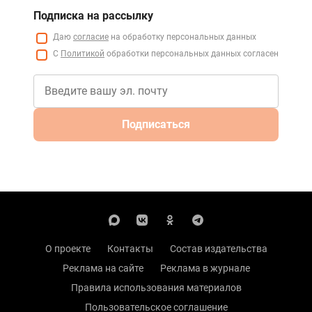
Подписка на рассылку
Даю
согласие
на обработку персональных данных
С
Политикой
обработки персональных данных согласен
Подписаться
О проекте
Контакты
Состав издательства
Реклама на сайте
Реклама в журнале
Правила использования материалов
Пользовательское соглашение