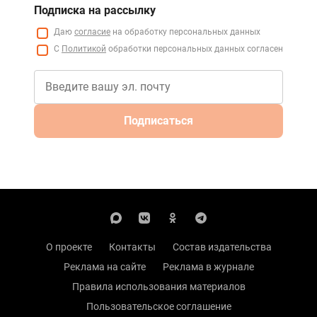
Подписка на рассылку
Даю
согласие
на обработку персональных данных
С
Политикой
обработки персональных данных согласен
Подписаться
О проекте
Контакты
Состав издательства
Реклама на сайте
Реклама в журнале
Правила использования материалов
Пользовательское соглашение