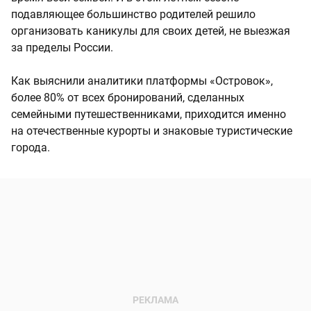
подавляющее большинство родителей решило
организовать каникулы для своих детей, не выезжая
за пределы России.
Как выяснили аналитики платформы «Островок»,
более 80% от всех бронирований, сделанных
семейными путешественниками, приходится именно
на отечественные курорты и знаковые туристические
города.