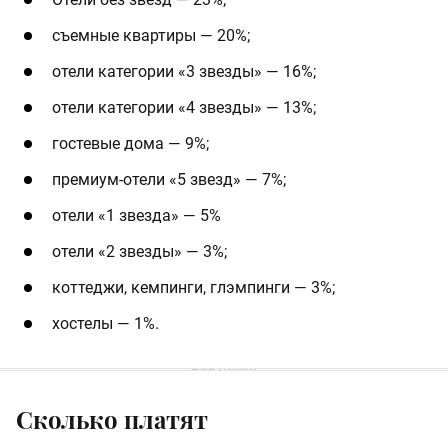
съемные квартиры — 20%;
отели категории «3 звезды» — 16%;
отели категории «4 звезды» — 13%;
гостевые дома — 9%;
премиум-отели «5 звезд» — 7%;
отели «1 звезда» — 5%
отели «2 звезды» — 3%;
коттеджи, кемпинги, глэмпинги — 3%;
хостелы — 1%.
Сколько платят