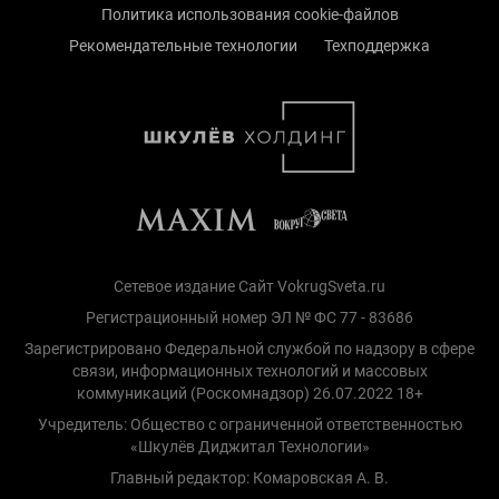
Политика использования cookie-файлов
Рекомендательные технологии
Техподдержка
Сетевое издание Сайт VokrugSveta.ru
Регистрационный номер ЭЛ № ФС 77 - 83686
Зарегистрировано Федеральной службой по надзору в сфере
связи, информационных технологий и массовых
коммуникаций (Роскомнадзор) 26.07.2022 18+
Учредитель: Общество с ограниченной ответственностью
«Шкулёв Диджитал Технологии»
Главный редактор: Комаровская А. В.