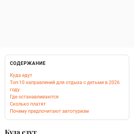
СОДЕРЖАНИЕ
Куда едут
Топ-10 направлений для отдыха с детьми в 2026
году
Где останавливаются
Сколько платят
Почему предпочитают автотуризм
Куда едут