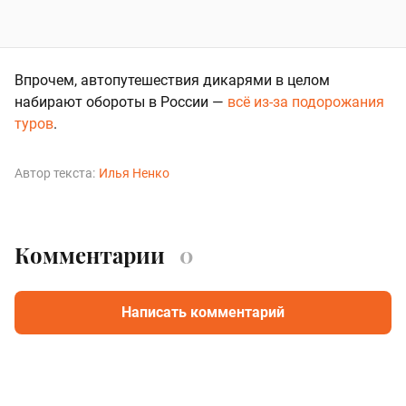
Впрочем, автопутешествия дикарями в целом
набирают обороты в России —
всё из-за подорожания
туров
.
Автор текста:
Илья Ненко
Комментарии
0
Написать комментарий