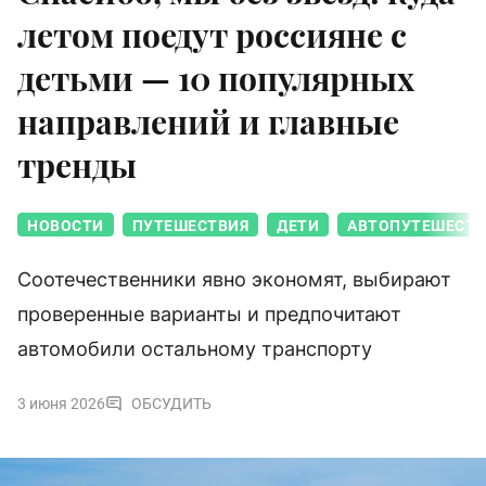
летом поедут россияне с
детьми — 10 популярных
направлений и главные
тренды
НОВОСТИ
ПУТЕШЕСТВИЯ
ДЕТИ
АВТОПУТЕШЕСТВ
Соотечественники явно экономят, выбирают
проверенные варианты и предпочитают
автомобили остальному транспорту
3 июня 2026
ОБСУДИТЬ