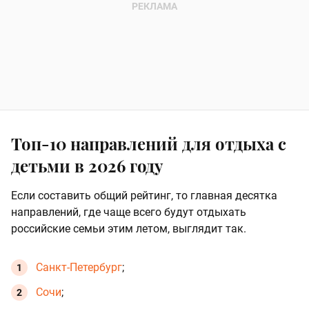
Топ-10 направлений для отдыха с
детьми в 2026 году
Если составить общий рейтинг, то главная десятка
направлений, где чаще всего будут отдыхать
российские семьи этим летом, выглядит так.
Санкт-Петербург
;
Сочи
;