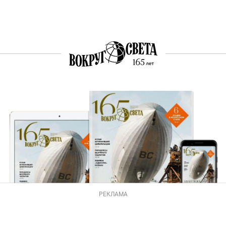
РЕКЛАМА