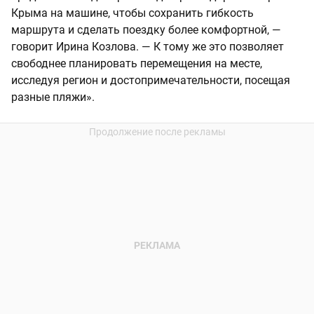
Крыма на машине, чтобы сохранить гибкость
маршрута и сделать поездку более комфортной, —
говорит Ирина Козлова. — К тому же это позволяет
свободнее планировать перемещения на месте,
исследуя регион и достопримечательности, посещая
разные пляжи».