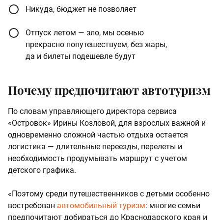
Никуда, бюджет не позволяет
Отпуск летом — зло, мы осенью
прекрасно попутешествуем, без жары,
да и билеты подешевле будут
Почему предпочитают автотуризм
По словам управляющего директора сервиса
«Островок» Ирины Козловой, для взрослых важной и
одновременно сложной частью отдыха остается
логистика — длительные переезды, перелеты и
необходимость продумывать маршрут с учетом
детского графика.
«Поэтому среди путешественников с детьми особенно
востребован
автомобильный туризм
: многие семьи
предпочитают добираться до Краснодарского края и