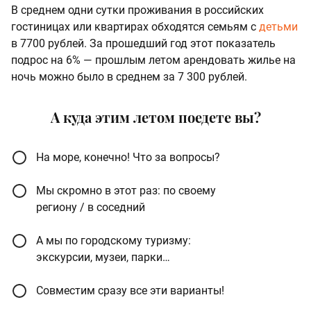
В среднем одни сутки проживания в российских
гостиницах или квартирах обходятся семьям с
детьми
в 7700 рублей. За прошедший год этот показатель
подрос на 6% — прошлым летом арендовать жилье на
ночь можно было в среднем за 7 300 рублей.
А куда этим летом поедете вы?
На море, конечно! Что за вопросы?
Мы скромно в этот раз: по своему
региону / в соседний
А мы по городскому туризму:
экскурсии, музеи, парки…
Совместим сразу все эти варианты!