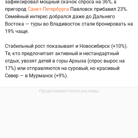
зафиксировал мощный скачок спроса на 36%, а
пригород
Санкт-Петербурга
Павловск прибавил 23%.
Семейный интерес добрался даже до Дальнего
Востока — туры во Владивосток стали бронировать на
19% чаще.
Стабильный рост показывает и Новосибирск (+10%).
Те, кто предпочитает активный и нестандартный
отдых, увозят детей в горы Архыза (спрос вырос на
17%) или отправляются на суровый, но красивый
Север — в Мурманск (+9%).