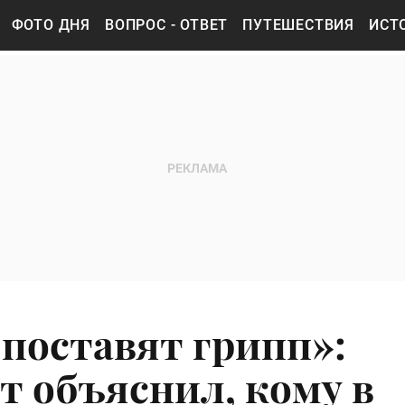
ФОТО ДНЯ
ВОПРОС - ОТВЕТ
ПУТЕШЕСТВИЯ
ИСТ
 поставят грипп»:
 объяснил, кому в