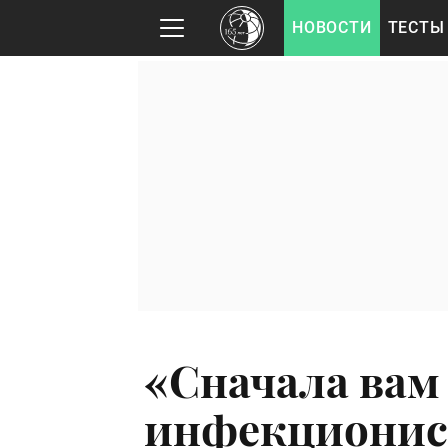
НОВОСТИ
ТЕСТЫ
«Сначала вам
инфекционист