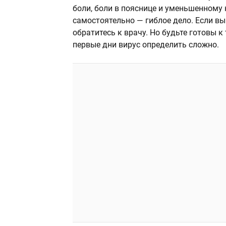
боли, боли в пояснице и уменьшенному 
самостоятельно — гиблое дело. Если вы
обратитесь к врачу. Но будьте готовы к
первые дни вирус определить сложно.