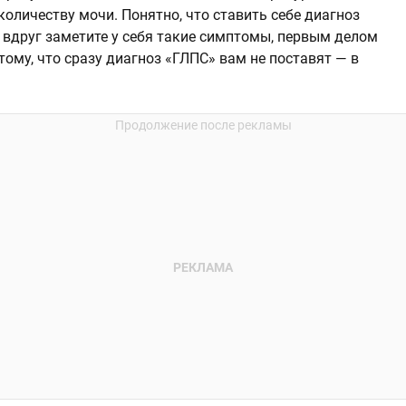
количеству мочи. Понятно, что ставить себе диагноз
 вдруг заметите у себя такие симптомы, первым делом
 тому, что сразу диагноз «ГЛПС» вам не поставят — в