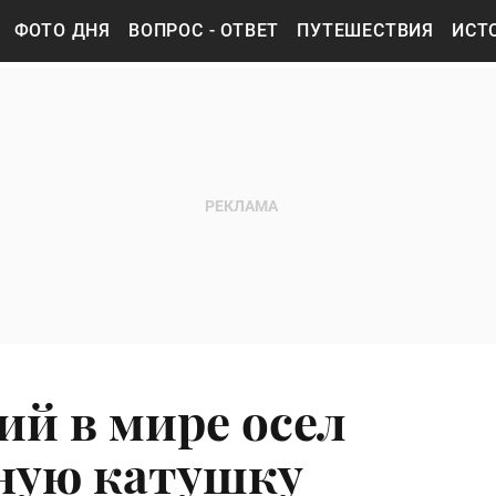
ФОТО ДНЯ
ВОПРОС - ОТВЕТ
ПУТЕШЕСТВИЯ
ИСТ
й в мире осел
ную катушку