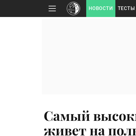
НОВОСТИ
ТЕСТЫ
Самый высоки
живет на пол