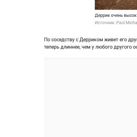
Деррик очень высок
Источник:
Paul Micha
По соседству с Дерриком живет его дру
теперь длиннее, чем у любого другого о