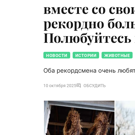
вместе со сво
рекордно бо
Полюбуйтесь 
НОВОСТИ
ИСТОРИИ
ЖИВОТНЫЕ
Оба рекордсмена очень любя
10 октября 2025
ОБСУДИТЬ