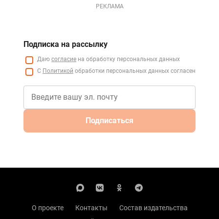
РЕКЛАМА
Подписка на рассылку
Даю
согласие
на обработку персональных данных
С
Политикой
обработки персональных данных согласен
Подписаться
О проекте
Контакты
Состав издательства