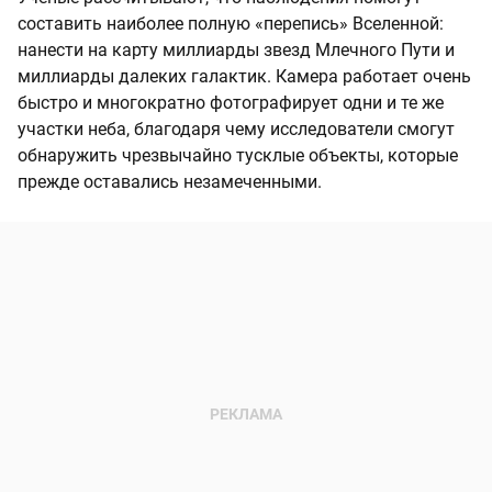
составить наиболее полную «перепись» Вселенной:
нанести на карту миллиарды звезд Млечного Пути и
миллиарды далеких галактик. Камера работает очень
быстро и многократно фотографирует одни и те же
участки неба, благодаря чему исследователи смогут
обнаружить чрезвычайно тусклые объекты, которые
прежде оставались незамеченными.