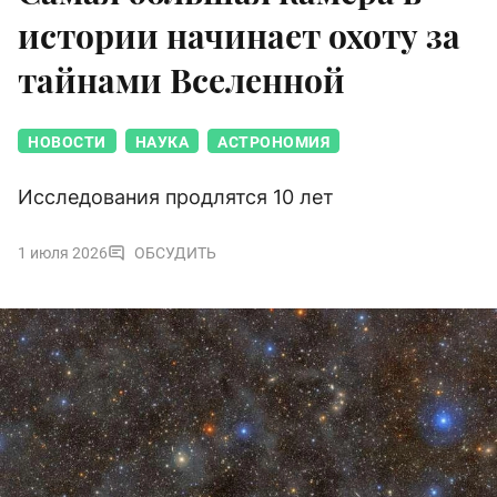
истории начинает охоту за
тайнами Вселенной
НОВОСТИ
НАУКА
АСТРОНОМИЯ
Исследования продлятся 10 лет
1 июля 2026
ОБСУДИТЬ