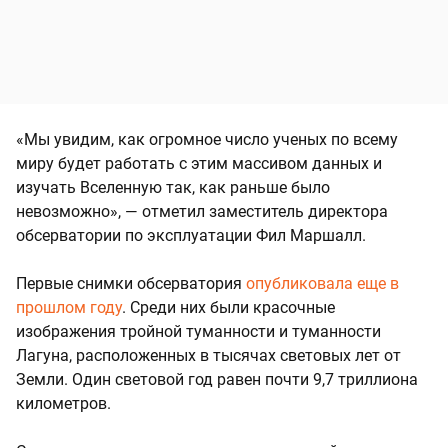
«Мы увидим, как огромное число ученых по всему
миру будет работать с этим массивом данных и
изучать Вселенную так, как раньше было
невозможно», — отметил заместитель директора
обсерватории по эксплуатации Фил Маршалл.
Первые снимки обсерватория
опубликовала еще в
прошлом году
. Среди них были красочные
изображения тройной туманности и туманности
Лагуна, расположенных в тысячах световых лет от
Земли. Один световой год равен почти 9,7 триллиона
километров.