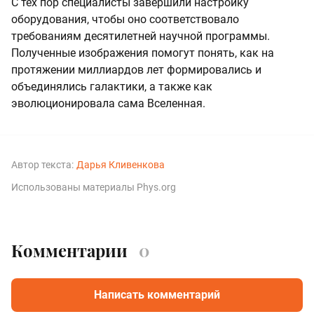
С тех пор специалисты завершили настройку
оборудования, чтобы оно соответствовало
требованиям десятилетней научной программы.
Полученные изображения помогут понять, как на
протяжении миллиардов лет формировались и
объединялись галактики, а также как
эволюционировала сама Вселенная.
Автор текста:
Дарья Кливенкова
Использованы материалы Phys.org
Комментарии
0
Написать комментарий