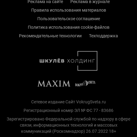
Реклама на сайте
Реклама в журнале
Правила использования материалов
Пользовательское соглашение
Политика использования cookie-файлов
Рекомендательные технологии
Техподдержка
Сетевое издание Сайт VokrugSveta.ru
Регистрационный номер ЭЛ № ФС 77 - 83686
Зарегистрировано Федеральной службой по надзору в сфере
связи, информационных технологий и массовых
коммуникаций (Роскомнадзор) 26.07.2022 18+