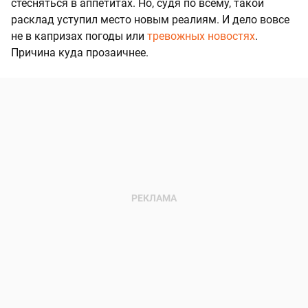
стесняться в аппетитах. Но, судя по всему, такой
расклад уступил место новым реалиям. И дело вовсе
не в капризах погоды или
тревожных новостях
.
Причина куда прозаичнее.