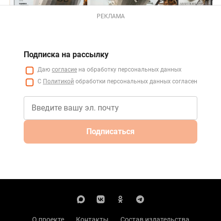
РЕКЛАМА
Подписка на рассылку
Даю
согласие
на обработку персональных данных
С
Политикой
обработки персональных данных согласен
Подписаться
О проекте
Контакты
Состав издательства