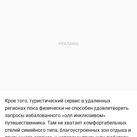
Крое того, туристический сервис в удаленных
регионах пока физически не способен удовлетворить
запросы избалованного «олл инклюзивом»
путешественника. Там не хватает комфортабельных
отелей семейного типа, благоустроенных зон отдыха и