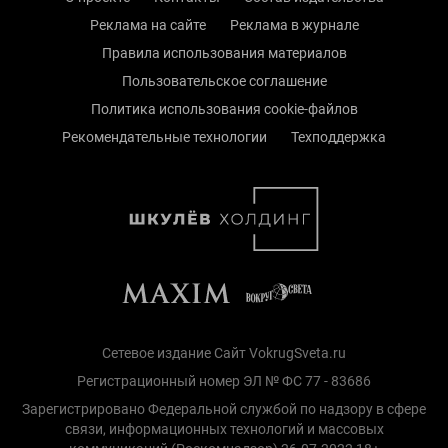
Реклама на сайте
Реклама в журнале
Правила использования материалов
Пользовательское соглашение
Политика использования cookie-файлов
Рекомендательные технологии
Техподдержка
Сетевое издание Сайт VokrugSveta.ru
Регистрационный номер ЭЛ № ФС 77 - 83686
Зарегистрировано Федеральной службой по надзору в сфере
связи, информационных технологий и массовых