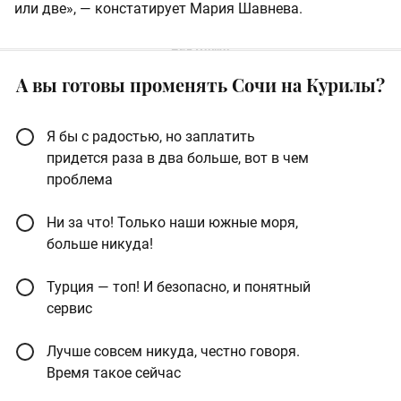
или две», — констатирует Мария Шавнева.
А вы готовы променять Сочи на Курилы?
Я бы с радостью, но заплатить
придется раза в два больше, вот в чем
проблема
Ни за что! Только наши южные моря,
больше никуда!
Турция — топ! И безопасно, и понятный
сервис
Лучше совсем никуда, честно говоря.
Время такое сейчас