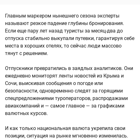
Главным маркером нынешнего сезона эксперты
называют резкое падение глубины бронирования.
Если еще пару лет назад туристы за месяц-два до
отпуска стабильно выкупали путевки, гарантируя себе
места в хороших отелях, то сейчас люди массово
тянут с решением.
Отпускники превратились в заядлых аналитиков. Они
ежедневно мониторят ленты новостей из Крыма и
Сочи, выискивая сообщения о погоде или
безопасности, одновременно следят за горящими
спецпредложениями туроператоров, распродажами
авиакомпаний и — самое главное — за графиками
валютных курсов.
И как только национальная валюта укрепила свои
позиции, ситуация на рынке мгновенно изменилась.