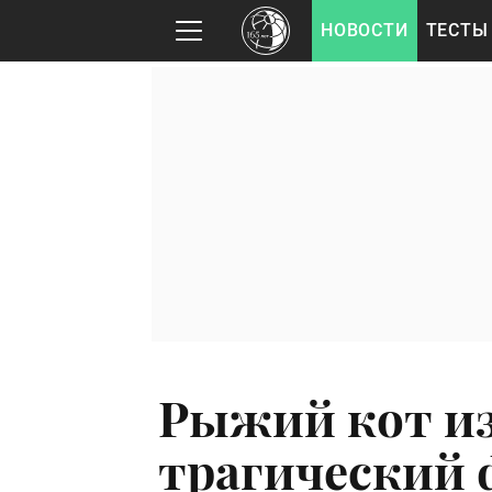
НОВОСТИ
ТЕСТЫ
Рыжий кот и
трагический 