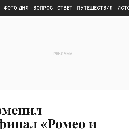
ФОТО ДНЯ
ВОПРОС - ОТВЕТ
ПУТЕШЕСТВИЯ
ИСТ
зменил
финал «Ромео и