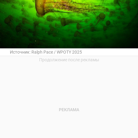
Источник:
Ralph Pace / WPOTY 2025