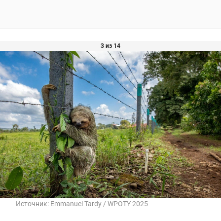
3 из 14
Источник:
Emmanuel Tardy / WPOTY 2025