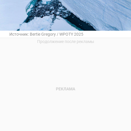
Источник:
Bertie Gregory / WPOTY 2025