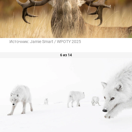
Источник:
Jamie Smart / WPOTY 2025
6 из 14