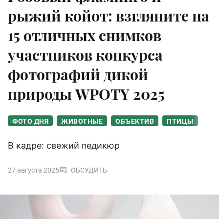
рыжий койот: взгляните на
15 отличных снимков
участников конкурса
фотографий дикой
природы WPOTY 2025
ФОТО ДНЯ
ЖИВОТНЫЕ
ОБЪЕКТИВ
ПТИЦЫ
В кадре: свежий педикюр
27 августа 2025
ОБСУДИТЬ