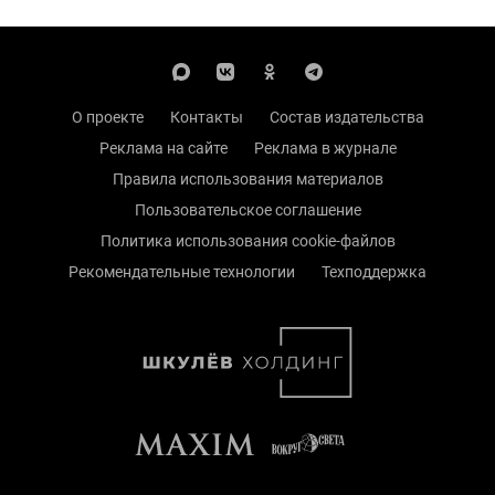
О проекте
Контакты
Состав издательства
Реклама на сайте
Реклама в журнале
Правила использования материалов
Пользовательское соглашение
Политика использования cookie-файлов
Рекомендательные технологии
Техподдержка