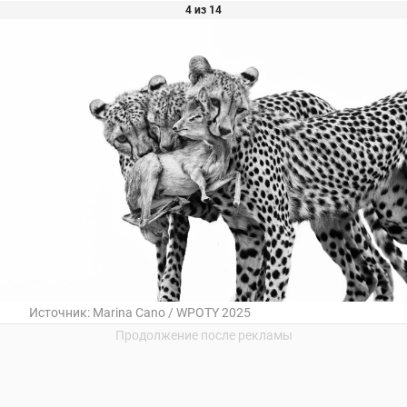
4 из 14
Источник:
Marina Cano / WPOTY 2025