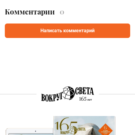
Комментарии
0
Написать комментарий