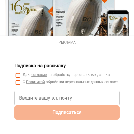
РЕКЛАМА
Подписка на рассылку
Даю
согласие
на обработку персональных данных
С
Политикой
обработки персональных данных согласен
Подписаться