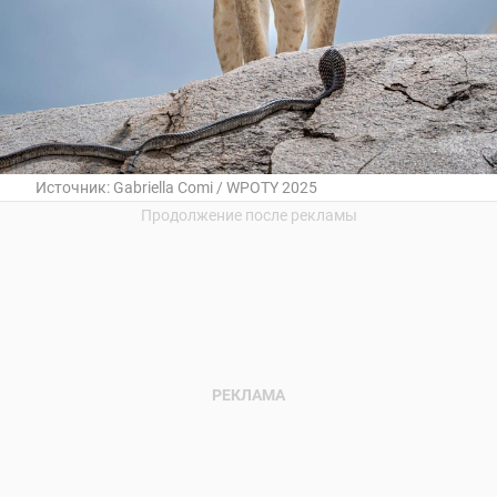
Источник:
Gabriella Comi / WPOTY 2025