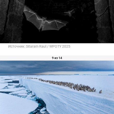
Источник:
Sitaram Raul / WPOTY 2025
9 из 14