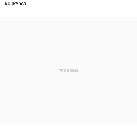
конкурса.