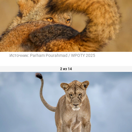
Источник:
Parham Pourahmad / WPOTY 2025
2 из 14