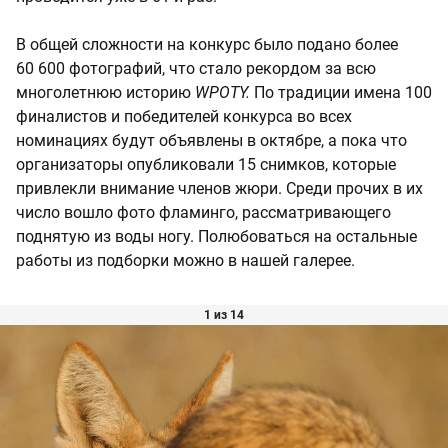
В общей сложности на конкурс было подано более
60 600 фотографий, что стало рекордом за всю
многолетнюю историю
WPOTY.
По традиции имена 100
финалистов и победителей конкурса во всех
номинациях будут объявлены в октябре, а пока что
организаторы опубликовали 15 снимков, которые
привлекли внимание членов жюри. Среди прочих в их
число вошло фото фламинго, рассматривающего
поднятую из воды ногу. Полюбоваться на остальные
работы из подборки можно в нашей галерее.
1 из 14