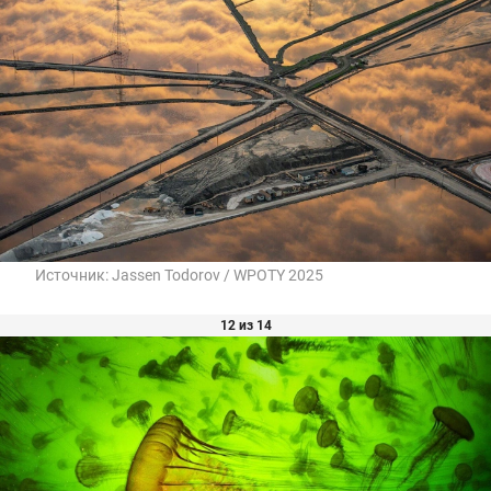
Источник:
Jassen Todorov / WPOTY 2025
12 из 14