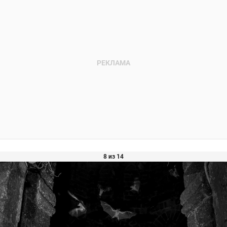
8 из 14