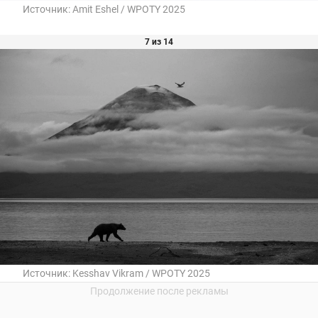
Источник:
Amit Eshel / WPOTY 2025
7 из 14
Источник:
Kesshav Vikram / WPOTY 2025