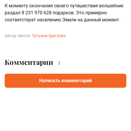
К моменту окончания своего путешествия волшебник
раздал 8 231 970 628 подарков. Это примерно
соответствует населению Земли на данный момент.
Автор текста:
Татьяна Щеглова
Комментарии
1
Написать комментарий