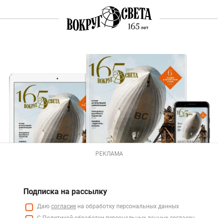
РЕКЛАМА
Подписка на рассылку
Даю
согласие
на обработку персональных данных