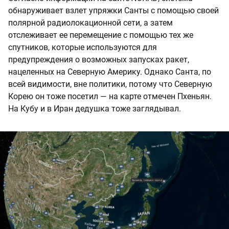
обнаруживает взлет упряжки Санты с помощью своей
полярной радиолокационной сети, а затем
отслеживает ее перемещение с помощью тех же
спутников, которые используются для
предупреждения о возможных запусках ракет,
нацеленных на Северную Америку. Однако Санта, по
всей видимости, вне политики, потому что Северную
Корею он тоже посетил — на карте отмечен Пхеньян.
На Кубу и в Иран дедушка тоже заглядывал.