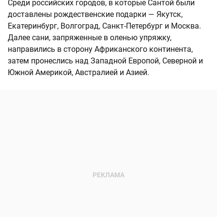
Среди российских городов, в которые Сантой были
доставлены рождественские подарки — Якутск,
Екатеринбург, Волгоград, Санкт-Петербург и Москва.
Далее сани, запряженные в оленью упряжку,
направились в сторону Африканского континента,
затем пронеслись над Западной Европой, Северной и
Южной Америкой, Австралией и Азией.