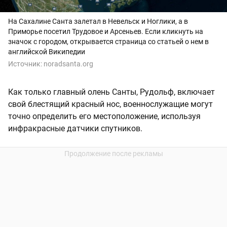
На Сахалине Санта залетал в Невельск и Ноглики, а в
Приморье посетил Трудовое и Арсеньев. Если кликнуть на
значок с городом, открывается страница со статьей о нем в
английской Википедии
Источник:
noradsanta.org
Как только главный олень Санты, Рудольф, включает
свой блестящий красный нос, военнослужащие могут
точно определить его местоположение, используя
инфракрасные датчики спутников.