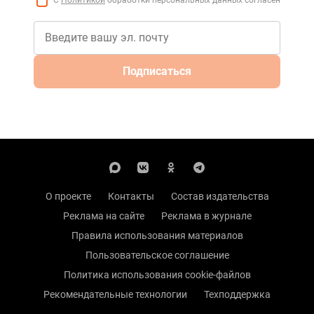
С
Политикой
обработки персональных данных согласен
Подписаться
О проекте
Контакты
Состав издательства
Реклама на сайте
Реклама в журнале
Правила использования материалов
Пользовательское соглашение
Политика использования cookie-файлов
Рекомендательные технологии
Техподдержка