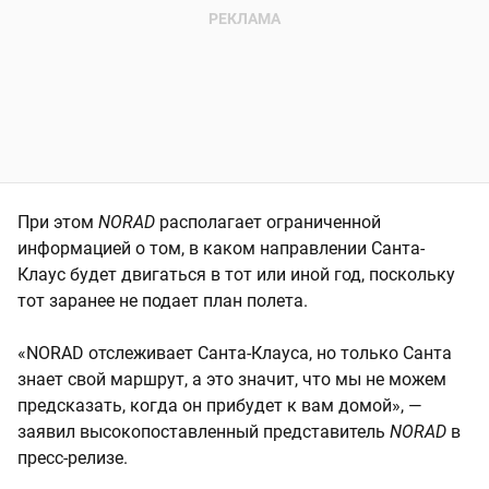
При этом
NORAD
располагает ограниченной
информацией о том, в каком направлении Санта-
Клаус будет двигаться в тот или иной год, поскольку
тот заранее не подает план полета.
«NORAD отслеживает Санта-Клауса, но только Санта
знает свой маршрут, а это значит, что мы не можем
предсказать, когда он прибудет к вам домой», —
заявил высокопоставленный представитель
NORAD
в
пресс-релизе.