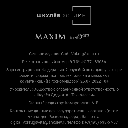
Сетевое издание Сайт VokrugSveta.ru
Регистрационный номер ЭЛ № ФС 77 - 83686
Зарегистрировано Федеральной службой по надзору в сфере
связи, информационных технологий и массовых
коммуникаций (Роскомнадзор) 26.07.2022 18+
Учредитель: Общество с ограниченной ответственностью
«Шкулёв Диджитал Технологии»
Главный редактор: Комаровская А. В.
Контактные данные для государственных органов (в том
числе, для Роскомнадзора): Эл. почта:
digital_vokrugsveta@shkulev.ru телефон: +7(495) 633-57-57