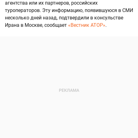
агентства или их партнеров, российских
туроператоров. Эту информацию, появившуюся в СМИ
несколько дней назад, подтвердили в консульстве
Ирана в Москве, сообщает
«Вестник АТОР»
.