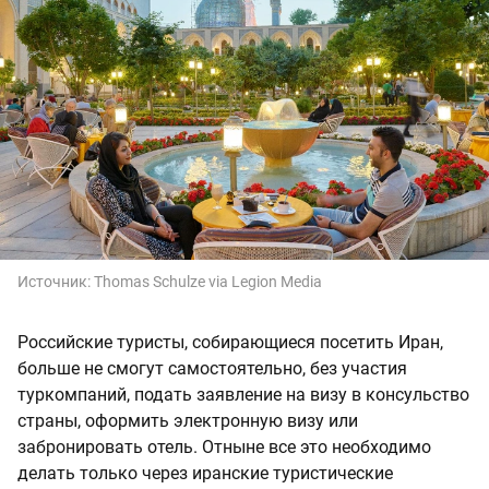
Источник:
Thomas Schulze via Legion Media
Российские туристы, собирающиеся посетить Иран,
больше не смогут самостоятельно, без участия
туркомпаний, подать заявление на визу в консульство
страны, оформить электронную визу или
забронировать отель. Отныне все это необходимо
делать только через иранские туристические