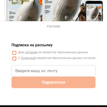
РЕКЛАМА
Подписка на рассылку
Даю
согласие
на обработку персональных данных
С
Политикой
обработки персональных данных согласен
Подписаться