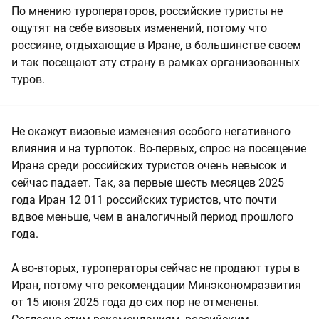
По мнению туроператоров, российские туристы не
ощутят на себе визовых изменений, потому что
россияне, отдыхающие в Иране, в большинстве своем
и так посещают эту страну в рамках организованных
туров.
Не окажут визовые изменения особого негативного
влияния и на турпоток. Во-первых, спрос на посещение
Ирана среди российских туристов очень невысок и
сейчас падает. Так, за первые шесть месяцев 2025
года Иран 12 011 российских туристов, что почти
вдвое меньше, чем в аналогичный период прошлого
года.
А во-вторых, туроператоры сейчас не продают туры в
Иран, потому что рекомендации Минэкономразвития
от 15 июня 2025 года до сих пор не отменены.