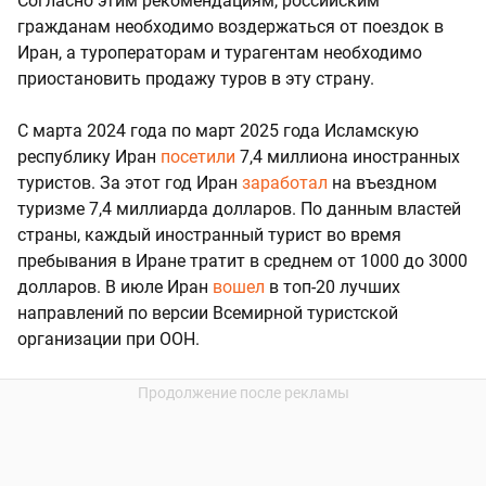
Согласно этим рекомендациям, российским
гражданам необходимо воздержаться от поездок в
Иран, а туроператорам и турагентам необходимо
приостановить продажу туров в эту страну.
С марта 2024 года по март 2025 года Исламскую
республику Иран
посетили
7,4 миллиона иностранных
туристов. За этот год Иран
заработал
на въездном
туризме 7,4 миллиарда долларов. По данным властей
страны, каждый иностранный турист во время
пребывания в Иране тратит в среднем от 1000 до 3000
долларов. В июле Иран
вошел
в топ-20 лучших
направлений по версии Всемирной туристской
организации при ООН.