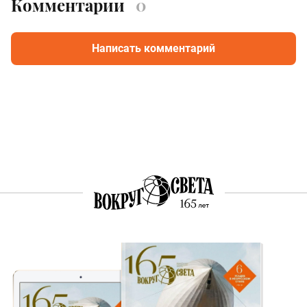
Комментарии
0
Написать комментарий