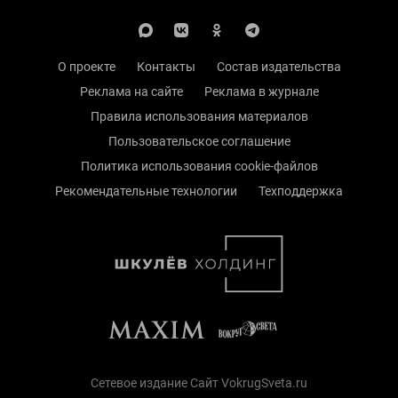
О проекте
Контакты
Состав издательства
Реклама на сайте
Реклама в журнале
Правила использования материалов
Пользовательское соглашение
Политика использования cookie-файлов
Рекомендательные технологии
Техподдержка
Сетевое издание Сайт VokrugSveta.ru