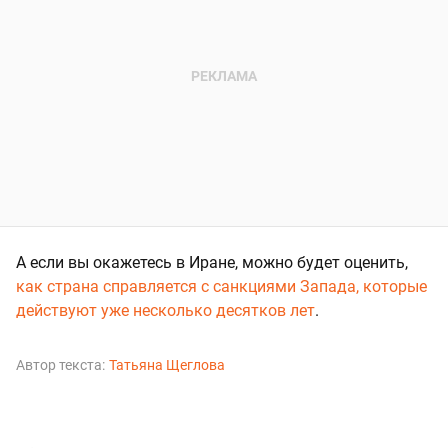
А если вы окажетесь в Иране, можно будет оценить,
как страна справляется с санкциями Запада, которые
действуют уже несколько десятков лет
.
Автор текста:
Татьяна Щеглова