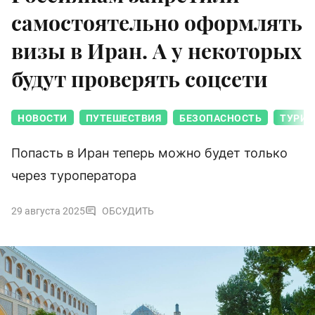
самостоятельно оформлять
визы в Иран. А у некоторых
будут проверять соцсети
НОВОСТИ
ПУТЕШЕСТВИЯ
БЕЗОПАСНОСТЬ
ТУРИ
Попасть в Иран теперь можно будет только
через туроператора
29 августа 2025
ОБСУДИТЬ