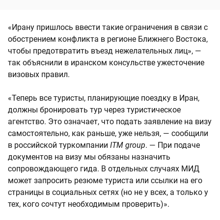
«Ирану пришлось ввести такие ограничения в связи с
обострением конфликта в регионе Ближнего Востока,
чтобы предотвратить въезд нежелательных лиц», —
так объяснили в иранском консульстве ужесточение
визовых правил.
«Теперь все туристы, планирующие поездку в Иран,
должны бронировать тур через туристическое
агентство. Это означает, что подать заявление на визу
самостоятельно, как раньше, уже нельзя, — сообщили
в российской туркомпании
ITM group
. — При подаче
документов на визу мы обязаны назначить
сопровождающего гида. В отдельных случаях МИД
может запросить резюме туриста или ссылки на его
страницы в социальных сетях (но не у всех, а только у
тех, кого сочтут необходимым проверить)».