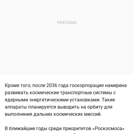
Кроме того, после 2036 года госкорпорация намерена
развивать космические транспортные системы с
ядерными энергетическими установками. Такие
аппараты планируется выводить на орбиту для
выполнения дальних космических миссий.
В ближайшие годы среди приоритетов «Роскосмоса»