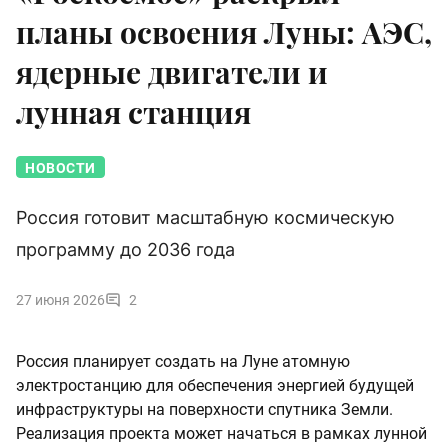
планы освоения Луны: АЭС,
ядерные двигатели и
лунная станция
НОВОСТИ
Россия готовит масштабную космическую
программу до 2036 года
27 июня 2026
2
Россия планирует создать на Луне атомную
электростанцию для обеспечения энергией будущей
инфраструктуры на поверхности спутника Земли.
Реализация проекта может начаться в рамках лунной