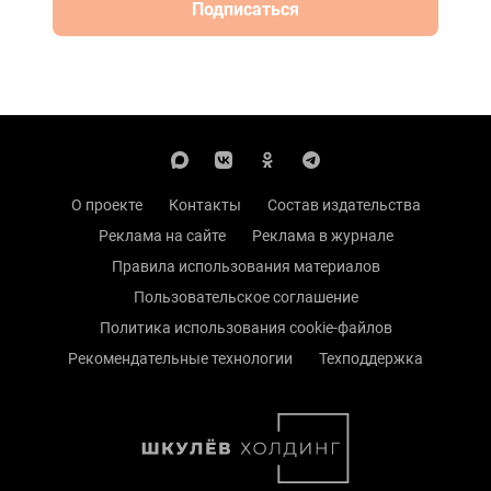
Подписаться
О проекте
Контакты
Состав издательства
Реклама на сайте
Реклама в журнале
Правила использования материалов
Пользовательское соглашение
Политика использования cookie-файлов
Рекомендательные технологии
Техподдержка