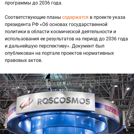
программы до 2036 года.
Соответствующие планы
содержатся
в проекте указа
президента РФ «Об основах государственной
политики в области космической деятельности и
использования ее результатов на период до 2036 года
и дальнейшую перспективу». Документ был
опубликован на портале проектов нормативных
правовых актов.