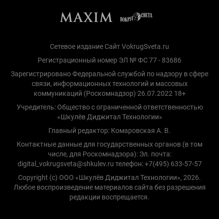
Сетевое издание Сайт VokrugSveta.ru
Регистрационный номер ЭЛ № ФС 77 - 83686
Зарегистрировано Федеральной службой по надзору в сфере
связи, информационных технологий и массовых
коммуникаций (Роскомнадзор) 26.07.2022 18+
Учредитель: Общество с ограниченной ответственностью
«Шкулёв Диджитал Технологии»
Главный редактор: Комаровская А. В.
Контактные данные для государственных органов (в том
числе, для Роскомнадзора): Эл. почта:
digital_vokrugsveta@shkulev.ru телефон: +7(495) 633-57-57
Copyright (с) ООО «Шкулёв Диджитал Технологии», 2026.
Любое воспроизведение материалов сайта без разрешения
редакции воспрещается.