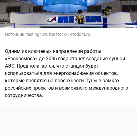
Источник:
testing/Shutterstock/Fotodom.ru
Одним из ключевых направлений работы
«Роскосмоса» до 2036 года станет создание лунной
АЭС. Предполагается, что станция будет
использоваться для энергоснабжения объектов,
которые появятся на поверхности Луны в рамках
российских проектов и возможного международного
сотрудничества.