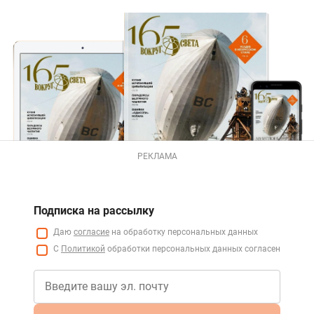
РЕКЛАМА
Подписка на рассылку
Даю
согласие
на обработку персональных данных
С
Политикой
обработки персональных данных согласен