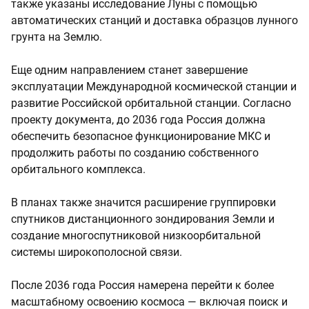
также указаны исследование Луны с помощью
автоматических станций и доставка образцов лунного
грунта на Землю.
Еще одним направлением станет завершение
эксплуатации Международной космической станции и
развитие Российской орбитальной станции. Согласно
проекту документа, до 2036 года Россия должна
обеспечить безопасное функционирование МКС и
продолжить работы по созданию собственного
орбитального комплекса.
В планах также значится расширение группировки
спутников дистанционного зондирования Земли и
создание многоспутниковой низкоорбитальной
системы широкополосной связи.
После 2036 года Россия намерена перейти к более
масштабному освоению космоса — включая поиск и