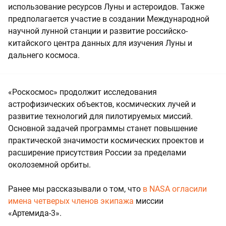
использование ресурсов Луны и астероидов. Также
предполагается участие в создании Международной
научной лунной станции и развитие российско-
китайского центра данных для изучения Луны и
дальнего космоса.
«Роскосмос» продолжит исследования
астрофизических объектов, космических лучей и
развитие технологий для пилотируемых миссий.
Основной задачей программы станет повышение
практической значимости космических проектов и
расширение присутствия России за пределами
околоземной орбиты.
Ранее мы рассказывали о том, что
в NASA огласили
имена четверых членов экипажа
миссии
«Артемида-3».