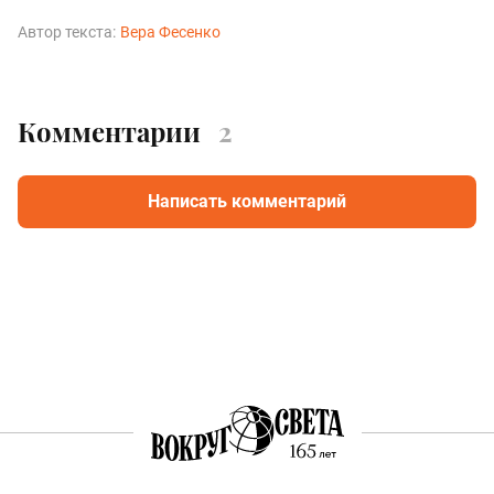
Автор текста:
Вера Фесенко
Комментарии
2
Написать комментарий