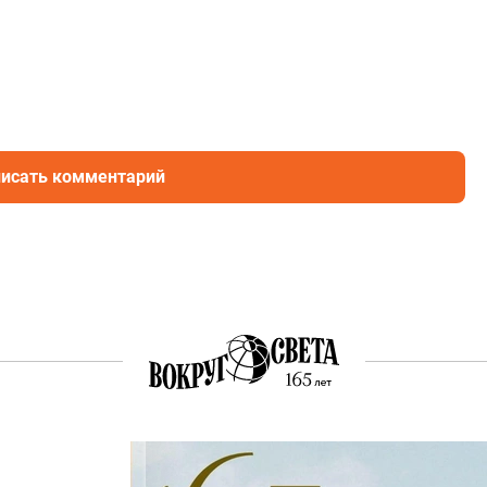
исать комментарий