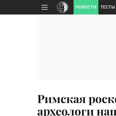
НОВОСТИ
ТЕСТЫ
Римская роск
археологи наш