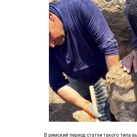
В римский период статуи такого типа в