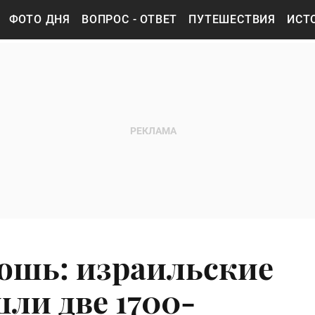
ФОТО ДНЯ
ВОПРОС - ОТВЕТ
ПУТЕШЕСТВИЯ
ИСТ
ошь: израильские
ли две 1700-