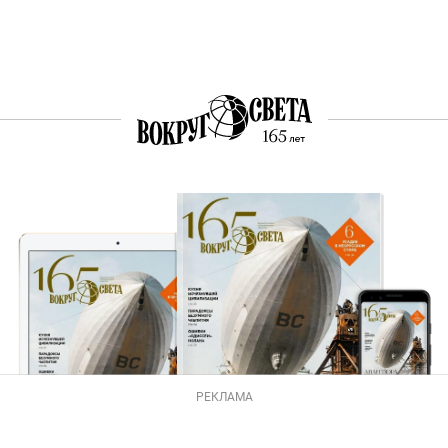
РЕКЛАМА