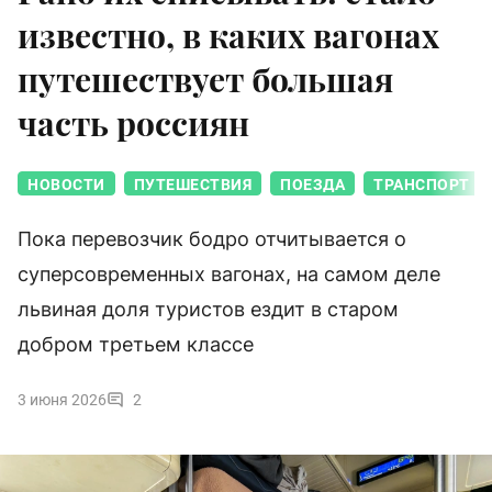
известно, в каких вагонах
путешествует большая
часть россиян
НОВОСТИ
ПУТЕШЕСТВИЯ
ПОЕЗДА
ТРАНСПОРТ
Пока перевозчик бодро отчитывается о
суперсовременных вагонах, на самом деле
львиная доля туристов ездит в старом
добром третьем классе
3 июня 2026
2