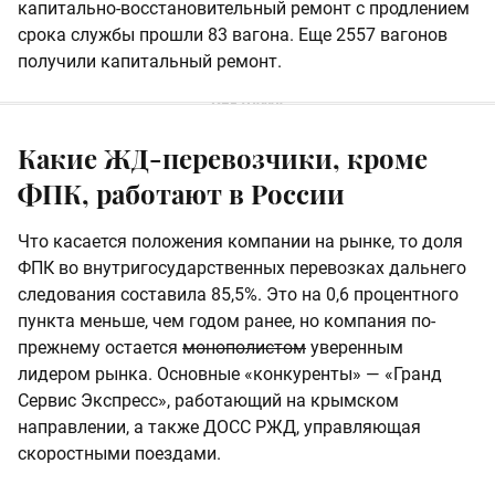
капитально-восстановительный ремонт с продлением
срока службы прошли 83 вагона. Еще 2557 вагонов
получили капитальный ремонт.
Какие ЖД-перевозчики, кроме
ФПК, работают в России
Что касается положения компании на рынке, то доля
ФПК во внутригосударственных перевозках дальнего
следования составила 85,5%. Это на 0,6 процентного
пункта меньше, чем годом ранее, но компания по-
прежнему остается
монополистом
уверенным
лидером рынка. Основные «конкуренты» — «Гранд
Сервис Экспресс», работающий на крымском
направлении, а также ДОСС РЖД, управляющая
скоростными поездами.