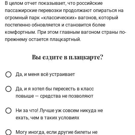
В целом отчет показывает, что российские
пассажирские перевозки продолжают опираться на
огромный парк «классических» вагонов, который
постепенно обновляется и становится более
комфортным. При этом главным вагоном страны по-
прежнему остается плацкартный.
Вы ездите в плацкарте?
Да, и меня всё устраивает
Да, и я хотел бы пересесть в класс
повыше — средства не позволяют
Ни за что! Лучше уж совсем никуда не
ехать, чем в таких условиях
Могу иногда, если другие билеты не