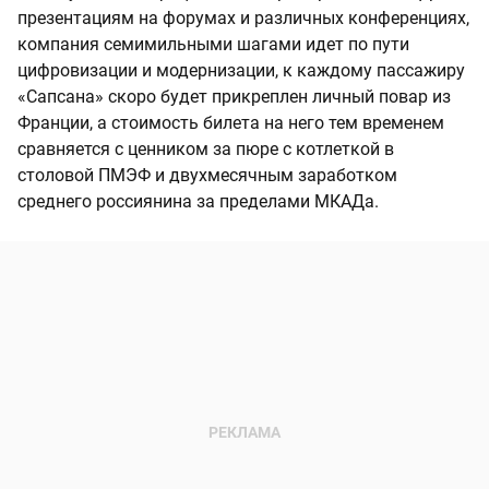
презентациям на форумах и различных конференциях,
компания семимильными шагами идет по пути
цифровизации и модернизации, к каждому пассажиру
«Сапсана» скоро будет прикреплен личный повар из
Франции, а стоимость билета на него тем временем
сравняется с ценником за пюре с котлеткой в
столовой ПМЭФ и двухмесячным заработком
среднего россиянина за пределами МКАДа.