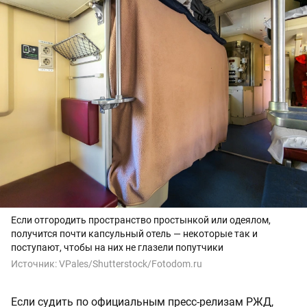
Если отгородить пространство простынкой или одеялом,
получится почти капсульный отель — некоторые так и
поступают, чтобы на них не глазели попутчики
Источник:
VPales/Shutterstock/Fotodom.ru
Если судить по официальным пресс-релизам РЖД,