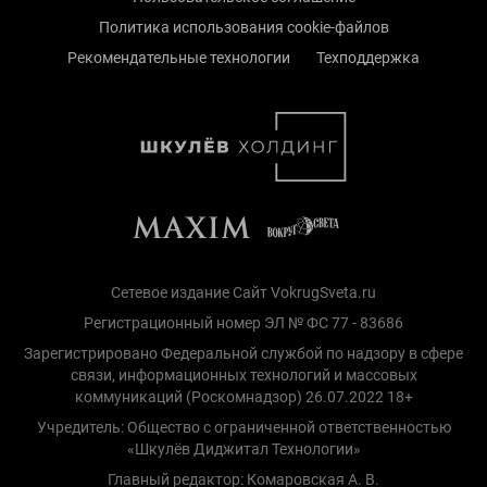
Политика использования cookie-файлов
Рекомендательные технологии
Техподдержка
Сетевое издание Сайт VokrugSveta.ru
Регистрационный номер ЭЛ № ФС 77 - 83686
Зарегистрировано Федеральной службой по надзору в сфере
связи, информационных технологий и массовых
коммуникаций (Роскомнадзор) 26.07.2022 18+
Учредитель: Общество с ограниченной ответственностью
«Шкулёв Диджитал Технологии»
Главный редактор: Комаровская А. В.