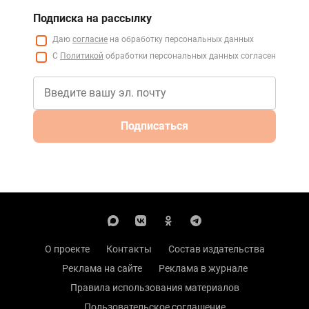
Подписка на рассылку
Даю
согласие
на обработку персональных данных
С
Политикой
обработки персональных данных согласен
Подписаться
О проекте
Контакты
Состав издательства
Реклама на сайте
Реклама в журнале
Правила использования материалов
Пользовательское соглашение