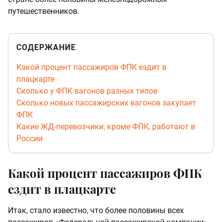
путешественников.
СОДЕРЖАНИЕ
Какой процент пассажиров ФПК ездит в
плацкарте
Сколько у ФПК вагонов разных типов
Сколько новых пассажирских вагонов закупает
ФПК
Какие ЖД-перевозчики, кроме ФПК, работают в
России
Какой процент пассажиров ФПК
ездит в плацкарте
Итак, стало известно, что более половины всех