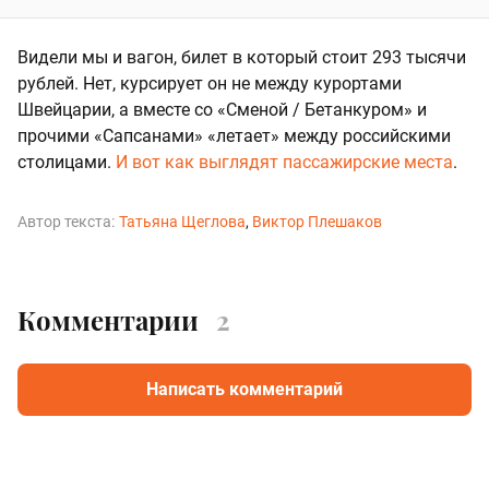
Видели мы и вагон, билет в который стоит 293 тысячи
рублей. Нет, курсирует он не между курортами
Швейцарии, а вместе со «Сменой / Бетанкуром» и
прочими «Сапсанами» «летает» между российскими
столицами.
И вот как выглядят пассажирские места
.
Автор текста:
Татьяна Щеглова
Виктор Плешаков
Комментарии
2
Написать комментарий