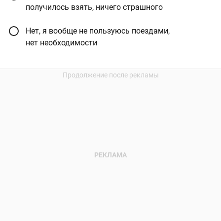
получилось взять, ничего страшного
Нет, я вообще не пользуюсь поездами,
нет необходимости