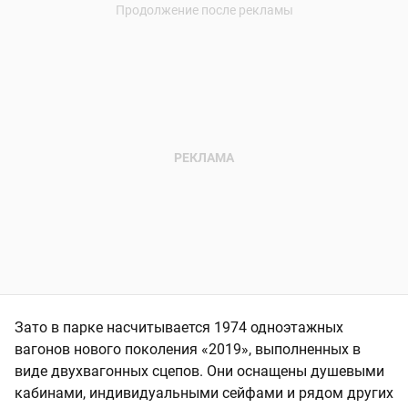
Зато в парке насчитывается 1974 одноэтажных
вагонов нового поколения «2019», выполненных в
виде двухвагонных сцепов. Они оснащены душевыми
кабинами, индивидуальными сейфами и рядом других