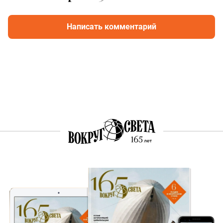
Написать комментарий