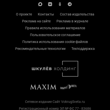
О проекте
Контакты
Состав издательства
Реклама на сайте
Реклама в журнале
Правила использования материалов
Пользовательское соглашение
Политика использования cookie-файлов
Рекомендательные технологии
Техподдержка
Сетевое издание Сайт VokrugSveta.ru
Регистрационный номер ЭЛ № ФС 77 - 83686