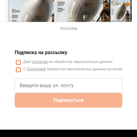
РЕКЛАМА
Подписка на рассылку
Даю
согласие
на обработку персональных данных
С
Политикой
обработки персональных данных согласен
Подписаться