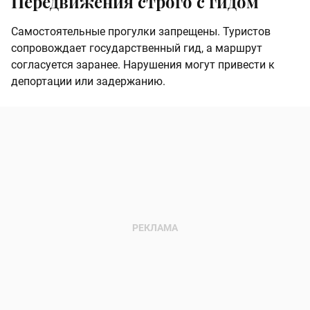
Передвижения строго с гидом
Самостоятельные прогулки запрещены. Туристов
сопровождает государственный гид, а маршрут
согласуется заранее. Нарушения могут привести к
депортации или задержанию.