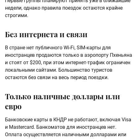
Первые группы планируют принять уже в ближайшие
недели, однако правила поездок остаются крайне
строгими.
Без интернета и связи
В стране нет публичного Wi-Fi, SIM-карты для
иностранцев продаются только в аэропорту Пхеньяна
и стоят от $200, при этом интернет-трафик ограничен
локальными сайтами. Большинство туристов
остаются без связи на весь период поездки.
Только наличные доллары или
евро
Банковские карты в КНДР не работают, включая Visa
и Mastercard. Банкоматов для иностранцев нет.
Оплата осуществляется наличными долларами или