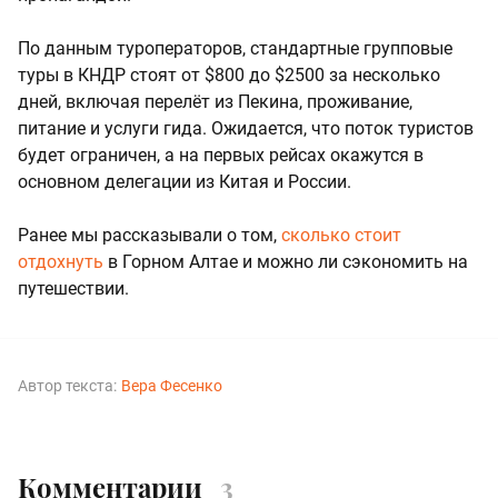
По данным туроператоров, стандартные групповые
туры в КНДР стоят от $800 до $2500 за несколько
дней, включая перелёт из Пекина, проживание,
питание и услуги гида. Ожидается, что поток туристов
будет ограничен, а на первых рейсах окажутся в
основном делегации из Китая и России.
Ранее мы рассказывали о том,
сколько стоит
отдохнуть
в Горном Алтае и можно ли сэкономить на
путешествии.
Автор текста:
Вера Фесенко
Комментарии
3