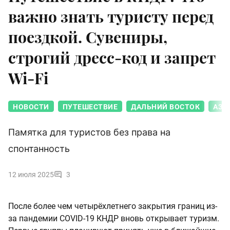
важно знать туристу перед
поездкой. Сувениры,
строгий дресс-код и запрет
Wi-Fi
НОВОСТИ
ПУТЕШЕСТВИЕ
ДАЛЬНИЙ ВОСТОК
АЗИ
Памятка для туристов без права на
спонтанность
12 июля 2025
3
После более чем четырёхлетнего закрытия границ из-
за пандемии COVID-19 КНДР вновь открывает туризм.