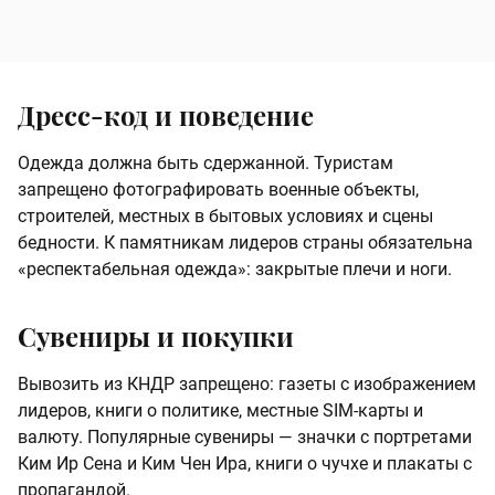
Дресс-код и поведение
Одежда должна быть сдержанной. Туристам
запрещено фотографировать военные объекты,
строителей, местных в бытовых условиях и сцены
бедности. К памятникам лидеров страны обязательна
«респектабельная одежда»: закрытые плечи и ноги.
Сувениры и покупки
Вывозить из КНДР запрещено: газеты с изображением
лидеров, книги о политике, местные SIM-карты и
валюту. Популярные сувениры — значки с портретами
Ким Ир Сена и Ким Чен Ира, книги о чучхе и плакаты с
пропагандой.