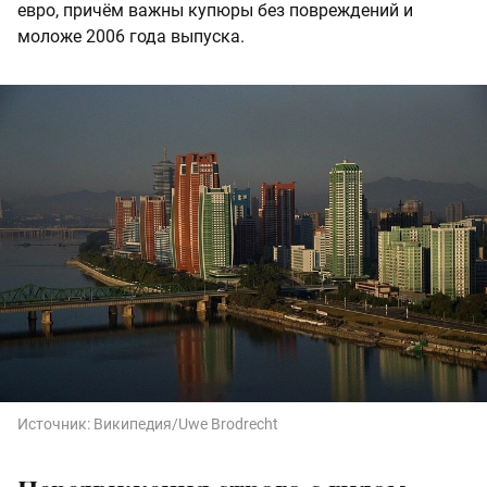
евро, причём важны купюры без повреждений и
моложе 2006 года выпуска.
Источник:
Википедия/Uwe Brodrecht