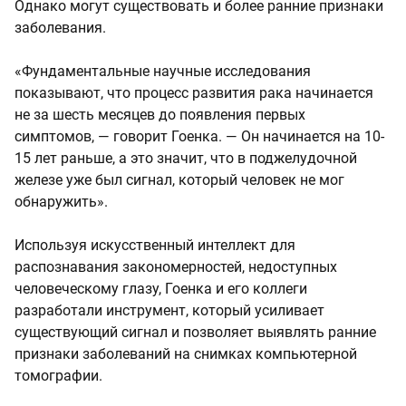
Однако могут существовать и более ранние признаки
заболевания.
«Фундаментальные научные исследования
показывают, что процесс развития рака начинается
не за шесть месяцев до появления первых
симптомов, — говорит Гоенка. — Он начинается на 10-
15 лет раньше, а это значит, что в поджелудочной
железе уже был сигнал, который человек не мог
обнаружить».
Используя искусственный интеллект для
распознавания закономерностей, недоступных
человеческому глазу, Гоенка и его коллеги
разработали инструмент, который усиливает
существующий сигнал и позволяет выявлять ранние
признаки заболеваний на снимках компьютерной
томографии.