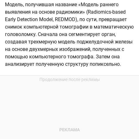
Модель, получившая название «Модель раннего
выявления на основе радиомики» (Radiomics-based
Early Detection Model, REDMOD), по сути, превращает
снимок компьютерной томографии в математическую
головоломку. Сначала она сегментирует орган,
создавая трехмерную модель поджелудочной железы
на основе двухмерных изображений, полученных с
помощью компьютерного томографа. Затем она
анализирует полученную структуру попиксельно.