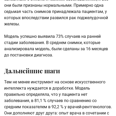
они были признаны нормальными. Примерно одна
седьмая часть снимков принадлежала пациентам, у
которых впоследствии развился рак поджелудочной
железы.
Модель успешно выявила 73% случаев на ранней
стадии заболевания. В среднем снимки, которые
анализировала модель, были сделаны за 16 месяцев
до постановки диагноза.
Дальнейшие шаги
Тем не менее инструмент на основе искусственного
интеллекта нуждается в доработке. Модель
правильно определяла, что у пациента нет
заболевания, в 81,1 % случаев по сравнению со
средним показателем в 92,2 % у врачей-рентгенологов.
Они дополняют друг друга: опыт врача в сочетании с