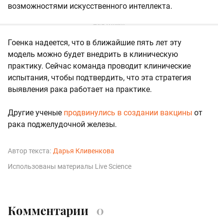
возможностями искусственного интеллекта.
Гоенка надеется, что в ближайшие пять лет эту
модель можно будет внедрить в клиническую
практику. Сейчас команда проводит клинические
испытания, чтобы подтвердить, что эта стратегия
выявления рака работает на практике.
Другие ученые
продвинулись в создании вакцины
от
рака поджелудочной железы.
Автор текста:
Дарья Кливенкова
Использованы материалы Live Science
Комментарии
0