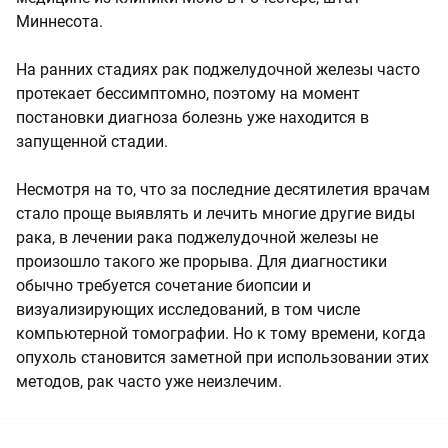
Миннесота.
На ранних стадиях рак поджелудочной железы часто
протекает бессимптомно, поэтому на момент
постановки диагноза болезнь уже находится в
запущенной стадии.
Несмотря на то, что за последние десятилетия врачам
стало проще выявлять и лечить многие другие виды
рака, в лечении рака поджелудочной железы не
произошло такого же прорыва. Для диагностики
обычно требуется сочетание биопсии и
визуализирующих исследований, в том числе
компьютерной томографии. Но к тому времени, когда
опухоль становится заметной при использовании этих
методов, рак часто уже неизлечим.