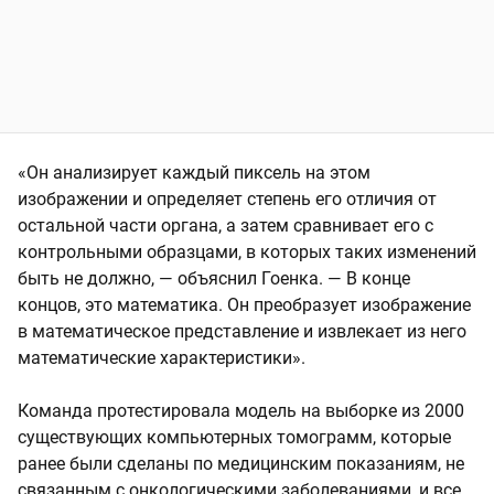
«Он анализирует каждый пиксель на этом
изображении и определяет степень его отличия от
остальной части органа, а затем сравнивает его с
контрольными образцами, в которых таких изменений
быть не должно, — объяснил Гоенка. — В конце
концов, это математика. Он преобразует изображение
в математическое представление и извлекает из него
математические характеристики».
Команда протестировала модель на выборке из 2000
существующих компьютерных томограмм, которые
ранее были сделаны по медицинским показаниям, не
связанным с онкологическими заболеваниями, и все