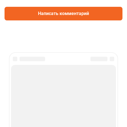
Написать комментарий