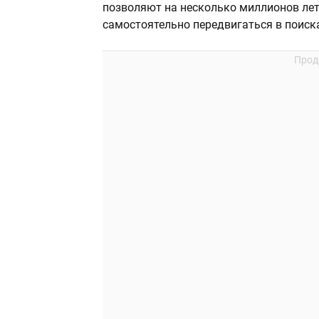
позволяют на несколько миллионов лет
самостоятельно передвигаться в поиск