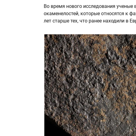
Во время нового исследования ученые 
окаменелостей, которые относятся к ф
лет старше тех, что ранее находили в Ев