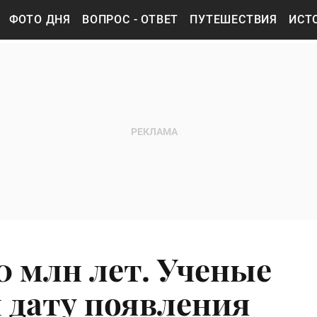
ФОТО ДНЯ
ВОПРОС - ОТВЕТ
ПУТЕШЕСТВИЯ
ИСТ
0 млн лет. Ученые
 дату появления