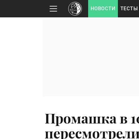
НОВОСТИ
ТЕСТЫ
Промашка в 1
пересмотрели