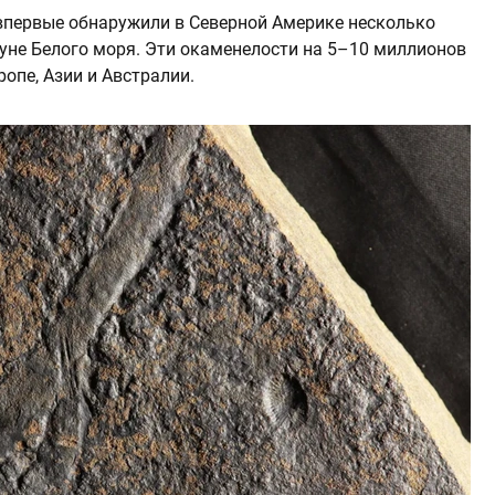
впервые обнаружили в Северной Америке несколько
ауне Белого моря. Эти окаменелости на 5–10 миллионов
ропе, Азии и Австралии.