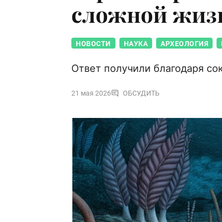
сложной жиз
НОВОСТИ
НАУКА
АРХЕОЛОГИЯ
Ответ получили благодаря со
21 мая 2026
ОБСУДИТЬ