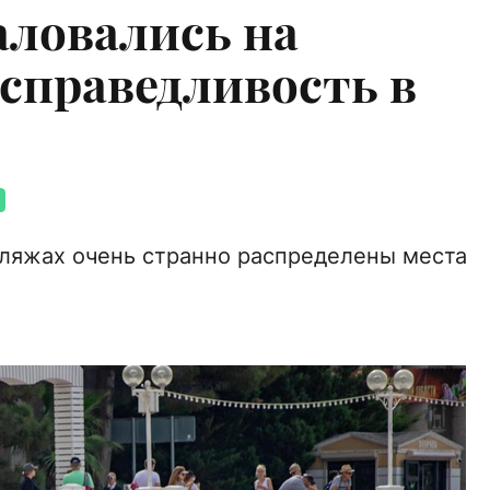
ловались на
справедливость в
пляжах очень странно распределены места