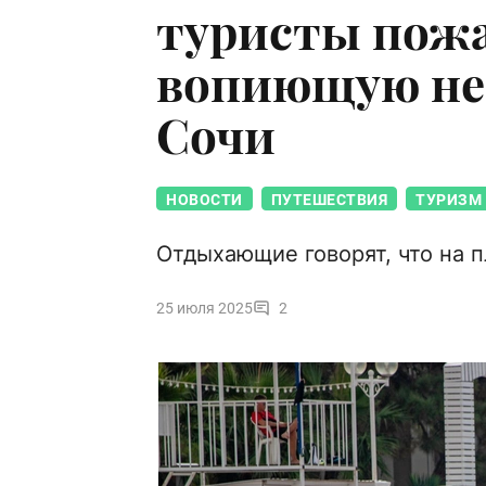
туристы пожа
вопиющую не
Сочи
НОВОСТИ
ПУТЕШЕСТВИЯ
ТУРИЗМ
Отдыхающие говорят, что на 
25 июля 2025
2