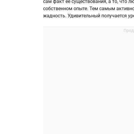
сам факт ее существования, а то, что 
собственном опыте. Тем самым активно 
жадность. Удивительный получается ур