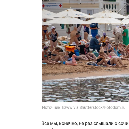
Источник:
kzww via Shutterstock/Fotodom.ru
Все мы, конечно, не раз слышали о сочи