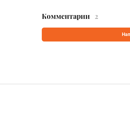
Комментарии
2
Нап