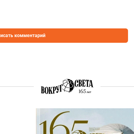
исать комментарий