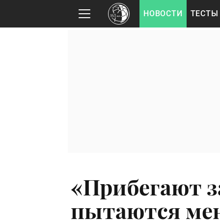
НОВОСТИ
ТЕСТЫ
«Прибегают з
пытаются мен