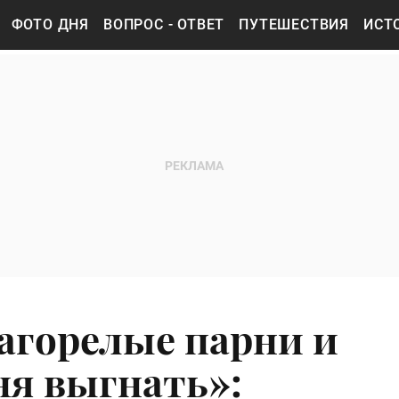
ФОТО ДНЯ
ВОПРОС - ОТВЕТ
ПУТЕШЕСТВИЯ
ИСТ
агорелые парни и
я выгнать»: