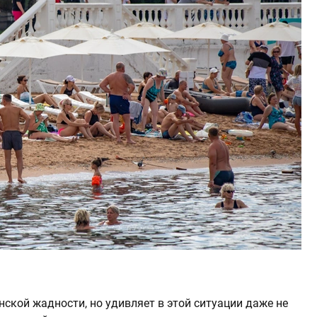
нской жадности, но удивляет в этой ситуации даже не