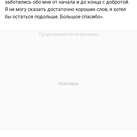
заботились обо мне от начала и до конца с добротой.
Я не могу сказать достаточно хороших слов, я хотел
бы остаться подольше. Большое спасибо».