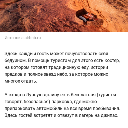
Источник:
airbnb.ru
Здесь каждый гость может почувствовать себя
бедуином. В помощь туристам для этого есть костер,
на котором готовят традиционную еду, истории
предков и полное звезд небо, за которое можно
многое отдать.
У входа в Лунную долину есть бесплатная (туристы
говорят, безопасная) парковка, где можно
припарковать автомобиль на все время пребывания.
Здесь гостей встретят и отвезут в лагерь на джипах.