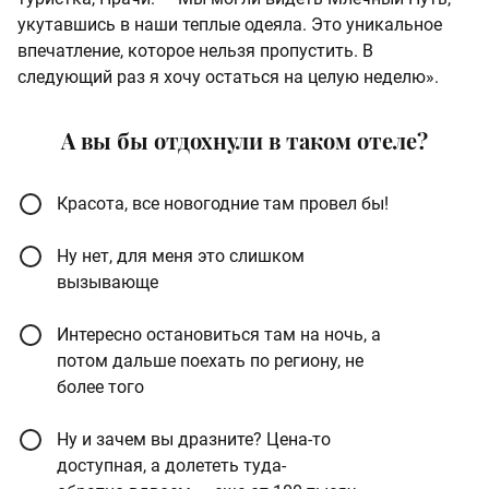
укутавшись в наши теплые одеяла. Это уникальное
впечатление, которое нельзя пропустить. В
следующий раз я хочу остаться на целую неделю».
А вы бы отдохнули в таком отеле?
Красота, все новогодние там провел бы!
Ну нет, для меня это слишком
вызывающе
Интересно остановиться там на ночь, а
потом дальше поехать по региону, не
более того
Ну и зачем вы дразните? Цена-то
доступная, а долететь туда-