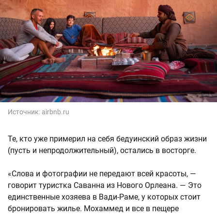
Источник:
airbnb.ru
Те, кто уже примерил на себя бедуинский образ жизни
(пусть и непродолжительный), остались в восторге.
«Слова и фотографии не передают всей красоты, —
говорит туристка Саванна из Нового Орлеана. — Это
единственные хозяева в Вади-Раме, у которых стоит
бронировать жилье. Мохаммед и все в пещере