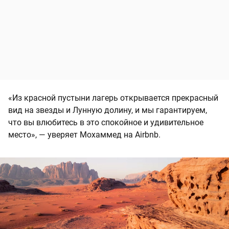
«Из красной пустыни лагерь открывается прекрасный
вид на звезды и Лунную долину, и мы гарантируем,
что вы влюбитесь в это спокойное и удивительное
место», — уверяет Мохаммед на Airbnb.