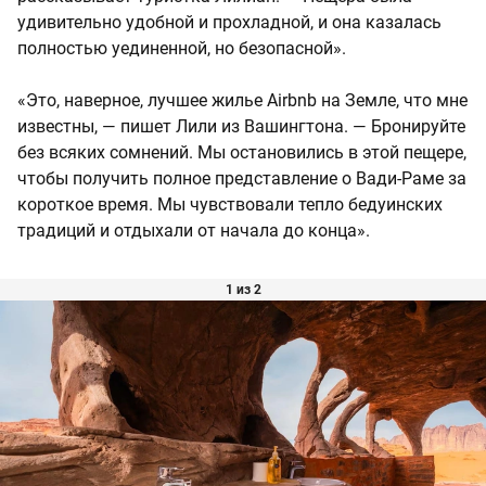
удивительно удобной и прохладной, и она казалась
полностью уединенной, но безопасной».
«Это, наверное, лучшее жилье Airbnb на Земле, что мне
известны, — пишет Лили из Вашингтона. — Бронируйте
без всяких сомнений. Мы остановились в этой пещере,
чтобы получить полное представление о Вади-Раме за
короткое время. Мы чувствовали тепло бедуинских
традиций и отдыхали от начала до конца».
1 из 2