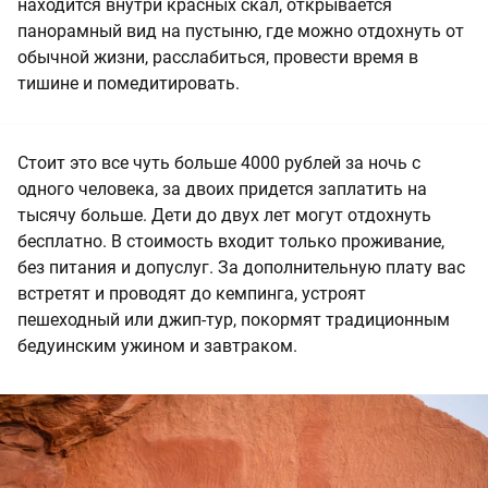
находится внутри красных скал, открывается
панорамный вид на пустыню, где можно отдохнуть от
обычной жизни, расслабиться, провести время в
тишине и помедитировать.
Стоит это все чуть больше 4000 рублей за ночь с
одного человека, за двоих придется заплатить на
тысячу больше. Дети до двух лет могут отдохнуть
бесплатно. В стоимость входит только проживание,
без питания и допуслуг. За дополнительную плату вас
встретят и проводят до кемпинга, устроят
пешеходный или джип-тур, покормят традиционным
бедуинским ужином и завтраком.