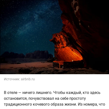
Источник:
airbnb.ru
В отеле — ничего лишнего. Чтобы каждый, кто здесь
остановится, почувствовал на себе простоту
традиционного кочевого образа жизни. Из номера, что