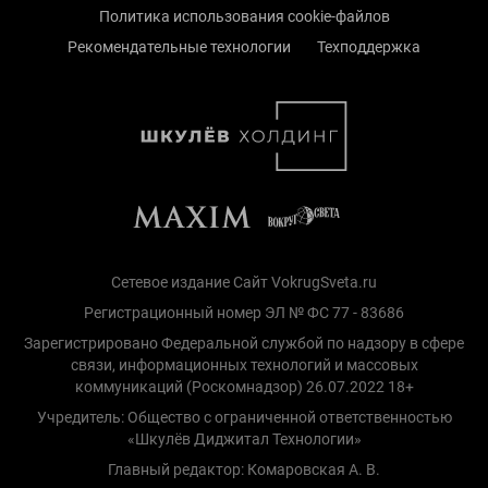
Политика использования cookie-файлов
Рекомендательные технологии
Техподдержка
Сетевое издание Сайт VokrugSveta.ru
Регистрационный номер ЭЛ № ФС 77 - 83686
Зарегистрировано Федеральной службой по надзору в сфере
связи, информационных технологий и массовых
коммуникаций (Роскомнадзор) 26.07.2022 18+
Учредитель: Общество с ограниченной ответственностью
«Шкулёв Диджитал Технологии»
Главный редактор: Комаровская А. В.