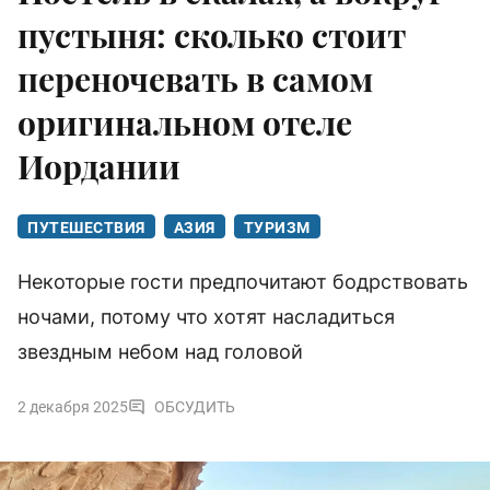
пустыня: сколько стоит
переночевать в самом
оригинальном отеле
Иордании
ПУТЕШЕСТВИЯ
АЗИЯ
ТУРИЗМ
Некоторые гости предпочитают бодрствовать
ночами, потому что хотят насладиться
звездным небом над головой
2 декабря 2025
ОБСУДИТЬ