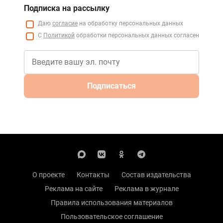
Подписка на рассылку
Даю
согласие
на обработку персональных данных
С
Политикой
обработки персональных данных согласен
Подписаться
О проекте
Контакты
Состав издательства
Реклама на сайте
Реклама в журнале
Правила использования материалов
Пользовательское соглашение