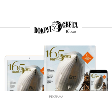
РЕКЛАМА