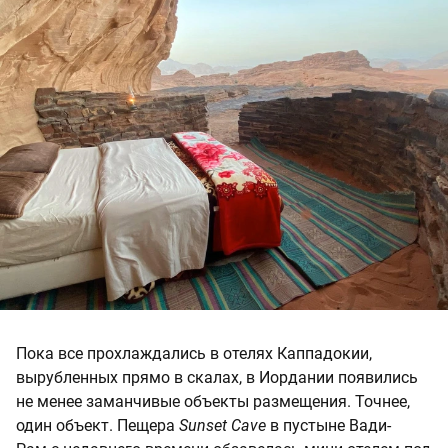
Пока все прохлаждались в отелях Каппадокии,
вырубленных прямо в скалах, в Иордании появились
не менее заманчивые объекты размещения. Точнее,
один объект. Пещера
Sunset Cave
в пустыне Вади-