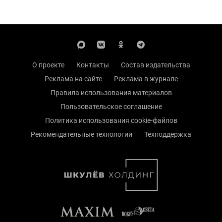
О проекте
Контакты
Состав издательства
Реклама на сайте
Реклама в журнале
Правила использования материалов
Пользовательское соглашение
Политика использования cookie-файлов
Рекомендательные технологии
Техподдержка