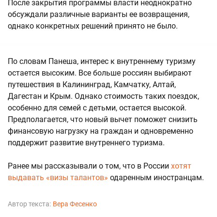
После закрытия программы власти неоднократно
обсуждали различные варианты ее возвращения,
однако конкретных решений принято не было.
По словам Панеша, интерес к внутреннему туризму
остается высоким. Все больше россиян выбирают
путешествия в Калининград, Камчатку, Алтай,
Дагестан и Крым. Однако стоимость таких поездок,
особенно для семей с детьми, остается высокой.
Предполагается, что новый вычет поможет снизить
финансовую нагрузку на граждан и одновременно
поддержит развитие внутреннего туризма.
Ранее мы рассказывали о том, что в России
хотят
выдавать «визы талантов»
одаренным иностранцам.
Автор текста:
Вера Фесенко