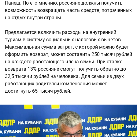
Панеш. По его мнению, россияне должны получить
возможность возвращать часть средств, потраченных
на отдых внутри страны.
Предлагается включить расходы на внутренний
туризм в систему социальных налоговых вычетов.
Максимальная сумма затрат, с которой можно будет
оформить возврат, может составить 250 тысяч рублей
на каждого работающего члена семьи. При ставке
возврата 13% россияне смогут получить обратно до
32,5 тысячи рублей на человека. Для семьи из двух
работающих родителей компенсация может
достигнуть 65 тысяч рублей.