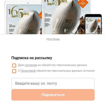
РЕКЛАМА
Подписка на рассылку
Даю
согласие
на обработку персональных данных
С
Политикой
обработки персональных данных согласен
Подписаться