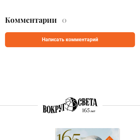
Комментарии
0
Написать комментарий