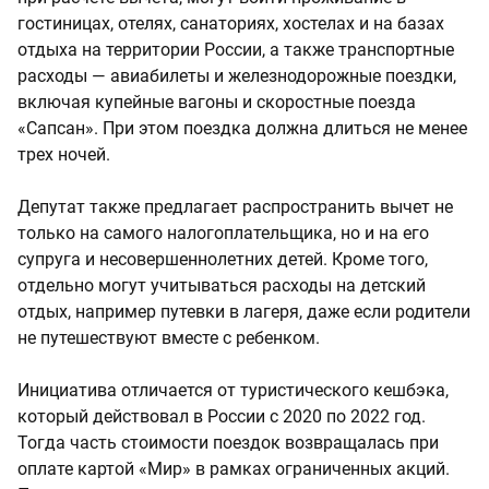
гостиницах, отелях, санаториях, хостелах и на базах
отдыха на территории России, а также транспортные
расходы — авиабилеты и железнодорожные поездки,
включая купейные вагоны и скоростные поезда
«Сапсан». При этом поездка должна длиться не менее
трех ночей.
Депутат также предлагает распространить вычет не
только на самого налогоплательщика, но и на его
супруга и несовершеннолетних детей. Кроме того,
отдельно могут учитываться расходы на детский
отдых, например путевки в лагеря, даже если родители
не путешествуют вместе с ребенком.
Инициатива отличается от туристического кешбэка,
который действовал в России с 2020 по 2022 год.
Тогда часть стоимости поездок возвращалась при
оплате картой «Мир» в рамках ограниченных акций.