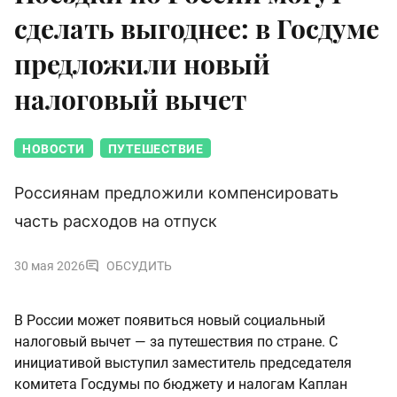
сделать выгоднее: в Госдуме
предложили новый
налоговый вычет
НОВОСТИ
ПУТЕШЕСТВИЕ
Россиянам предложили компенсировать
часть расходов на отпуск
30 мая 2026
ОБСУДИТЬ
В России может появиться новый социальный
налоговый вычет — за путешествия по стране. С
инициативой выступил заместитель председателя
комитета Госдумы по бюджету и налогам Каплан