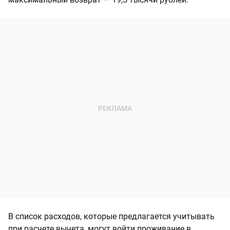
В список расходов, которые предлагается учитывать
при расчете вычета, могут войти проживание в