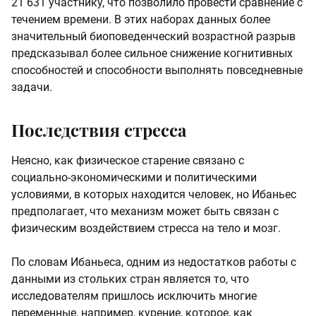
21 631 участнику, что позволило провести сравнение с
течением времени. В этих наборах данных более
значительный биоповеденческий возрастной разрыв
предсказывал более сильное снижение когнитивных
способностей и способности выполнять повседневные
задачи.
Последствия стресса
Неясно, как физическое старение связано с
социально-экономическими и политическими
условиями, в которых находится человек, но Ибаньес
предполагает, что механизм может быть связан с
физическим воздействием стресса на тело и мозг.
По словам Ибаньеса, одним из недостатков работы с
данными из стольких стран является то, что
исследователям пришлось исключить многие
переменные, например, курение, которое, как