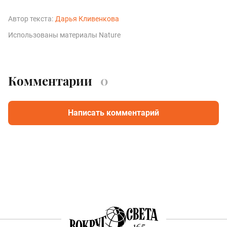
Автор текста:
Дарья Кливенкова
Использованы материалы Nature
Комментарии
0
Написать комментарий