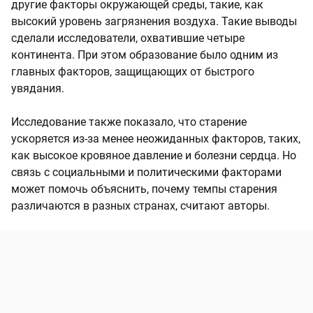
другие факторы окружающей среды, такие, как
высокий уровень загрязнения воздуха. Такие выводы
сделали исследователи, охватившие четыре
континента. При этом образование было одним из
главных факторов, защищающих от быстрого
увядания.
Исследование также показало, что старение
ускоряется из-за менее неожиданных факторов, таких,
как высокое кровяное давление и болезни сердца. Но
связь с социальными и политическими факторами
может помочь объяснить, почему темпы старения
различаются в разных странах, считают авторы.