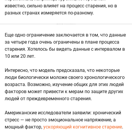
известно, сильно влияет на процесс старения, но в
разных странах измеряется по-разному.
Еще одно ограничение заключается в том, что данные
за четыре года очень ограничены в плане процесса
старения. Хотелось бы видеть данные с интервалом в
10 или 20 лет.
Интересно, что модель предсказала, что некоторые
люди биологически моложе своего хронологического
возраста. Возможно, изучение общих для этих людей
факторов может привести к мерам по защите других
людей от преждевременного старения.
Американские исследователи заявили: хронический
стресс — не просто эмоциональное напряжение, а
мощный фактор,
ускоряющий когнитивное старение
.