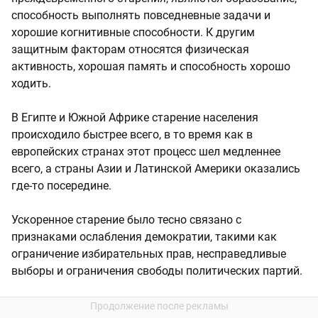
способность выполнять повседневные задачи и
хорошие когнитивные способности. К другим
защитным факторам относятся физическая
активность, хорошая память и способность хорошо
ходить.
В Египте и Южной Африке старение населения
происходило быстрее всего, в то время как в
европейских странах этот процесс шел медленнее
всего, а страны Азии и Латинской Америки оказались
где-то посередине.
Ускоренное старение было тесно связано с
признаками ослабления демократии, такими как
ограничение избирательных прав, несправедливые
выборы и ограничения свободы политических партий.