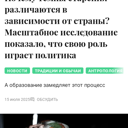
различаются в
зависимости от страны?
Масштабное исследование
показало, что свою роль
играет политика
НОВОСТИ
ТРАДИЦИИ И ОБЫЧАИ
АНТРОПОЛОГИЯ
А образование замедляет этот процесс
15 июля 2025
ОБСУДИТЬ