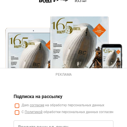
РЕКЛАМА
Подписка на рассылку
Даю
согласие
на обработку персональных данных
С
Политикой
обработки персональных данных согласен