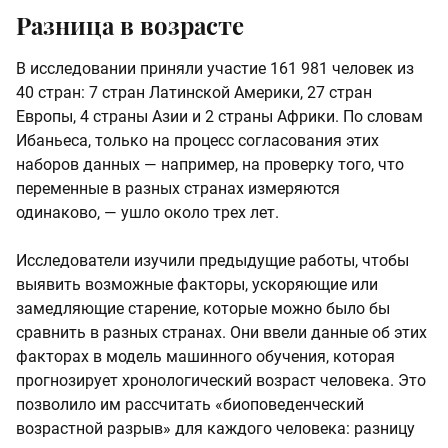
Разница в возрасте
В исследовании приняли участие 161 981 человек из
40 стран: 7 стран Латинской Америки, 27 стран
Европы, 4 страны Азии и 2 страны Африки. По словам
Ибаньеса, только на процесс согласования этих
наборов данных — например, на проверку того, что
переменные в разных странах измеряются
одинаково, — ушло около трех лет.
Исследователи изучили предыдущие работы, чтобы
выявить возможные факторы, ускоряющие или
замедляющие старение, которые можно было бы
сравнить в разных странах. Они ввели данные об этих
факторах в модель машинного обучения, которая
прогнозирует хронологический возраст человека. Это
позволило им рассчитать «биоповеденческий
возрастной разрыв» для каждого человека: разницу