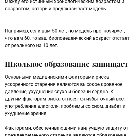
между его истинным хронологическим возрастом и
возрастом, который предсказывает модель.
Например, если вам 50 лет, но модель прогнозирует,
что вам 60, то ваш биоповеденческий возраст отстает
от реального на 10 лет.
Школьное образование защищает
Основными медицинскими факторами риска
ускоренного старения являются высокое кровяное
давление, ухудшение слуха и болезни сердца. К
другим факторам риска относятся избыточный вес,
употребление алкоголя, проблемы со сном, диабет и
ухудшение зрения.
Факторами, обеспечивающими наилучшую защиту от
преждевременного старения, являются образование,