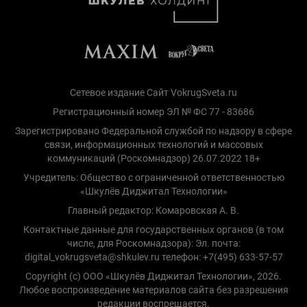
Сетевое издание Сайт VokrugSveta.ru
Регистрационный номер ЭЛ № ФС 77 - 83686
Зарегистрировано Федеральной службой по надзору в сфере
связи, информационных технологий и массовых
коммуникаций (Роскомнадзор) 26.07.2022 18+
Учредитель: Общество с ограниченной ответственностью
«Шкулёв Диджитал Технологии»
Главный редактор: Комаровская А. В.
Контактные данные для государственных органов (в том
числе, для Роскомнадзора): Эл. почта:
digital_vokrugsveta@shkulev.ru телефон: +7(495) 633-57-57
Copyright (с) ООО «Шкулёв Диджитал Технологии», 2026.
Любое воспроизведение материалов сайта без разрешения
редакции воспрещается.