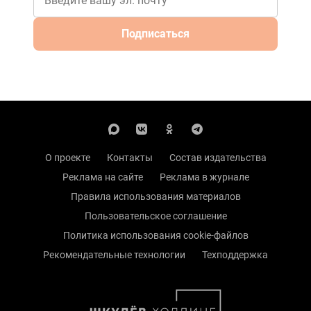
Подписаться
О проекте
Контакты
Состав издательства
Реклама на сайте
Реклама в журнале
Правила использования материалов
Пользовательское соглашение
Политика использования cookie-файлов
Рекомендательные технологии
Техподдержка