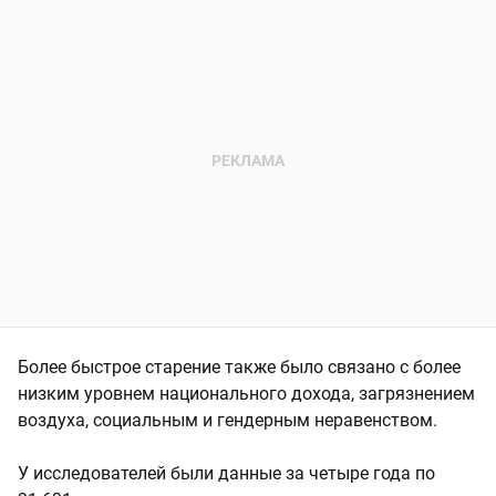
Более быстрое старение также было связано с более
низким уровнем национального дохода, загрязнением
воздуха, социальным и гендерным неравенством.
У исследователей были данные за четыре года по