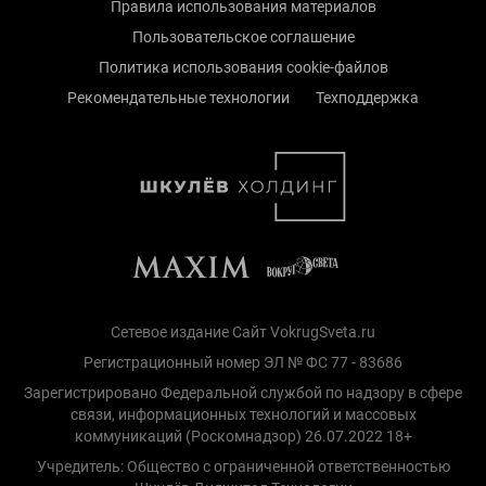
Правила использования материалов
Пользовательское соглашение
Политика использования cookie-файлов
Рекомендательные технологии
Техподдержка
Сетевое издание Сайт VokrugSveta.ru
Регистрационный номер ЭЛ № ФС 77 - 83686
Зарегистрировано Федеральной службой по надзору в сфере
связи, информационных технологий и массовых
коммуникаций (Роскомнадзор) 26.07.2022 18+
Учредитель: Общество с ограниченной ответственностью