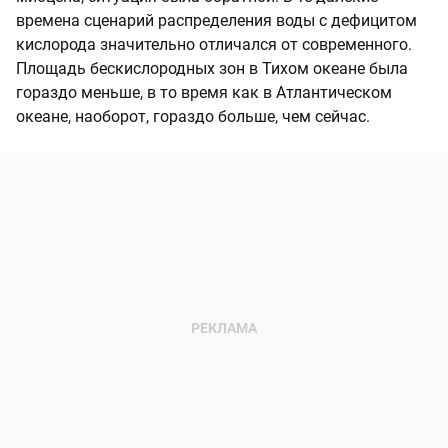
времена сценарий распределения воды с дефицитом
кислорода значительно отличался от современного.
Площадь бескислородных зон в Тихом океане была
гораздо меньше, в то время как в Атлантическом
океане, наоборот, гораздо больше, чем сейчас.