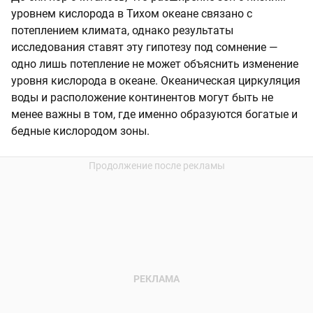
уровнем кислорода в Тихом океане связано с
потеплением климата, однако результаты
исследования ставят эту гипотезу под сомнение —
одно лишь потепление не может объяснить изменение
уровня кислорода в океане. Океаническая циркуляция
воды и расположение континентов могут быть не
менее важны в том, где именно образуются богатые и
бедные кислородом зоны.