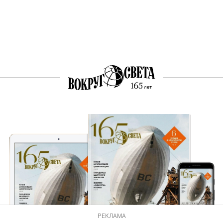
РЕКЛАМА