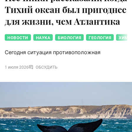
Тихий океан был пригоднее
для жизни, чем Атлантика
НОВОСТИ
НАУКА
БИОЛОГИЯ
ГЕОЛОГИЯ
ХИМИ
Сегодня ситуация противоположная
1 июля 2026
ОБСУДИТЬ