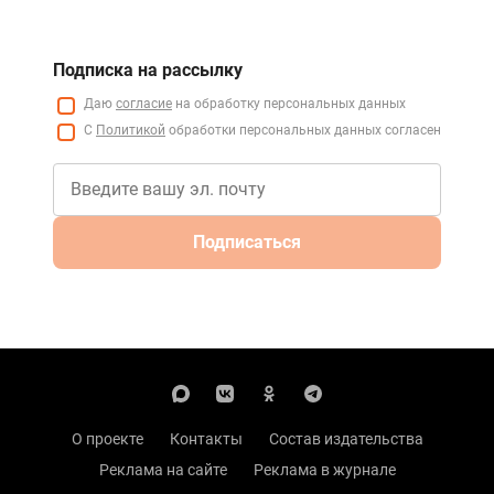
Подписка на рассылку
Даю
согласие
на обработку персональных данных
С
Политикой
обработки персональных данных согласен
Подписаться
О проекте
Контакты
Состав издательства
Реклама на сайте
Реклама в журнале