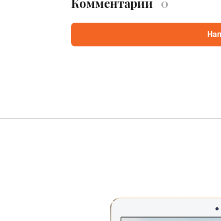
Комментарии
0
Нап