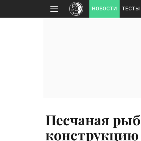
НОВОСТИ
ТЕСТЫ
Песчаная рыб
конструкцию 