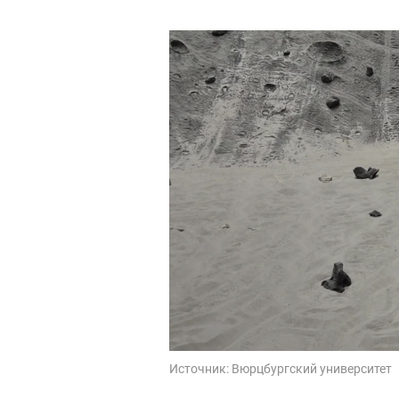
Источник:
Вюрцбургский университет