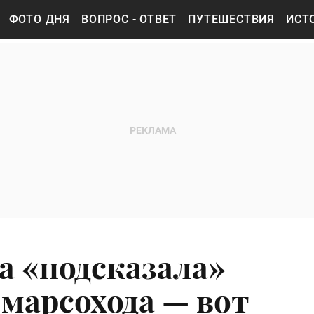
ФОТО ДНЯ
ВОПРОС - ОТВЕТ
ПУТЕШЕСТВИЯ
ИСТ
а «подсказала»
марсохода — вот