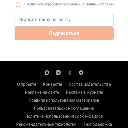
С
Политикой
обработки персональных данных согласен
Подписаться
О проекте
Контакты
Состав издательства
Реклама на сайте
Реклама в журнале
Правила использования материалов
Пользовательское соглашение
Политика использования cookie-файлов
Рекомендательные технологии
Техподдержка