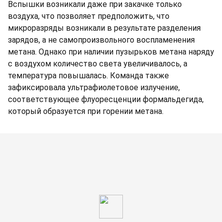
Вспышки возникали даже при закачке только
воздуха, что позволяет предположить, что
микроразряды возникали в результате разделения
зарядов, а не самопроизвольного воспламенения
метана. Однако при наличии пузырьков метана наряду
с воздухом количество света увеличивалось, а
температура повышалась. Команда также
зафиксировала ультрафиолетовое излучение,
соответствующее флуоресценции формальдегида,
который образуется при горении метана.