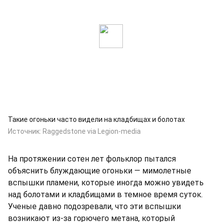
Такие огоньки часто видели на кладбищах и болотах
Источник:
Raggedstone via Legion-media
На протяжении сотен лет фольклор пытался
объяснить блуждающие огоньки — мимолетные
вспышки пламени, которые иногда можно увидеть
над болотами и кладбищами в темное время суток.
Ученые давно подозревали, что эти вспышки
возникают из-за горючего метана, который