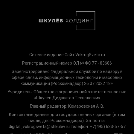
Сетевое издание Сайт VokrugSveta.ru
Регистрационный номер ЭЛ № ФС 77 - 83686
Зарегистрировано Федеральной службой по надзору в
сфере связи, информационных технологий и массовых
коммуникаций (Роскомнадзор) 26.07.2022 18+
Учредитель: Общество с ограниченной ответственностью
«Шкулёв Диджитал Технологии»
Главный редактор: Комаровская А. В.
Контактные данные для государственных органов (в том
числе, для Роскомнадзора): Эл. почта:
digital_vokrugsveta@shkulev.ru телефон: +7(495) 633-57-57