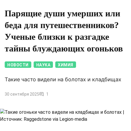
Парящие души умерших или
беда для путешественников?
Ученые близки к разгадке
тайны блуждающих огоньков
НОВОСТИ
НАУКА
ХИМИЯ
Такие часто видели на болотах и кладбищах
30 сентября 2025
1