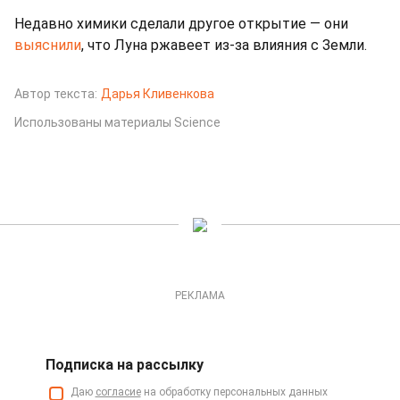
Недавно химики сделали другое открытие — они
выяснили
, что Луна ржавеет из-за влияния с Земли.
Автор текста:
Дарья Кливенкова
Использованы материалы Science
РЕКЛАМА
Подписка на рассылку
Даю
согласие
на обработку персональных данных