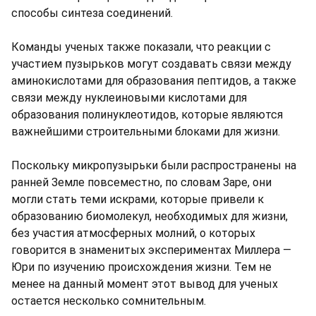
способы синтеза соединений.
Команды ученых также показали, что реакции с
участием пузырьков могут создавать связи между
аминокислотами для образования пептидов, а также
связи между нуклеиновыми кислотами для
образования полинуклеотидов, которые являются
важнейшими строительными блоками для жизни.
Поскольку микропузырьки были распространены на
ранней Земле повсеместно, по словам Заре, они
могли стать теми искрами, которые привели к
образованию биомолекул, необходимых для жизни,
без участия атмосферных молний, о которых
говорится в знаменитых экспериментах Миллера —
Юри по изучению происхождения жизни. Тем не
менее на данный момент этот вывод для ученых
остается несколько сомнительным.