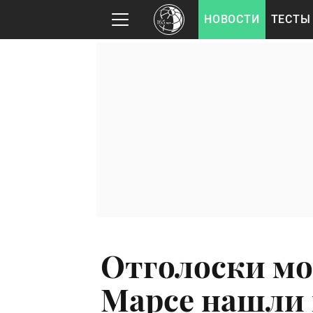
НОВОСТИ
ТЕСТЫ
Отголоски мо
Марсе нашли 