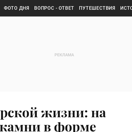
ФОТО ДНЯ
ВОПРОС - ОТВЕТ
ПУТЕШЕСТВИЯ
ИСТ
рской жизни: на
камни в форме