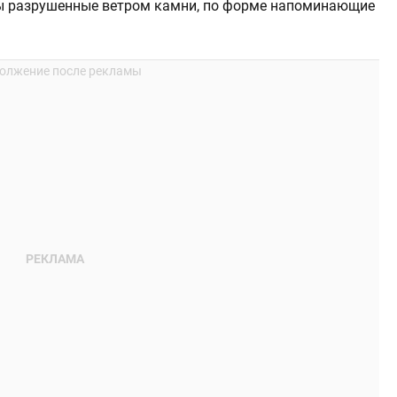
ны разрушенные ветром камни, по форме напоминающие