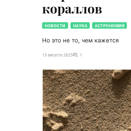
кораллов
НОВОСТИ
НАУКА
АСТРОНОМИЯ
Но это не то, чем кажется
13 августа 2025
1