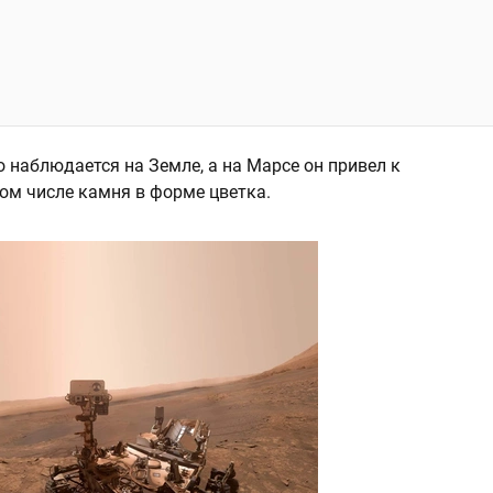
 наблюдается на Земле, а на Марсе он привел к
ом числе камня в форме цветка.