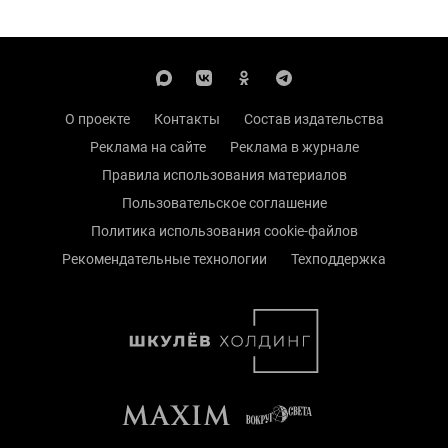
О проекте
Контакты
Состав издательства
Реклама на сайте
Реклама в журнале
Правила использования материалов
Пользовательское соглашение
Политика использования cookie-файлов
Рекомендательные технологии
Техподдержка