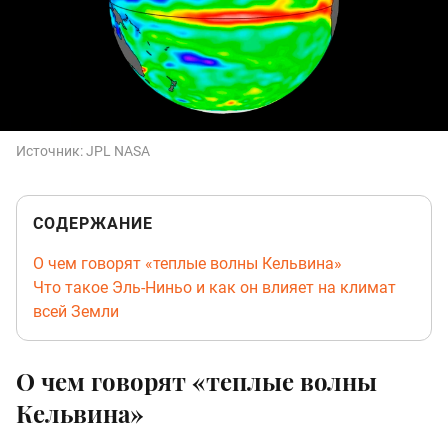
Источник:
JPL NASA
СОДЕРЖАНИЕ
О чем говорят «теплые волны Кельвина»
Что такое Эль-Ниньо и как он влияет на климат
всей Земли
О чем говорят «теплые волны
Кельвина»