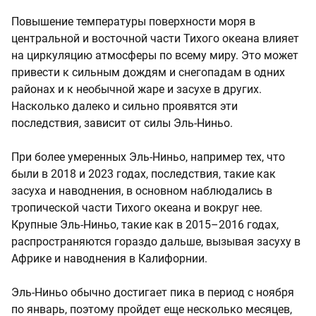
Повышение температуры поверхности моря в
центральной и восточной части Тихого океана влияет
на циркуляцию атмосферы по всему миру. Это может
привести к сильным дождям и снегопадам в одних
районах и к необычной жаре и засухе в других.
Насколько далеко и сильно проявятся эти
последствия, зависит от силы Эль-Ниньо.
При более умеренных Эль-Ниньо, например тех, что
были в 2018 и 2023 годах, последствия, такие как
засуха и наводнения, в основном наблюдались в
тропической части Тихого океана и вокруг нее.
Крупные Эль-Ниньо, такие как в 2015–2016 годах,
распространяются гораздо дальше, вызывая засуху в
Африке и наводнения в Калифорнии.
Эль-Ниньо обычно достигает пика в период с ноября
по январь, поэтому пройдет еще несколько месяцев,