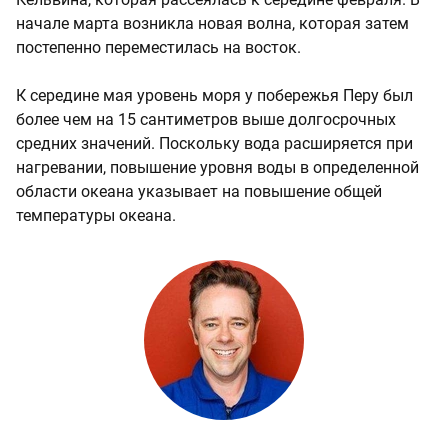
начале марта возникла новая волна, которая затем
постепенно переместилась на восток.
К середине мая уровень моря у побережья Перу был
более чем на 15 сантиметров выше долгосрочных
средних значений. Поскольку вода расширяется при
нагревании, повышение уровня воды в определенной
области океана указывает на повышение общей
температуры океана.