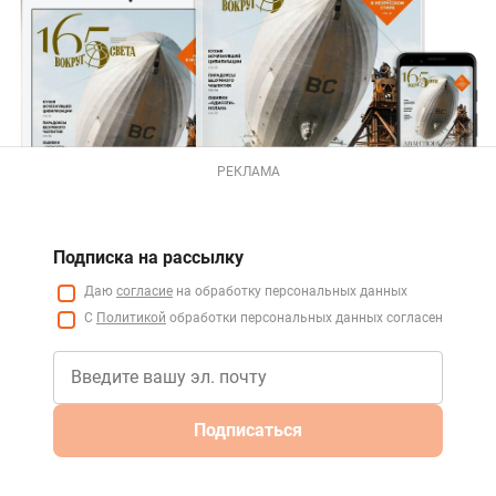
РЕКЛАМА
Подписка на рассылку
Даю
согласие
на обработку персональных данных
С
Политикой
обработки персональных данных согласен
Подписаться