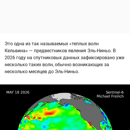
Это одна из так называемых «теплых волн
Кельвина» — предвестников явления Эль-Ниньо. В
2026 году на спутниковых данных зафиксировано уже
несколько таких волн, обычно возникающих за
несколько месяцев до Эль-Ниньо.