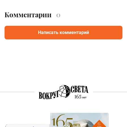
Комментарии
0
Написать комментарий