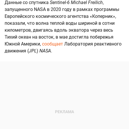
Данные со спутника
Sentinel-6 Michael Freilich
,
запущенного NASA в 2020 году в рамках программы
Европейского космического агентства «Коперник»,
показали, что волна теплой воды шириной в сотни
километров, двигаясь вдоль экватора через весь
Тихий океан на восток, в мае достигла побережья
Южной Америки,
сообщает
Лаборатория реактивного
движения (
JPL
)
NASA
.