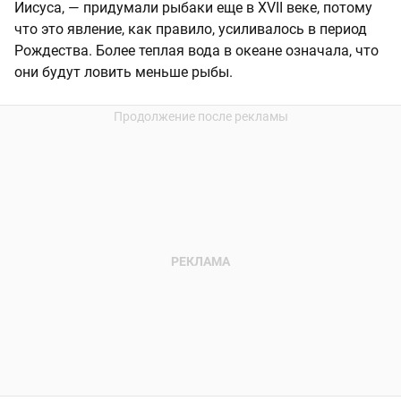
Иисуса, — придумали рыбаки еще в XVII веке, потому
что это явление, как правило, усиливалось в период
Рождества. Более теплая вода в океане означала, что
они будут ловить меньше рыбы.