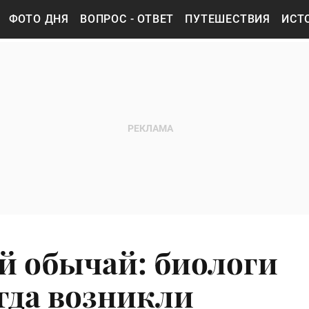
ФОТО ДНЯ
ВОПРОС - ОТВЕТ
ПУТЕШЕСТВИЯ
ИСТ
й обычай: биологи
гда возникли