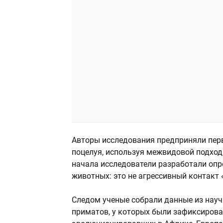
Авторы исследования предприняли пер
поцелуя, используя межвидовой подход
начала исследователи разработали опр
животных: это не агрессивный контакт «
Следом ученые собрали данные из нау
приматов, у которых были зафиксирова