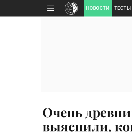
НОВОСТИ
ТЕСТЫ
Очень древни
выяснили, ко