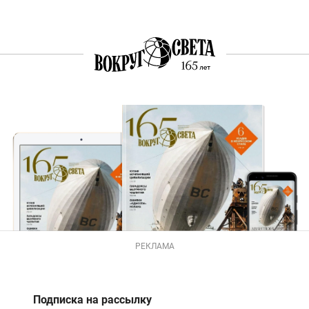
РЕКЛАМА
Подписка на рассылку