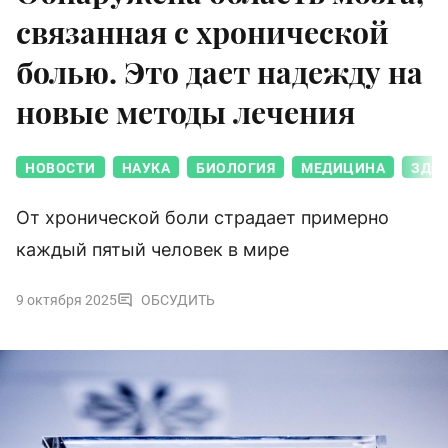
связанная с хронической
болью. Это дает надежду на
новые методы лечения
НОВОСТИ
НАУКА
БИОЛОГИЯ
МЕДИЦИНА
ЗДО
От хронической боли страдает примерно
каждый пятый человек в мире
9 октября 2025
ОБСУДИТЬ