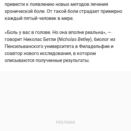
привести к появлению новых методов лечения
хронической боли. От такой боли страдает примерно
каждый пятый человек в мире.
«Боль у вас в голове. Но она вполне реальна», —
говорит Николас Бетли (
Nicholas Betley
), биолог из
Пенсильванского университета в Филадельфии и
соавтор нового исследования, в котором
описываются полученные результаты.