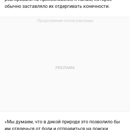
обычно заставляло их отдергивать конечности.
«Мы думаем, что в дикой природе это позволило бы
им отвлечься от боли и отправиться на поиски