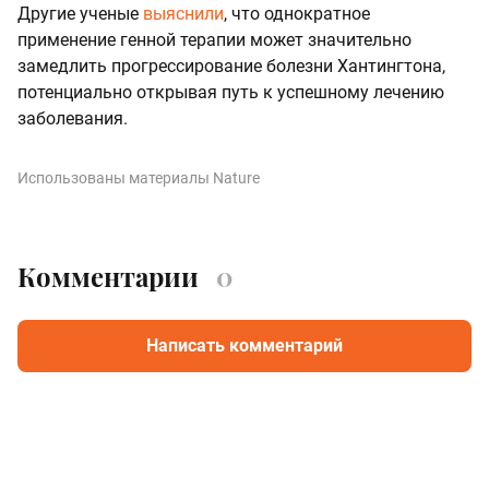
Другие ученые
выяснили
, что однократное
применение генной терапии может значительно
замедлить прогрессирование болезни Хантингтона,
потенциально открывая путь к успешному лечению
заболевания.
Использованы материалы Nature
Комментарии
0
Написать комментарий