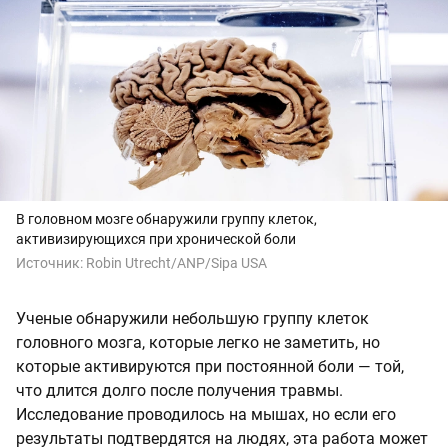
В головном мозге обнаружили группу клеток,
активизирующихся при хронической боли
Источник:
Robin Utrecht/ANP/Sipa USA
Ученые обнаружили небольшую группу клеток
головного мозга, которые легко не заметить, но
которые активируются при постоянной боли — той,
что длится долго после получения травмы.
Исследование проводилось на мышах, но если его
результаты подтвердятся на людях, эта работа может