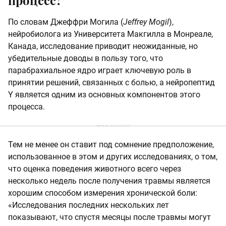
По словам Джеффри Могила (
Jeffrey Mogil
),
нейробиолога из Университета Макгилла в Монреале,
Канада, исследование приводит неожиданные, но
убедительные доводы в пользу того, что
парабрахиальное ядро играет ключевую роль в
принятии решений, связанных с болью, а нейропептид
Y является одним из основных компонентов этого
процесса.
Тем не менее он ставит под сомнение предположение,
использованное в этом и других исследованиях, о том,
что оценка поведения животного всего через
несколько недель после получения травмы является
хорошим способом измерения хронической боли:
«Исследования последних нескольких лет
показывают, что спустя месяцы после травмы могут