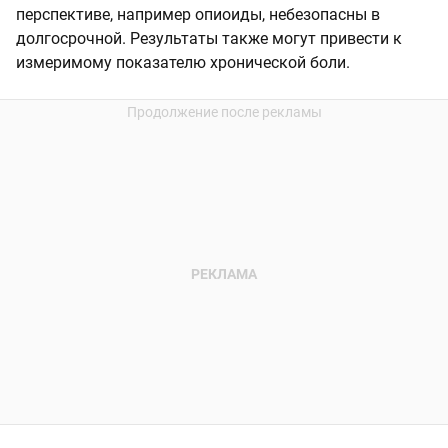
перспективе, например опиоиды, небезопасны в
долгосрочной. Результаты также могут привести к
измеримому показателю хронической боли.