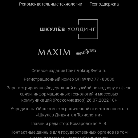
Рекомендательные технологии
Техподдержка
Сетевое издание Сайт VokrugSveta.ru
Регистрационный номер ЭЛ № ФС 77 - 83686
Зарегистрировано Федеральной службой по надзору в сфере
связи, информационных технологий и массовых
коммуникаций (Роскомнадзор) 26.07.2022 18+
Учредитель: Общество с ограниченной ответственностью
«Шкулёв Диджитал Технологии»
Главный редактор: Комаровская А. В.
Контактные данные для государственных органов (в том