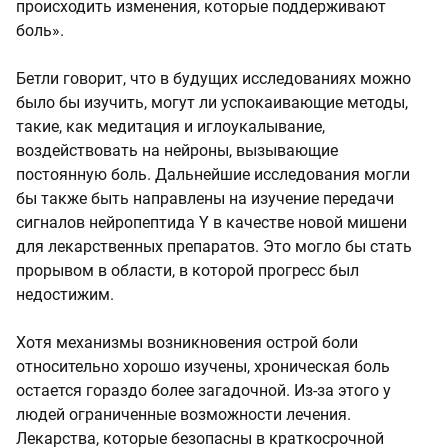
происходить изменения, которые поддерживают
боль».
Бетли говорит, что в будущих исследованиях можно
было бы изучить, могут ли успокаивающие методы,
такие, как медитация и иглоукалывание,
воздействовать на нейроны, вызывающие
постоянную боль. Дальнейшие исследования могли
бы также быть направлены на изучение передачи
сигналов нейропептида Y в качестве новой мишени
для лекарственных препаратов. Это могло бы стать
прорывом в области, в которой прогресс был
недостижим.
Хотя механизмы возникновения острой боли
относительно хорошо изучены, хроническая боль
остается гораздо более загадочной. Из-за этого у
людей ограниченные возможности лечения.
Лекарства, которые безопасны в краткосрочной