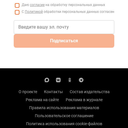
Даю
согласие
на обработку персональных данных
С
Политикой
обработки персональных данных согласен
Подписаться
О проекте
Контакты
Состав издательства
Реклама на сайте
Реклама в журнале
Правила использования материалов
Пользовательское соглашение
Политика использования cookie-файлов