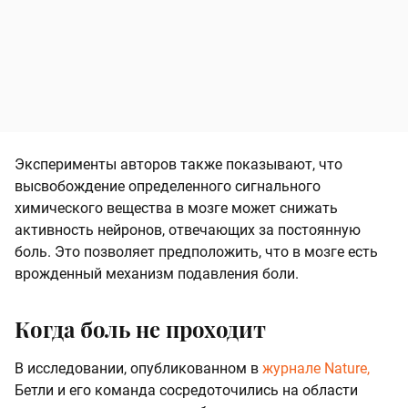
Эксперименты авторов также показывают, что
высвобождение определенного сигнального
химического вещества в мозге может снижать
активность нейронов, отвечающих за постоянную
боль. Это позволяет предположить, что в мозге есть
врожденный механизм подавления боли.
Когда боль не проходит
В исследовании, опубликованном в
журнале Nature,
Бетли и его команда сосредоточились на области