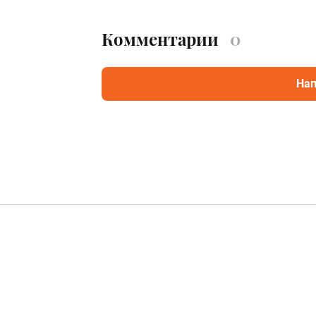
Комментарии
0
Нап