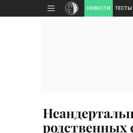
НОВОСТИ
ТЕСТЫ
Неандертальц
родственных 