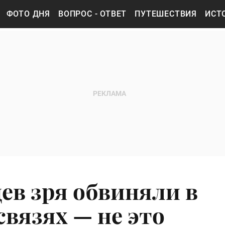
ФОТО ДНЯ
ВОПРОС - ОТВЕТ
ПУТЕШЕСТВИЯ
ИСТ
ев зря обвиняли в
связях — не это