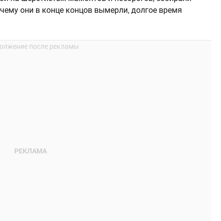
чему они в конце концов вымерли, долгое время