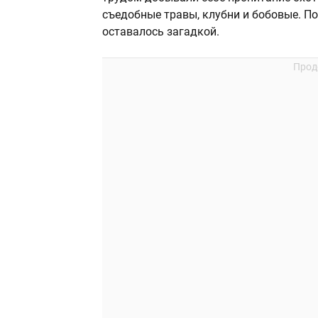
съедобные травы, клубни и бобовые. По
оставалось загадкой.