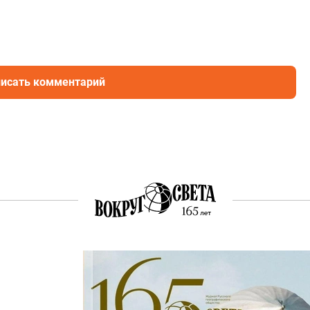
исать комментарий