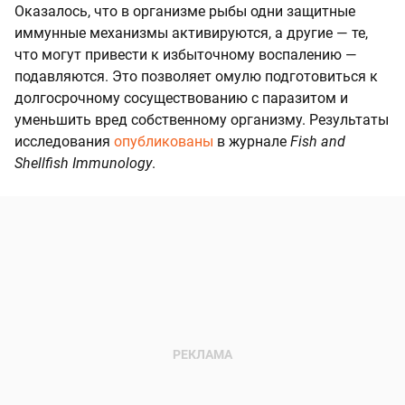
Оказалось, что в организме рыбы одни защитные
иммунные механизмы активируются, а другие — те,
что могут привести к избыточному воспалению —
подавляются. Это позволяет омулю подготовиться к
долгосрочному сосуществованию с паразитом и
уменьшить вред собственному организму. Результаты
исследования
опубликованы
в журнале
Fish and
Shellfish Immunology
.