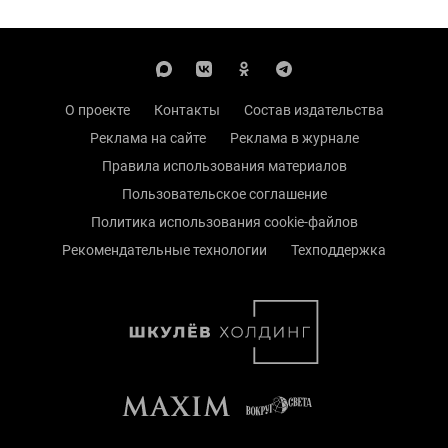
О проекте
Контакты
Состав издательства
Реклама на сайте
Реклама в журнале
Правила использования материалов
Пользовательское соглашение
Политика использования cookie-файлов
Рекомендательные технологии
Техподдержка