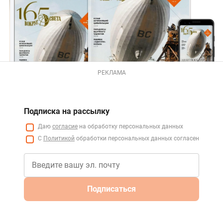
РЕКЛАМА
Подписка на рассылку
Даю
согласие
на обработку персональных данных
С
Политикой
обработки персональных данных согласен
Подписаться