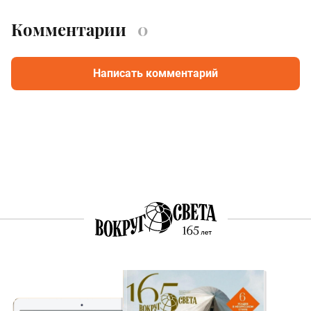
Комментарии
0
Написать комментарий