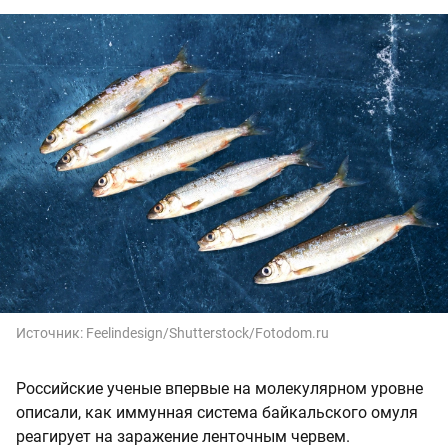
Источник:
Feelindesign/Shutterstock/Fotodom.ru
Российские ученые впервые на молекулярном уровне
описали, как иммунная система байкальского омуля
реагирует на заражение ленточным червем.