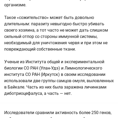
организме.
Такое «сожительство» может быть довольно
длительным: паразиту невыгодно быстро убивать
своего хозяина, а тот часто не может дать слишком
сильный отпор со стороны иммунной системы,
необходимый для уничтожения червя и при этом не
повреждающий собственные ткани.
Ученые из Института общей и экспериментальной
биологии СО РАН (Улан-Удэ) и Лимнологического
института СО РАН (Иркутск) в своем исследовании
использовали две группы самцов омуля, выловленных
в Байкале. Часть из них была заражена личинками
диботриоцефалуса, а часть — нет.
Исследователи сравнили активность более 250 генов,