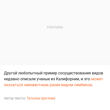
Другой любопытный пример сосуществования видов
недавно описали ученые из Калифорнии, и это
может
оказаться неизвестным ранее видом симбиоза
.
Автор текста:
Татьяна Щеглова