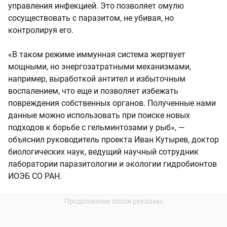
управления инфекцией. Это позволяет омулю
сосуществовать с паразитом, не убивая, но
контролируя его.
«В таком режиме иммунная система жертвует
мощными, но энергозатратными механизмами,
например, выработкой антител и избыточным
воспалением, что еще и позволяет избежать
повреждения собственных органов. Полученные нами
данные можно использовать при поиске новых
подходов к борьбе с гельминтозами у рыб», —
объяснил руководитель проекта Иван Кутырев, доктор
биологических наук, ведущий научный сотрудник
лаборатории паразитологии и экологии гидробионтов
ИОЭБ СО РАН.