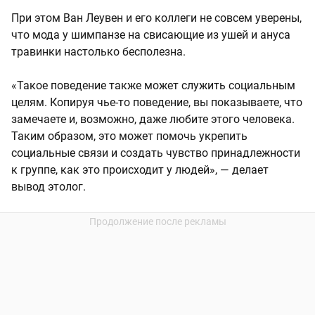
При этом Ван Леувен и его коллеги не совсем уверены,
что мода у шимпанзе на свисающие из ушей и ануса
травинки настолько бесполезна.
«Такое поведение также может служить социальным
целям. Копируя чье-то поведение, вы показываете, что
замечаете и, возможно, даже любите этого человека.
Таким образом, это может помочь укрепить
социальные связи и создать чувство принадлежности
к группе, как это происходит у людей», — делает
вывод этолог.