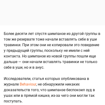
Более десяти лет спустя шимпанзе из другой группы в
том же резервате тоже начали вставлять себе в уши
травинки. При этом они не копировали это поведение
у предыдущей группы, поскольку не имели с ней
контакта. Но шимпанзе из новой группы пошли еще
дальше — они начали вставлять травинки не только
себе в уши, но и в анус.
Исследователи, статья которых опубликована в
журнале
Behaviour
, не обнаружили никаких
доказательств того, что шимпанзе беспокоил зуд в
ушах или в прямой кишке, из-за чего они могли так
поступать.