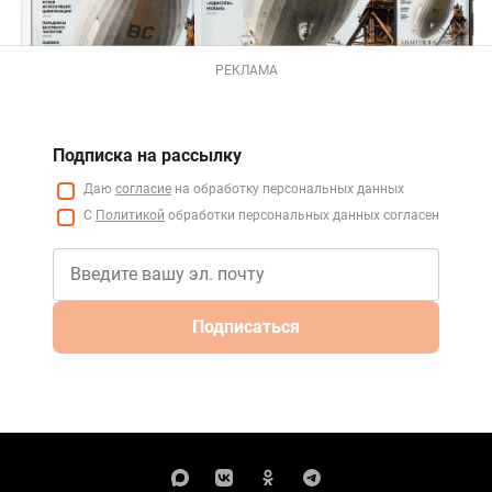
РЕКЛАМА
Подписка на рассылку
Даю
согласие
на обработку персональных данных
С
Политикой
обработки персональных данных согласен
Подписаться