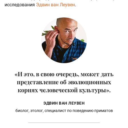
исследования
Эдвин ван Леувен
.
«И это, в свою очередь, может дать
представление об эволюционных
корнях человеческой культуры».
ЭДВИН ВАН ЛЕУВЕН
биолог, этолог, специалист по поведению приматов