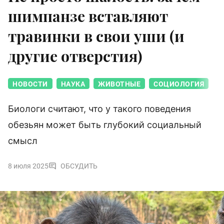
шимпанзе вставляют
травинки в свои уши (и
другие отверстия)
НОВОСТИ
НАУКА
ЖИВОТНЫЕ
СОЦИОЛОГИЯ
Биологи считают, что у такого поведения
обезьян может быть глубокий социальный
смысл
8 июля 2025
ОБСУДИТЬ