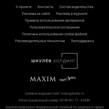
О проекте
Контакты
Состав издательства
Реклама на сайте
Реклама в журнале
Правила использования материалов
Пользовательское соглашение
Политика использования cookie-файлов
Рекомендательные технологии
Техподдержка
Сетевое издание Сайт VokrugSveta.ru
Регистрационный номер ЭЛ № ФС 77 - 83686
Зарегистрировано Федеральной службой по надзору в сфере