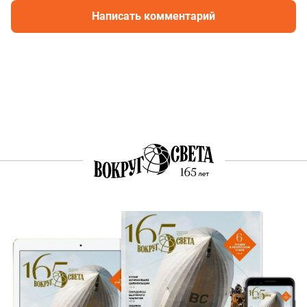
Написать комментарий