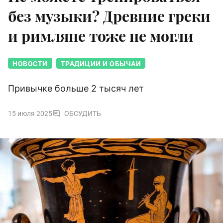
без музыки? Древние греки
и римляне тоже не могли
НОВОСТИ
ТРАДИЦИИ И ОБЫЧАИ
Привычке больше 2 тысяч лет
15 июля 2025
ОБСУДИТЬ