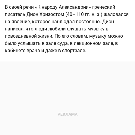
В своей речи «К народу Александрии» греческий
писатель Дион Хризостом (40–110 гг. н. э.) жаловался
на явление, которое наблюдал постоянно. Дион
написал, что люди любили слушать музыку в
повседневной жизни. По его словам, музыку можно
было услышать в зале суда, в лекционном зале, в
кабинете врача и даже в спортзале.