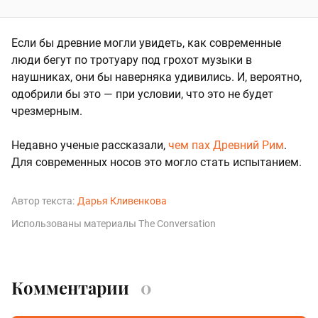
Если бы древние могли увидеть, как современные
люди бегут по тротуару под грохот музыки в
наушниках, они бы наверняка удивились. И, вероятно,
одобрили бы это — при условии, что это не будет
чрезмерным.
Недавно ученые рассказали,
чем пах Древний Рим
.
Для современных носов это могло стать испытанием.
Автор текста:
Дарья Кливенкова
Использованы материалы The Conversation
Комментарии
0