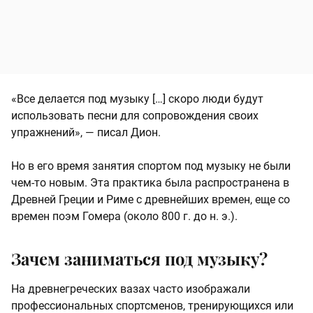
«Все делается под музыку […] скоро люди будут
использовать песни для сопровождения своих
упражнений», — писал Дион.
Но в его время занятия спортом под музыку не были
чем-то новым. Эта практика была распространена в
Древней Греции и Риме с древнейших времен, еще со
времен поэм Гомера (около 800 г. до н. э.).
Зачем заниматься под музыку?
На древнегреческих вазах часто изображали
профессиональных спортсменов, тренирующихся или