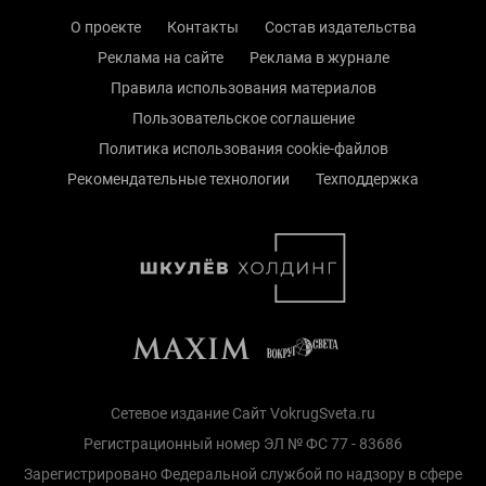
О проекте
Контакты
Состав издательства
Реклама на сайте
Реклама в журнале
Правила использования материалов
Пользовательское соглашение
Политика использования cookie-файлов
Рекомендательные технологии
Техподдержка
Сетевое издание Сайт VokrugSveta.ru
Регистрационный номер ЭЛ № ФС 77 - 83686
Зарегистрировано Федеральной службой по надзору в сфере