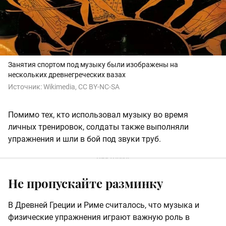
Занятия спортом под музыку были изображены на
нескольких древнегреческих вазах
Источник:
Wikimedia, CC BY-NC-SA
Помимо тех, кто использовал музыку во время
личных тренировок, солдаты также выполняли
упражнения и шли в бой под звуки труб.
Не пропускайте разминку
В Древней Греции и Риме считалось, что музыка и
физические упражнения играют важную роль в