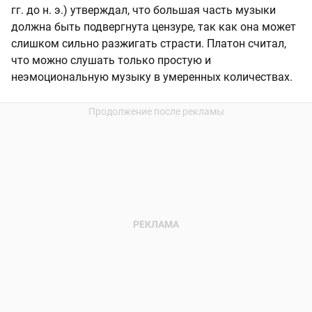
гг. до н. э.) утверждал, что большая часть музыки
должна быть подвергнута цензуре, так как она может
слишком сильно разжигать страсти. Платон считал,
что можно слушать только простую и
неэмоциональную музыку в умеренных количествах.