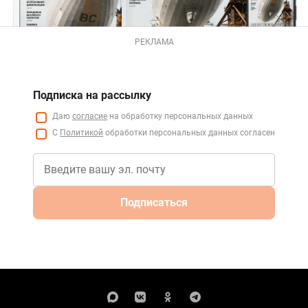
РЕКЛАМА
Подписка на рассылку
Даю
согласие
на обработку персональных данных
С
Политикой
обработки персональных данных согласен
Подписаться