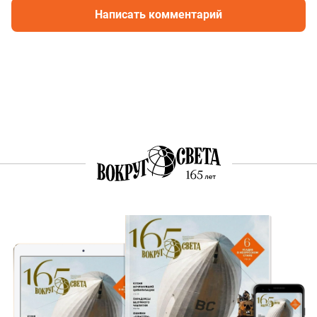
Написать комментарий