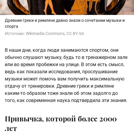
Древние греки и римляне давно знали о сочетании музыки и
спорта
Источник:
Wikimedia Commons, CC BY-SA
В наши дни, когда люди занимаются спортом, они
обычно слушают музыку, будь то в тренажерном зале
или во время пробежки на улице. В этом есть смысл,
ведь как показали исследования, прослушивание
музыки может помочь вам получить максимальную
отдачу от тренировки. Древние греки и римляне
каким-то образом тоже знали об этом задолго до
того, как современная наука подтвердила эти знания.
Привычка, которой более 2000
лет