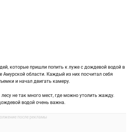
ей, которые пришли попить к луже с дождевой водой в
е Амурской области. Каждый из них посчитал себя
ъемки и начал двигать камеру.
 лесу не так много мест, где можно утолить жажду.
дождевой водой очень важна.