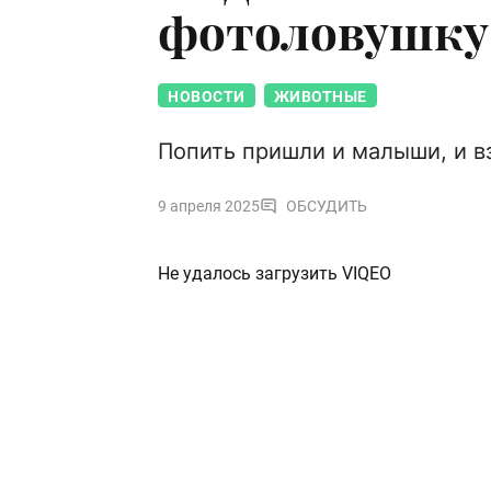
фотоловушку 
НОВОСТИ
ЖИВОТНЫЕ
Попить пришли и малыши, и 
9 апреля 2025
ОБСУДИТЬ
Не удалось загрузить VIQEO