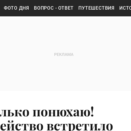
ФОТО ДНЯ
ВОПРОС - ОТВЕТ
ПУТЕШЕСТВИЯ
ИСТ
олько понюхаю!
ейство встретило