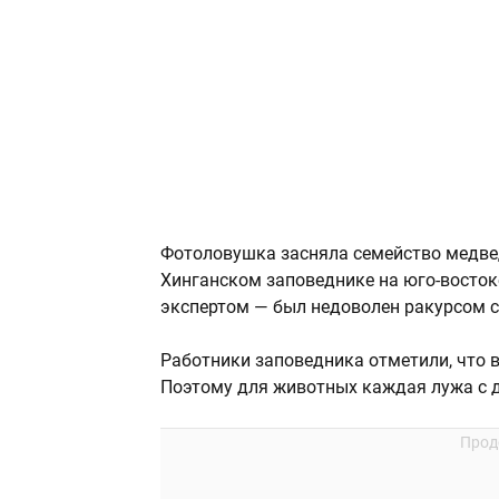
Фотоловушка засняла семейство медвед
Хинганском заповеднике на юго-восток
экспертом — был недоволен ракурсом с
Работники заповедника отметили, что в
Поэтому для животных каждая лужа с 