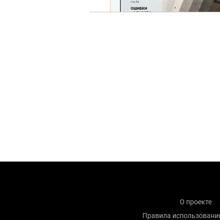
О проекте
Правила использовани