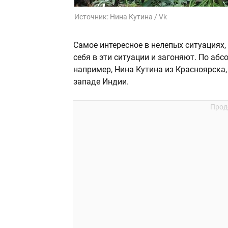
Источник:
Нина Кутина / Vk
Самое интересное в нелепых ситуациях,
себя в эти ситуации и загоняют. По абс
например, Нина Кутина из Красноярска,
западе Индии.