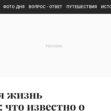
ФОТО ДНЯ
ВОПРОС - ОТВЕТ
ПУТЕШЕСТВИЯ
ИСТ
я жизнь
 что известно о