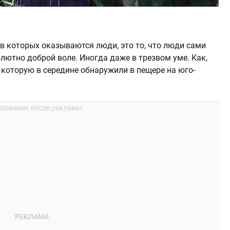
 в которых оказываются люди, это то, что люди сами
олютно доброй воле. Иногда даже в трезвом уме. Как,
 которую в середине обнаружили в пещере на юго-