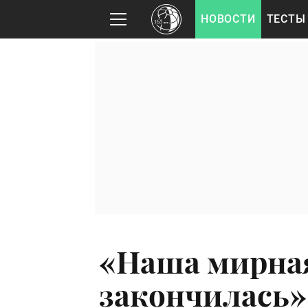
НОВОСТИ
ТЕСТЫ
«Наша мирна
закончилась»: