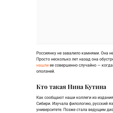
Россиянку не завалило камнями. Она не
Просто несколько лет назад она обустр
нашли
ее совершенно случайно — когда
оползней.
Кто такая Нина Кутина
Как сообщают наши коллеги из издани
Сибири. Изучала филологию, русский я
университете. Позже стала ведущим диз