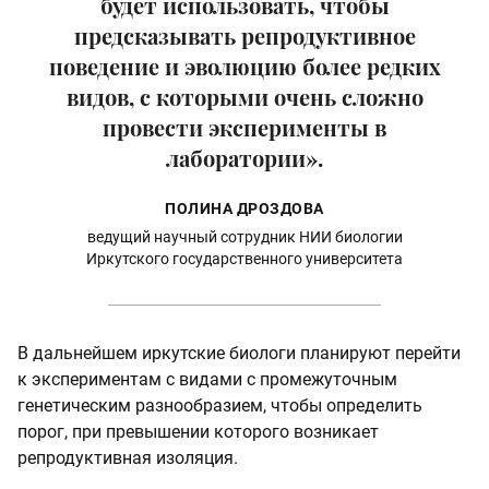
будет использовать, чтобы
предсказывать репродуктивное
поведение и эволюцию более редких
видов, с которыми очень сложно
провести эксперименты в
лаборатории».
ПОЛИНА ДРОЗДОВА
ведущий научный сотрудник НИИ биологии
Иркутского государственного университета
В дальнейшем иркутские биологи планируют перейти
к экспериментам с видами с промежуточным
генетическим разнообразием, чтобы определить
порог, при превышении которого возникает
репродуктивная изоляция.