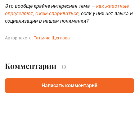
Это вообще крайне интересная тема —
как животные
определяют, с кем спариваться
, если у них нет языка и
социализации в нашем понимании?
Автор текста:
Татьяна Щеглова
Комментарии
0
Написать комментарий