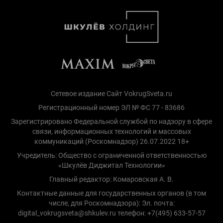
Сетевое издание Сайт VokrugSveta.ru
Регистрационный номер ЭЛ № ФС 77 - 83686
Зарегистрировано Федеральной службой по надзору в сфере
связи, информационных технологий и массовых
коммуникаций (Роскомнадзор) 26.07.2022 18+
Учредитель: Общество с ограниченной ответственностью
«Шкулёв Диджитал Технологии»
Главный редактор: Комаровская А. В.
Контактные данные для государственных органов (в том
числе, для Роскомнадзора): Эл. почта:
digital_vokrugsveta@shkulev.ru телефон: +7(495) 633-57-57