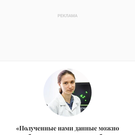
«Полученные нами данные можно