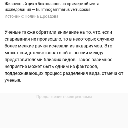
Жизненный цикл бокоплавов на примере объекта
исследования — Eulimnogammarus verrucosus
Источник:
Полина Дроздова
Ученые также обратили внимание на то, что, если
спаривания не произошло, то в некоторых случаях
более мелкие рачки исчезали из аквариумов. Это
может свидетельствовать об агрессии между
представителями близких видов. Такое взаимное
неприятие может быть одним из факторов,
поддерживающих процесс разделения вида, отмечают
ученые.