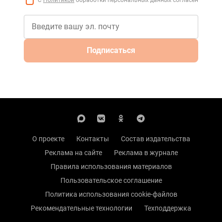
Подписаться
О проекте
Контакты
Состав издательства
Реклама на сайте
Реклама в журнале
Правила использования материалов
Пользовательское соглашение
Политика использования cookie-файлов
Рекомендательные технологии
Техподдержка