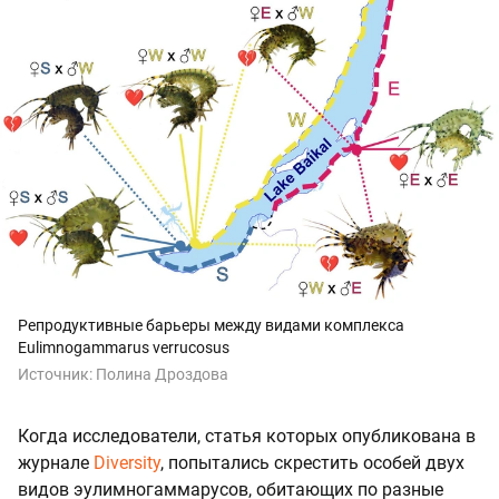
Репродуктивные барьеры между видами комплекса
Eulimnogammarus verrucosus
Источник:
Полина Дроздова
Когда исследователи, статья которых опубликована в
журнале
Diversity
, попытались скрестить особей двух
видов эулимногаммарусов, обитающих по разные