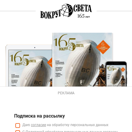
РЕКЛАМА
Подписка на рассылку
Даю
согласие
на обработку персональных данных
С
Политикой
обработки персональных данных согласен