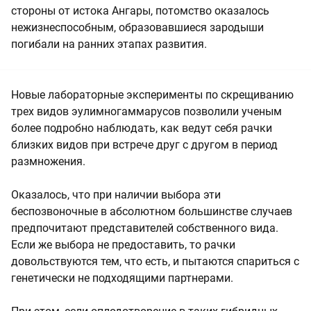
стороны от истока Ангары, потомство оказалось
нежизнеспособным, образовавшиеся зародыши
погибали на ранних этапах развития.
Новые лабораторные эксперименты по скрещиванию
трех видов эулимногаммарусов позволили ученым
более подробно наблюдать, как ведут себя рачки
близких видов при встрече друг с другом в период
размножения.
Оказалось, что при наличии выбора эти
беспозвоночные в абсолютном большинстве случаев
предпочитают представителей собственного вида.
Если же выбора не предоставить, то рачки
довольствуются тем, что есть, и пытаются спариться с
генетически не подходящими партнерами.