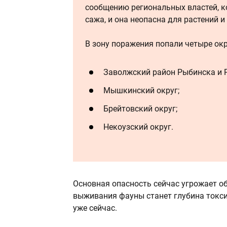
сообщению региональных властей, 
сажа, и она неопасна для растений и
В зону поражения попали четыре окр
Заволжский район Рыбинска и 
Мышкинский округ;
Брейтовский округ;
Некоузский округ.
Основная опасность сейчас угрожает о
выживания фауны станет глубина токси
уже сейчас.