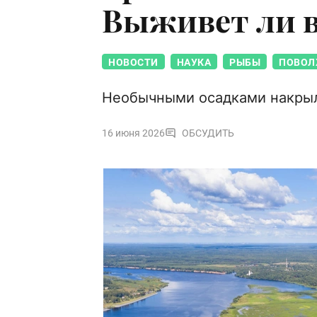
Выживет ли 
НОВОСТИ
НАУКА
РЫБЫ
ПОВОЛ
Необычными осадками накрыл
16 июня 2026
ОБСУДИТЬ