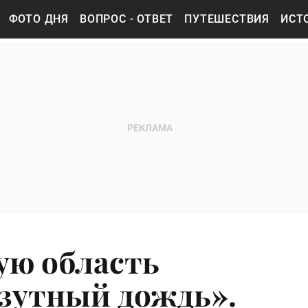
ФОТО ДНЯ
ВОПРОС - ОТВЕТ
ПУТЕШЕСТВИЯ
ИСТ
ую область
зутный дождь».