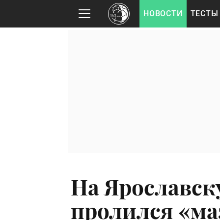
НОВОСТИ
ТЕСТЫ
На Ярославск
пролился «ма