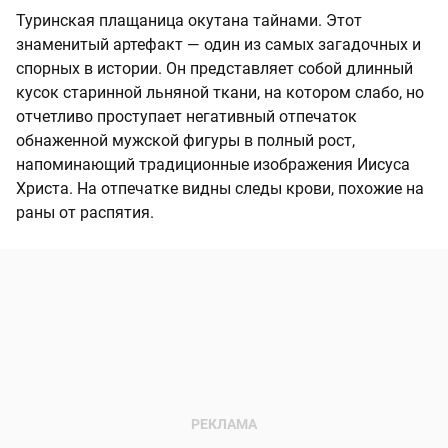
Туринская плащаница окутана тайнами. Этот
знаменитый артефакт — один из самых загадочных и
спорных в истории. Он представляет собой длинный
кусок старинной льняной ткани, на котором слабо, но
отчетливо проступает негативный отпечаток
обнаженной мужской фигуры в полный рост,
напоминающий традиционные изображения Иисуса
Христа. На отпечатке видны следы крови, похожие на
раны от распятия.