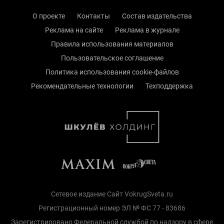
О проекте
Контакты
Состав издательства
Реклама на сайте
Реклама в журнале
Правила использования материалов
Пользовательское соглашение
Политика использования cookie-файлов
Рекомендательные технологии
Техподдержка
Сетевое издание Сайт VokrugSveta.ru
Регистрационный номер ЭЛ № ФС 77 - 83686
Зарегистрировано Федеральной службой по надзору в сфере