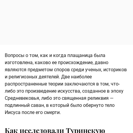
Вопросы о том, как и когда плащаница была
изготовлена, каково ее происхождение, давно
являются предметом споров среди ученых, историков
и религиозных деятелей. Две наиболее
распространенные теории заключаются в том, что-
либо это произведение искусства, созданное в эпоху
Средневековья, либо это священная реликвия —
подлинный саван, в который было обернуто тело
Иисуса после его смерти.
Как исследовали Туринскую