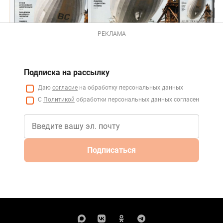
РЕКЛАМА
Подписка на рассылку
Даю
согласие
на обработку персональных данных
С
Политикой
обработки персональных данных согласен
Подписаться