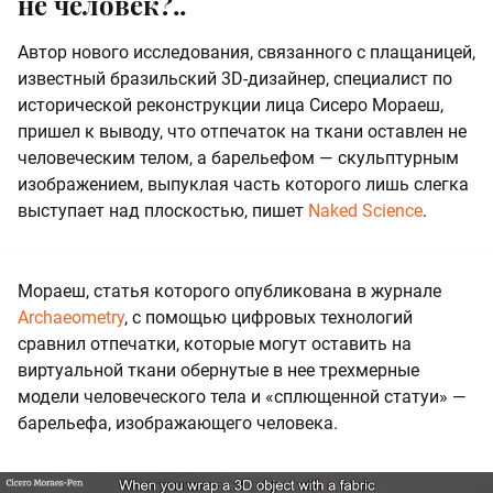
не человек?..
Автор нового исследования, связанного с плащаницей,
известный бразильский 3D-дизайнер, специалист по
исторической реконструкции лица Сисеро Мораеш,
пришел к выводу, что отпечаток на ткани оставлен не
человеческим телом, а барельефом — скульптурным
изображением, выпуклая часть которого лишь слегка
выступает над плоскостью, пишет
Naked Science
.
Мораеш, статья которого опубликована в журнале
Archaeometry
, с помощью цифровых технологий
сравнил отпечатки, которые могут оставить на
виртуальной ткани обернутые в нее трехмерные
модели человеческого тела и «сплющенной статуи» —
барельефа, изображающего человека.