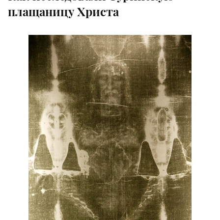
плащаницу Христа