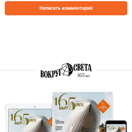
Написать комментарий