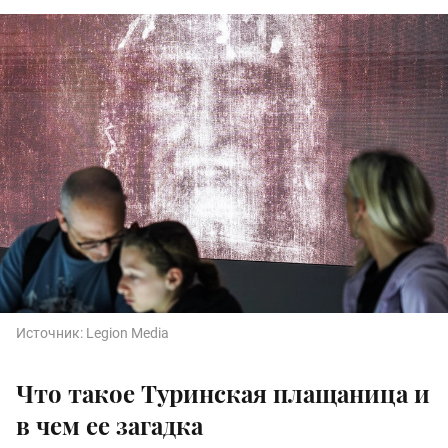
Источник:
Legion Media
Что такое Туринская плащаница и
в чем ее загадка