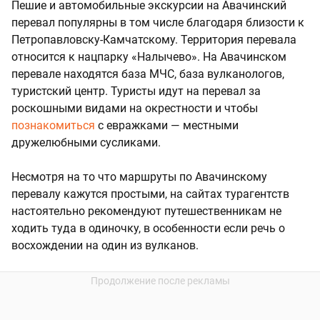
Пешие и автомобильные экскурсии на Авачинский
перевал популярны в том числе благодаря близости к
Петропавловску-Камчатскому. Территория перевала
относится к нацпарку «Налычево». На Авачинском
перевале находятся база МЧС, база вулканологов,
туристский центр. Туристы идут на перевал за
роскошными видами на окрестности и чтобы
познакомиться
с евражками — местными
дружелюбными сусликами.
Несмотря на то что маршруты по Авачинскому
перевалу кажутся простыми, на сайтах турагентств
настоятельно рекомендуют путешественникам не
ходить туда в одиночку, в особенности если речь о
восхождении на один из вулканов.