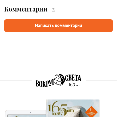
Комментарии
2
Написать комментарий