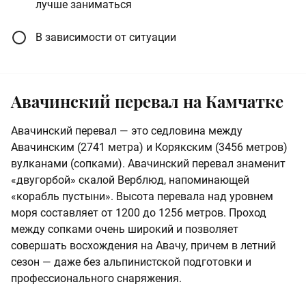
лучше заниматься
В зависимости от ситуации
Авачинский перевал на Камчатке
Авачинский перевал — это седловина между
Авачинским (2741 метра) и Корякским (3456 метров)
вулканами (сопками). Авачинский перевал знаменит
«двугорбой» скалой Верблюд, напоминающей
«корабль пустыни». Высота перевала над уровнем
моря составляет от 1200 до 1256 метров. Проход
между сопками очень широкий и позволяет
совершать восхождения на Авачу, причем в летний
сезон — даже без альпинистской подготовки и
профессионального снаряжения.