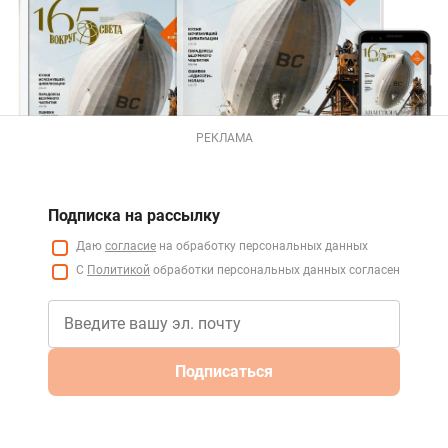
РЕКЛАМА
Подписка на рассылку
Даю
согласие
на обработку персональных данных
С
Политикой
обработки персональных данных согласен
Подписаться