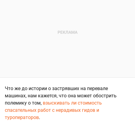
Что же до истории о застрявших на перевале
машинах, нам кажется, что она может обострить
полемику о том,
взыскивать ли стоимость
спасательных работ с нерадивых гидов и
туроператоров
.