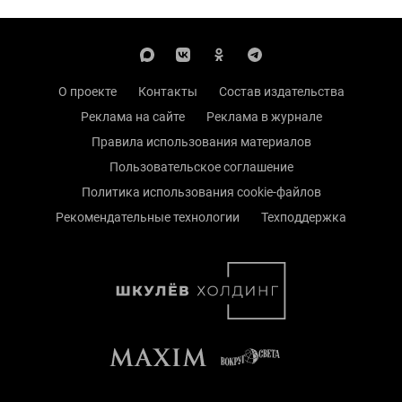
О проекте
Контакты
Состав издательства
Реклама на сайте
Реклама в журнале
Правила использования материалов
Пользовательское соглашение
Политика использования cookie-файлов
Рекомендательные технологии
Техподдержка