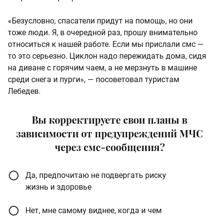
«Безусловно, спасатели придут на помощь, но они
тоже люди. Я, в очередной раз, прошу внимательно
относиться к нашей работе. Если мы прислали смс —
то это серьезно. Циклон надо пережидать дома, сидя
на диване с горячим чаем, а не мерзнуть в машине
среди снега и пурги», — посоветовал туристам
Лебедев.
Вы корректируете свои планы в
зависимости от предупреждений МЧС
через смс-сообщения?
Да, предпочитаю не подвергать риску
жизнь и здоровье
Нет, мне самому виднее, когда и чем